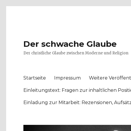
Der schwache Glaube
Der christliche Glaube zwischen Moderne und Religion
Startseite
Impressum
Weitere Veröffent
Einleitungstext: Fragen zur inhaltlichen Po
Einladung zur Mitarbeit: Rezensionen, Aufsä