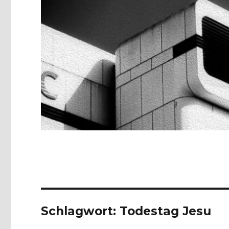
Schlagwort:
Todestag Jesu