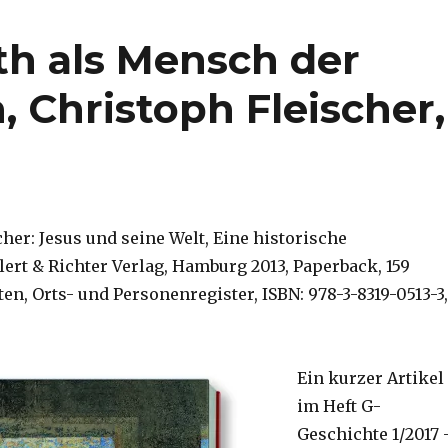
th als Mensch der
, Christoph Fleischer,
her: Jesus und seine Welt, Eine historische
lert & Richter Verlag, Hamburg 2013, Paperback, 159
ten, Orts- und Personenregister, ISBN: 978-3-8319-0513-3,
Ein kurzer Artikel
im Heft G-
Geschichte 1/2017 