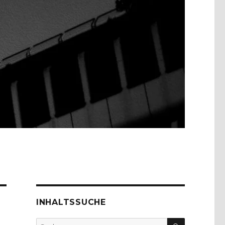
INHALTSSUCHE
SUCHEN
Suche