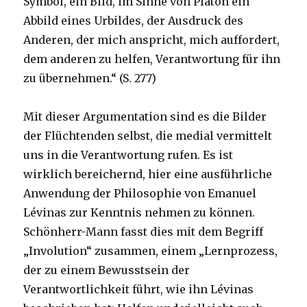
Symbol, ein Bild, im Sinne von Platon ein
Abbild eines Urbildes, der Ausdruck des
Anderen, der mich anspricht, mich auffordert,
dem anderen zu helfen, Verantwortung für ihn
zu übernehmen.“ (S. 277)
Mit dieser Argumentation sind es die Bilder
der Flüchtenden selbst, die medial vermittelt
uns in die Verantwortung rufen. Es ist
wirklich bereichernd, hier eine ausführliche
Anwendung der Philosophie von Emanuel
Lévinas zur Kenntnis nehmen zu können.
Schönherr-Mann fasst dies mit dem Begriff
„Involution“ zusammen, einem „Lernprozess,
der zu einem Bewusstsein der
Verantwortlichkeit führt, wie ihn Lévinas