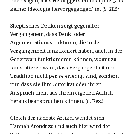
noch sagen, dass Heideggers Philosophie „aus
keiner Ideologie hervorgegangen“ ist (S. 212)?
Skeptisches Denken zeigt gegenüber
Vergangenem, dass Denk- oder
Argumentationsstrukturen, die in der
Vergangenheit funktioniert haben, auch in der
Gegenwart funktionieren können, womit zu
konstatieren wäre, dass Vergangenheit und
Tradition nicht per se erledigt sind, sondern
nur, dass sie ihre Autorität oder ihren
Anspruch nicht aus ihrem eigenen Auftritt
heraus beanspruchen können. (d. Rez.)
Gleich der nächste Artikel wendet sich
Hannah Arendt zu und auch hier wird der