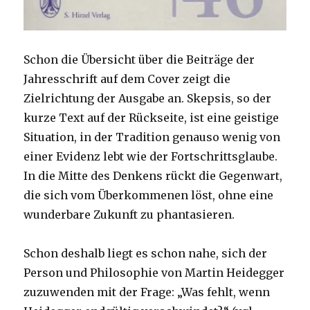
Schon die Übersicht über die Beiträge der
Jahresschrift auf dem Cover zeigt die
Zielrichtung der Ausgabe an. Skepsis, so der
kurze Text auf der Rückseite, ist eine geistige
Situation, in der Tradition genauso wenig von
einer Evidenz lebt wie der Fortschrittsglaube.
In die Mitte des Denkens rückt die Gegenwart,
die sich vom Überkommenen löst, ohne eine
wunderbare Zukunft zu phantasieren.
Schon deshalb liegt es schon nahe, sich der
Person und Philosophie von Martin Heidegger
zuzuwenden mit der Frage: „Was fehlt, wenn