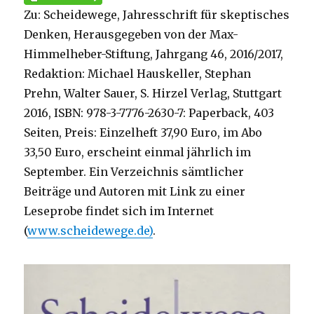
Zu: Scheidewege, Jahresschrift für skeptisches
Denken, Herausgegeben von der Max-
Himmelheber-Stiftung, Jahrgang 46, 2016/2017,
Redaktion: Michael Hauskeller, Stephan
Prehn, Walter Sauer, S. Hirzel Verlag, Stuttgart
2016, ISBN: 978-3-7776-2630-7: Paperback, 403
Seiten, Preis: Einzelheft 37,90 Euro, im Abo
33,50 Euro, erscheint einmal jährlich im
September. Ein Verzeichnis sämtlicher
Beiträge und Autoren mit Link zu einer
Leseprobe findet sich im Internet
(
www.scheidewege.de)
.