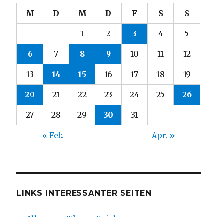
M
D
M
D
F
S
S
1
2
3
4
5
6
7
8
9
10
11
12
13
14
15
16
17
18
19
20
21
22
23
24
25
26
27
28
29
30
31
« Feb.
Apr. »
LINKS INTERESSANTER SEITEN