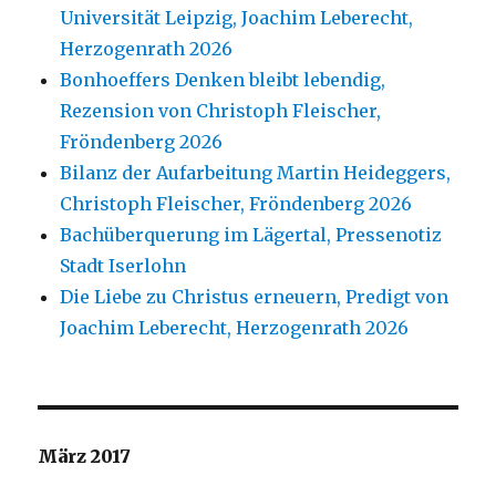
Universität Leipzig, Joachim Leberecht,
Herzogenrath 2026
Bonhoeffers Denken bleibt lebendig,
Rezension von Christoph Fleischer,
Fröndenberg 2026
Bilanz der Aufarbeitung Martin Heideggers,
Christoph Fleischer, Fröndenberg 2026
Bachüberquerung im Lägertal, Pressenotiz
Stadt Iserlohn
Die Liebe zu Christus erneuern, Predigt von
Joachim Leberecht, Herzogenrath 2026
März 2017