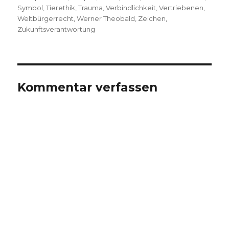
Symbol
,
Tierethik
,
Trauma
,
Verbindlichkeit
,
Vertriebenen
,
Weltbürgerrecht
,
Werner Theobald
,
Zeichen
,
Zukunftsverantwortung
Kommentar verfassen