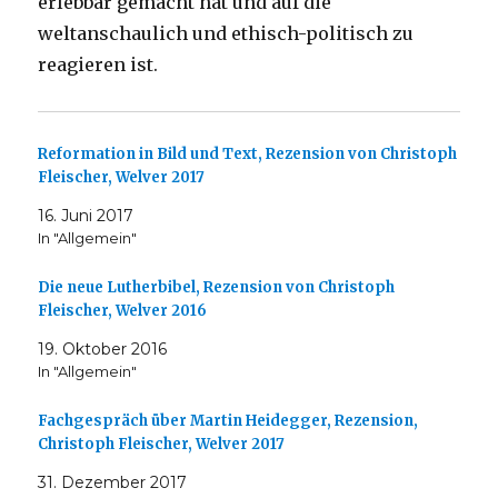
erlebbar gemacht hat und auf die
weltanschaulich und ethisch-politisch zu
reagieren ist.
Reformation in Bild und Text, Rezension von Christoph
Fleischer, Welver 2017
16. Juni 2017
In "Allgemein"
Die neue Lutherbibel, Rezension von Christoph
Fleischer, Welver 2016
19. Oktober 2016
In "Allgemein"
Fachgespräch über Martin Heidegger, Rezension,
Christoph Fleischer, Welver 2017
31. Dezember 2017