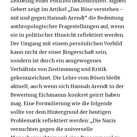
Zeitbezug einer Position dekonstruiert. Sigbert
Gebert zeigt im Artikel „Das Böse verstehen –
mit und gegen Hannah Arendt“ die Bedeutung
anthropologischer Fragestellungen auf, wenn
sie in politischer Hinsicht reflektiert werden.
Der Umgang mit einem persönlichen Vorbild
kann nicht der einer Jüngerschaft sein,
sondern ist durch ein ausgewogenes
Verhältnis von Zustimmung und Kritik
gekennzeichnet. Die Lehre vom Bösen bleibt
aktuell, auch wenn sich Hannah Arendt in der
Bewertung Eichmanns konkret geirrt haben
mag. Eine Formulierung wie die folgende
sollte vor dem Hintergrund der heutigen
Problematik reflektiert werden: „Die Nazis
versuchten gegen die universelle