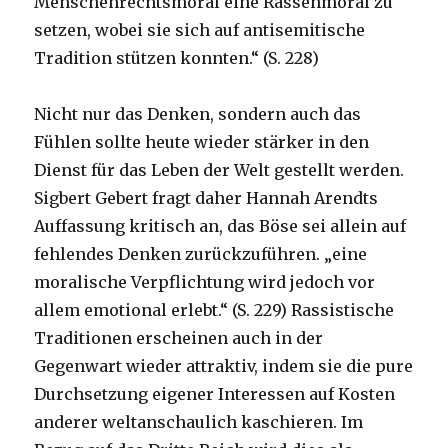
Menschenrechtsmoral eine Rassenmoral zu
setzen, wobei sie sich auf antisemitische
Tradition stützen konnten.“ (S. 228)
Nicht nur das Denken, sondern auch das
Fühlen sollte heute wieder stärker in den
Dienst für das Leben der Welt gestellt werden.
Sigbert Gebert fragt daher Hannah Arendts
Auffassung kritisch an, das Böse sei allein auf
fehlendes Denken zurückzuführen. „eine
moralische Verpflichtung wird jedoch vor
allem emotional erlebt.“ (S. 229) Rassistische
Traditionen erscheinen auch in der
Gegenwart wieder attraktiv, indem sie die pure
Durchsetzung eigener Interessen auf Kosten
anderer weltanschaulich kaschieren. Im