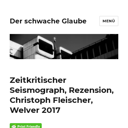
Der schwache Glaube
MENÜ
Zeitkritischer
Seismograph, Rezension,
Christoph Fleischer,
Welver 2017