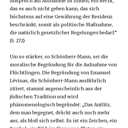
Anspruch auf Aufnahme zu finden, ein Recht,
das es auch nicht geben kann, das sich
höchstens auf eine Gewährung der Residenz
beschränkt, somit als politische Maßnahme,
die natürlich gesetzlicher Regelungen bedarf.“
(S. 272)
Um so stärker, so Schönherr-Mann, sei die
moralische Begründung für die Aufnahme von
Flüchtlingen. Die Begründung von Emanuel
Lévinas, die Schönherr-Mann ausführlich
zitiert, stammt augenscheinlich aus der
jüdischen Tradition und wird
phänomenologisch begründet: „Das Antlitz,
dem man begegnet, drückt auch noch mehr
aus, als bloß sich selbst. Es ist ein Zeichen, ein