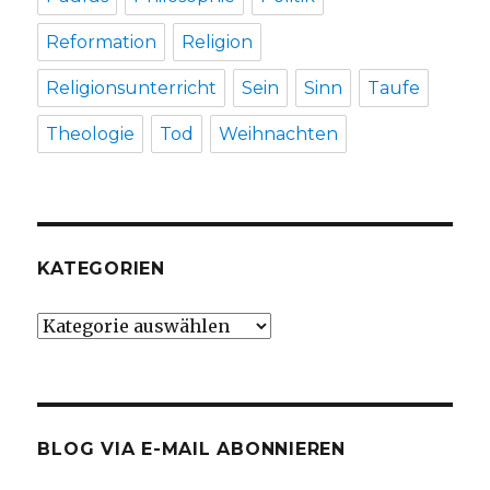
Reformation
Religion
Religionsunterricht
Sein
Sinn
Taufe
Theologie
Tod
Weihnachten
KATEGORIEN
Kategorien
BLOG VIA E-MAIL ABONNIEREN