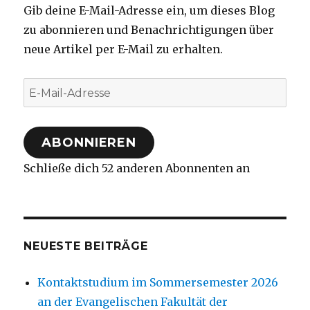
Gib deine E-Mail-Adresse ein, um dieses Blog
zu abonnieren und Benachrichtigungen über
neue Artikel per E-Mail zu erhalten.
E-
Mail-
Adresse
ABONNIEREN
Schließe dich 52 anderen Abonnenten an
NEUESTE BEITRÄGE
Kontaktstudium im Sommersemester 2026
an der Evangelischen Fakultät der