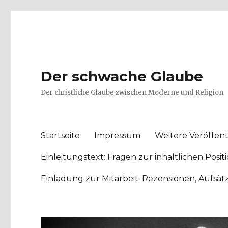
Der schwache Glaube
Der christliche Glaube zwischen Moderne und Religion
Startseite
Impressum
Weitere Veröffent
Einleitungstext: Fragen zur inhaltlichen Po
Einladung zur Mitarbeit: Rezensionen, Aufsä