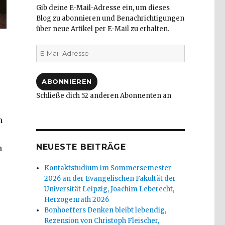
Gib deine E-Mail-Adresse ein, um dieses
Blog zu abonnieren und Benachrichtigungen
über neue Artikel per E-Mail zu erhalten.
E-
Mail-
Adresse
ABONNIEREN
Schließe dich 52 anderen Abonnenten an
n
NEUESTE BEITRÄGE
n
Kontaktstudium im Sommersemester
2026 an der Evangelischen Fakultät der
Universität Leipzig, Joachim Leberecht,
Herzogenrath 2026
Bonhoeffers Denken bleibt lebendig,
Rezension von Christoph Fleischer,