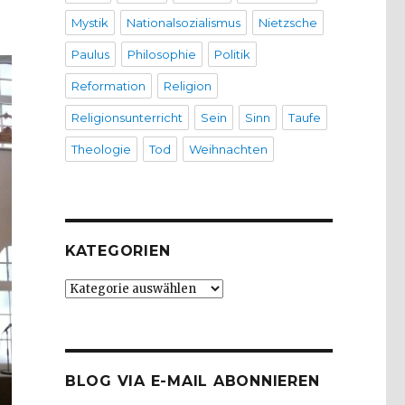
Mystik
Nationalsozialismus
Nietzsche
Paulus
Philosophie
Politik
Reformation
Religion
Religionsunterricht
Sein
Sinn
Taufe
Theologie
Tod
Weihnachten
KATEGORIEN
Kategorien
BLOG VIA E-MAIL ABONNIEREN