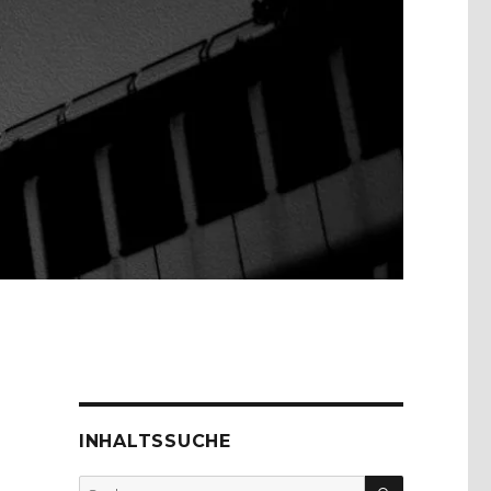
INHALTSSUCHE
SUCHEN
Suche