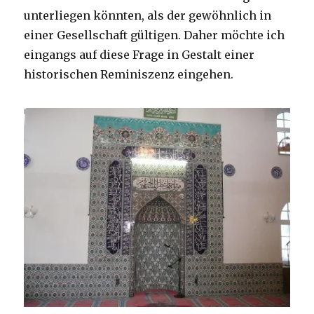
unterliegen könnten, als der gewöhnlich in
einer Gesellschaft gültigen. Daher möchte ich
eingangs auf diese Frage in Gestalt einer
historischen Reminiszenz eingehen.