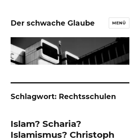
Der schwache Glaube
MENÜ
Schlagwort:
Rechtsschulen
Islam? Scharia?
Islamismus? Christoph