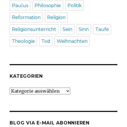
Paulus
Philosophie
Politik
Reformation
Religion
Religionsunterricht
Sein
Sinn
Taufe
Theologie
Tod
Weihnachten
KATEGORIEN
Kategorien
BLOG VIA E-MAIL ABONNIEREN