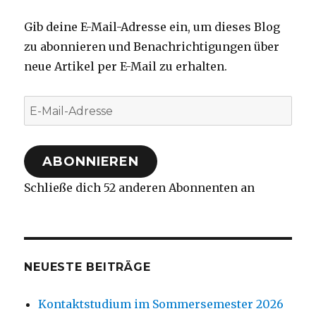
Gib deine E-Mail-Adresse ein, um dieses Blog
zu abonnieren und Benachrichtigungen über
neue Artikel per E-Mail zu erhalten.
E-
Mail-
Adresse
ABONNIEREN
Schließe dich 52 anderen Abonnenten an
NEUESTE BEITRÄGE
Kontaktstudium im Sommersemester 2026