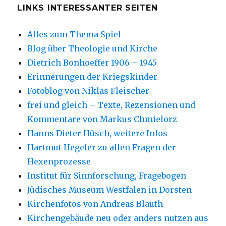
LINKS INTERESSANTER SEITEN
Alles zum Thema Spiel
Blog über Theologie und Kirche
Dietrich Bonhoeffer 1906 – 1945
Erinnerungen der Kriegskinder
Fotoblog von Niklas Fleischer
frei und gleich – Texte, Rezensionen und
Kommentare von Markus Chmielorz
Hanns Dieter Hüsch, weitere Infos
Hartmut Hegeler zu allen Fragen der
Hexenprozesse
Institut für Sinnforschung, Fragebogen
Jüdisches Museum Westfalen in Dorsten
Kirchenfotos von Andreas Blauth
Kirchengebäude neu oder anders nutzen aus