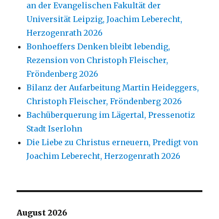
an der Evangelischen Fakultät der
Universität Leipzig, Joachim Leberecht,
Herzogenrath 2026
Bonhoeffers Denken bleibt lebendig,
Rezension von Christoph Fleischer,
Fröndenberg 2026
Bilanz der Aufarbeitung Martin Heideggers,
Christoph Fleischer, Fröndenberg 2026
Bachüberquerung im Lägertal, Pressenotiz
Stadt Iserlohn
Die Liebe zu Christus erneuern, Predigt von
Joachim Leberecht, Herzogenrath 2026
August 2026