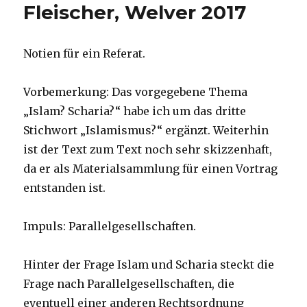
Fleischer, Welver 2017
Notien für ein Referat.
Vorbemerkung: Das vorgegebene Thema
„Islam? Scharia?“ habe ich um das dritte
Stichwort „Islamismus?“ ergänzt. Weiterhin
ist der Text zum Text noch sehr skizzenhaft,
da er als Materialsammlung für einen Vortrag
entstanden ist.
Impuls: Parallelgesellschaften.
Hinter der Frage Islam und Scharia steckt die
Frage nach Parallelgesellschaften, die
eventuell einer anderen Rechtsordnung