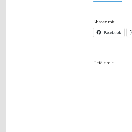
Sharen mit:
Facebook
Gefällt mir: