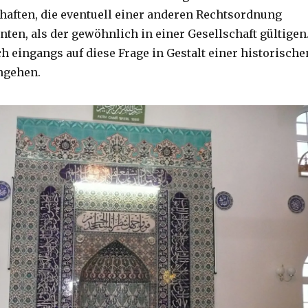
chaften, die eventuell einer anderen Rechtsordnung
ten, als der gewöhnlich in einer Gesellschaft gültigen
h eingangs auf diese Frage in Gestalt einer historische
ngehen.