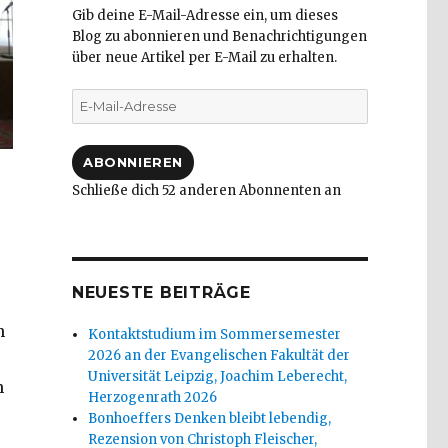
Gib deine E-Mail-Adresse ein, um dieses
Blog zu abonnieren und Benachrichtigungen
über neue Artikel per E-Mail zu erhalten.
E-
Mail-
Adresse
ABONNIEREN
Schließe dich 52 anderen Abonnenten an
NEUESTE BEITRÄGE
n
Kontaktstudium im Sommersemester
2026 an der Evangelischen Fakultät der
Universität Leipzig, Joachim Leberecht,
n
Herzogenrath 2026
Bonhoeffers Denken bleibt lebendig,
Rezension von Christoph Fleischer,