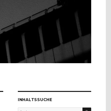
INHALTSSUCHE
SUCHEN
Suche