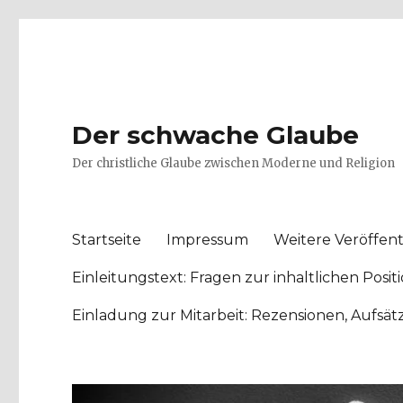
Der schwache Glaube
Der christliche Glaube zwischen Moderne und Religion
Startseite
Impressum
Weitere Veröffent
Einleitungstext: Fragen zur inhaltlichen Po
Einladung zur Mitarbeit: Rezensionen, Aufsä