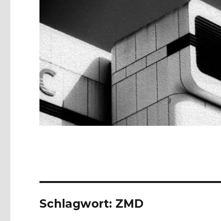
Schlagwort:
ZMD