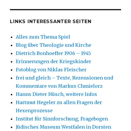
LINKS INTERESSANTER SEITEN
Alles zum Thema Spiel
Blog über Theologie und Kirche
Dietrich Bonhoeffer 1906 – 1945
Erinnerungen der Kriegskinder
Fotoblog von Niklas Fleischer
frei und gleich – Texte, Rezensionen und
Kommentare von Markus Chmielorz
Hanns Dieter Hüsch, weitere Infos
Hartmut Hegeler zu allen Fragen der
Hexenprozesse
Institut für Sinnforschung, Fragebogen
Jüdisches Museum Westfalen in Dorsten