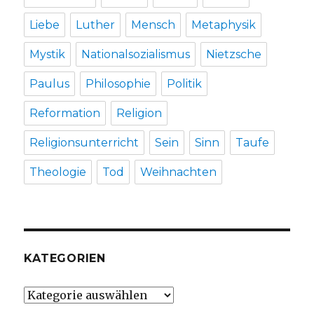
Liebe
Luther
Mensch
Metaphysik
Mystik
Nationalsozialismus
Nietzsche
Paulus
Philosophie
Politik
Reformation
Religion
Religionsunterricht
Sein
Sinn
Taufe
Theologie
Tod
Weihnachten
KATEGORIEN
Kategorien