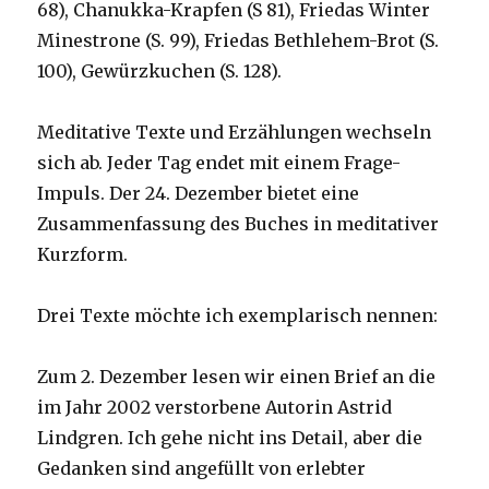
68), Chanukka-Krapfen (S 81), Friedas Winter
Minestrone (S. 99), Friedas Bethlehem-Brot (S.
100), Gewürzkuchen (S. 128).
Meditative Texte und Erzählungen wechseln
sich ab. Jeder Tag endet mit einem Frage-
Impuls. Der 24. Dezember bietet eine
Zusammenfassung des Buches in meditativer
Kurzform.
Drei Texte möchte ich exemplarisch nennen:
Zum 2. Dezember lesen wir einen Brief an die
im Jahr 2002 verstorbene Autorin Astrid
Lindgren. Ich gehe nicht ins Detail, aber die
Gedanken sind angefüllt von erlebter