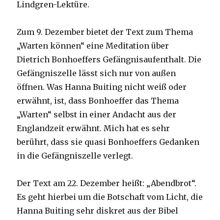
Lindgren-Lektüre.
Zum 9. Dezember bietet der Text zum Thema
„Warten können“ eine Meditation über
Dietrich Bonhoeffers Gefängnisaufenthalt. Die
Gefängniszelle lässt sich nur von außen
öffnen. Was Hanna Buiting nicht weiß oder
erwähnt, ist, dass Bonhoeffer das Thema
„Warten“ selbst in einer Andacht aus der
Englandzeit erwähnt. Mich hat es sehr
berührt, dass sie quasi Bonhoeffers Gedanken
in die Gefängniszelle verlegt.
Der Text am 22. Dezember heißt: „Abendbrot“.
Es geht hierbei um die Botschaft vom Licht, die
Hanna Buiting sehr diskret aus der Bibel