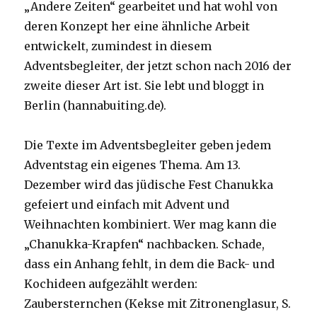
„Andere Zeiten“ gearbeitet und hat wohl von
deren Konzept her eine ähnliche Arbeit
entwickelt, zumindest in diesem
Adventsbegleiter, der jetzt schon nach 2016 der
zweite dieser Art ist. Sie lebt und bloggt in
Berlin (hannabuiting.de).
Die Texte im Adventsbegleiter geben jedem
Adventstag ein eigenes Thema. Am 13.
Dezember wird das jüdische Fest Chanukka
gefeiert und einfach mit Advent und
Weihnachten kombiniert. Wer mag kann die
„Chanukka-Krapfen“ nachbacken. Schade,
dass ein Anhang fehlt, in dem die Back- und
Kochideen aufgezählt werden:
Zaubersternchen (Kekse mit Zitronenglasur, S.