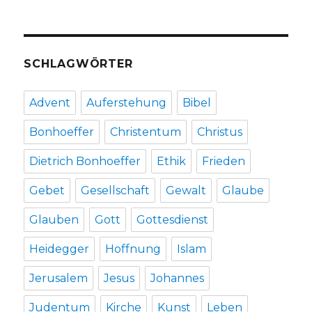
SCHLAGWÖRTER
Advent
Auferstehung
Bibel
Bonhoeffer
Christentum
Christus
Dietrich Bonhoeffer
Ethik
Frieden
Gebet
Gesellschaft
Gewalt
Glaube
Glauben
Gott
Gottesdienst
Heidegger
Hoffnung
Islam
Jerusalem
Jesus
Johannes
Judentum
Kirche
Kunst
Leben