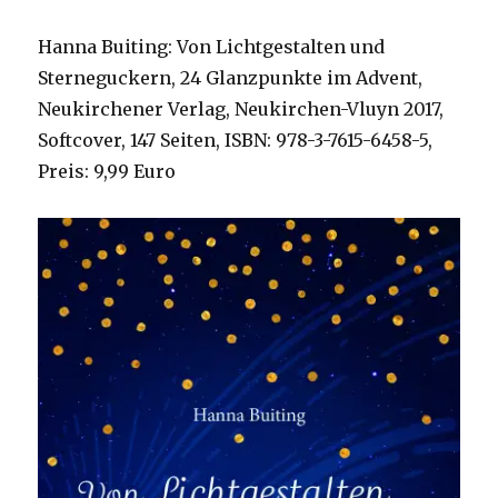
Hanna Buiting: Von Lichtgestalten und
Sterneguckern, 24 Glanzpunkte im Advent,
Neukirchener Verlag, Neukirchen-Vluyn 2017,
Softcover, 147 Seiten, ISBN: 978-3-7615-6458-5,
Preis: 9,99 Euro