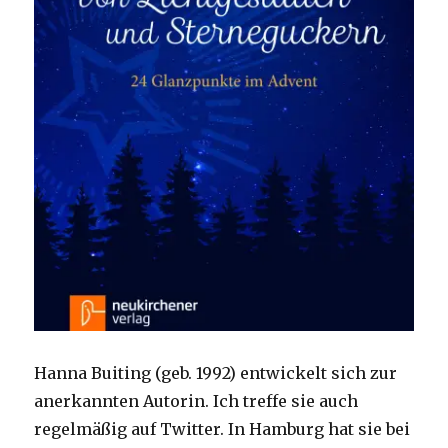
Hanna Buiting (geb. 1992) entwickelt sich zur
anerkannten Autorin. Ich treffe sie auch
regelmäßig auf Twitter. In Hamburg hat sie bei