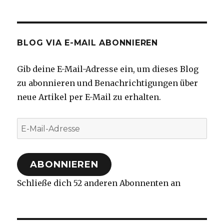
BLOG VIA E-MAIL ABONNIEREN
Gib deine E-Mail-Adresse ein, um dieses Blog
zu abonnieren und Benachrichtigungen über
neue Artikel per E-Mail zu erhalten.
E-
Mail-
Adresse
ABONNIEREN
Schließe dich 52 anderen Abonnenten an