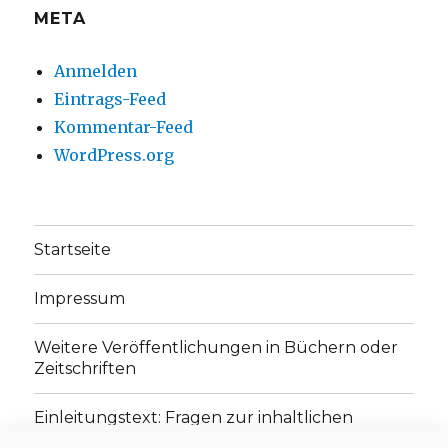
META
Anmelden
Eintrags-Feed
Kommentar-Feed
WordPress.org
Startseite
Impressum
Weitere Veröffentlichungen in Büchern oder
Zeitschriften
Einleitungstext: Fragen zur inhaltlichen
Position der Homepage und zum Begriff des