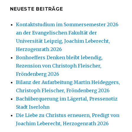
NEUESTE BEITRÄGE
Kontaktstudium im Sommersemester 2026
an der Evangelischen Fakultät der
Universität Leipzig, Joachim Leberecht,
Herzogenrath 2026
Bonhoeffers Denken bleibt lebendig,
Rezension von Christoph Fleischer,
Fröndenberg 2026
Bilanz der Aufarbeitung Martin Heideggers,
Christoph Fleischer, Fröndenberg 2026
Bachüberquerung im Lägertal, Pressenotiz
Stadt Iserlohn
Die Liebe zu Christus erneuern, Predigt von
Joachim Leberecht, Herzogenrath 2026