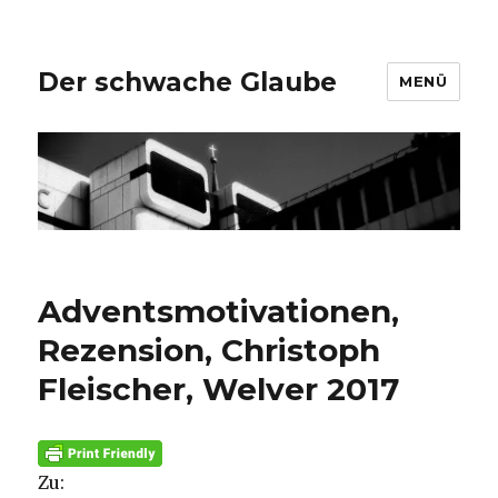
Der schwache Glaube
MENÜ
Adventsmotivationen,
Rezension, Christoph
Fleischer, Welver 2017
Zu: