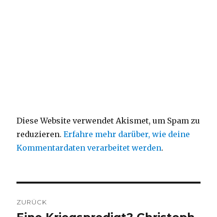
Diese Website verwendet Akismet, um Spam zu
reduzieren.
Erfahre mehr darüber, wie deine
Kommentardaten verarbeitet werden
.
Beitragsnavigation
ZURÜCK
Vorheriger