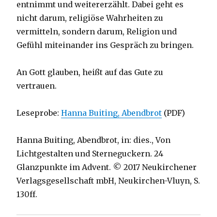
entnimmt und weitererzählt. Dabei geht es
nicht darum, religiöse Wahrheiten zu
vermitteln, sondern darum, Religion und
Gefühl miteinander ins Gespräch zu bringen.
An Gott glauben, heißt auf das Gute zu
vertrauen.
Leseprobe:
Hanna Buiting, Abendbrot
(PDF)
Hanna Buiting, Abendbrot, in: dies., Von
Lichtgestalten und Sterneguckern. 24
Glanzpunkte im Advent. © 2017 Neukirchener
Verlagsgesellschaft mbH, Neukirchen-Vluyn, S.
130ff.