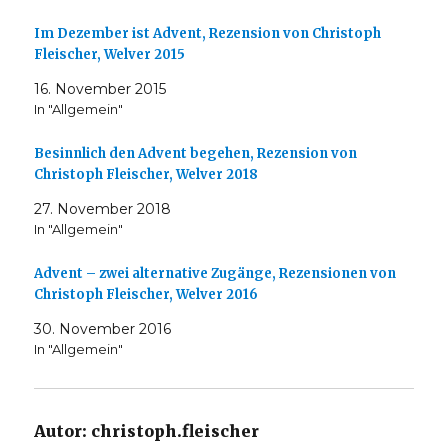
Im Dezember ist Advent, Rezension von Christoph
Fleischer, Welver 2015
16. November 2015
In "Allgemein"
Besinnlich den Advent begehen, Rezension von
Christoph Fleischer, Welver 2018
27. November 2018
In "Allgemein"
Advent – zwei alternative Zugänge, Rezensionen von
Christoph Fleischer, Welver 2016
30. November 2016
In "Allgemein"
Autor:
christoph.fleischer