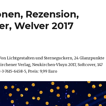
nen, Rezension,
er, Welver 2017
Von Lichtgestalten und Sterneguckern, 24 Glanzpunkte
rchener Verlag, Neukirchen-Vluyn 2017, Softcover, 147
-3-7615-6458-5, Preis: 9,99 Euro