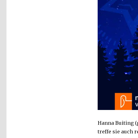
Hanna Buiting (g
treffe sie auch 