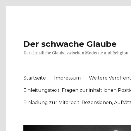
Der schwache Glaube
Der christliche Glaube zwischen Moderne und Religion
Startseite
Impressum
Weitere Veröffent
Einleitungstext: Fragen zur inhaltlichen Po
Einladung zur Mitarbeit: Rezensionen, Aufsä