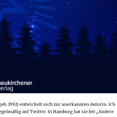
eb. 1992) entwickelt sich zur anerkannten Autorin. Ich
regelmäßig auf Twitter. In Hamburg hat sie bei „Andere