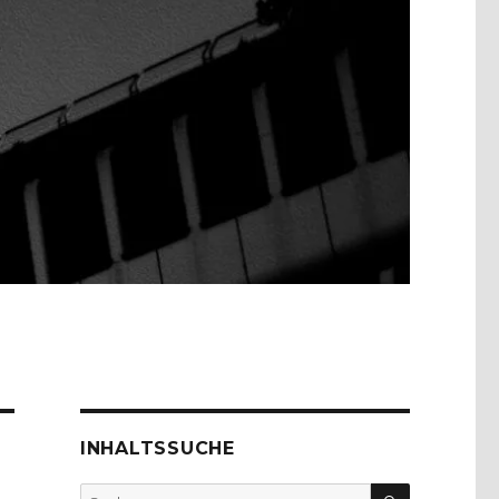
INHALTSSUCHE
SUCHEN
Suche