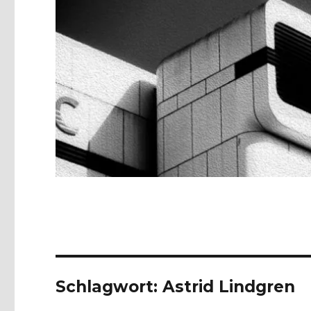
Schlagwort:
Astrid Lindgren