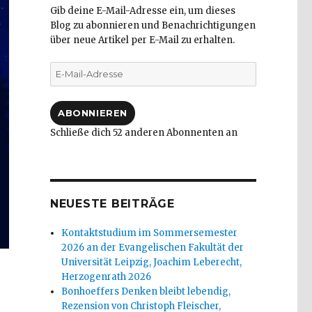
Gib deine E-Mail-Adresse ein, um dieses
Blog zu abonnieren und Benachrichtigungen
über neue Artikel per E-Mail zu erhalten.
E-
Mail-
Adresse
ABONNIEREN
Schließe dich 52 anderen Abonnenten an
NEUESTE BEITRÄGE
Kontaktstudium im Sommersemester
2026 an der Evangelischen Fakultät der
Universität Leipzig, Joachim Leberecht,
Herzogenrath 2026
Bonhoeffers Denken bleibt lebendig,
Rezension von Christoph Fleischer,