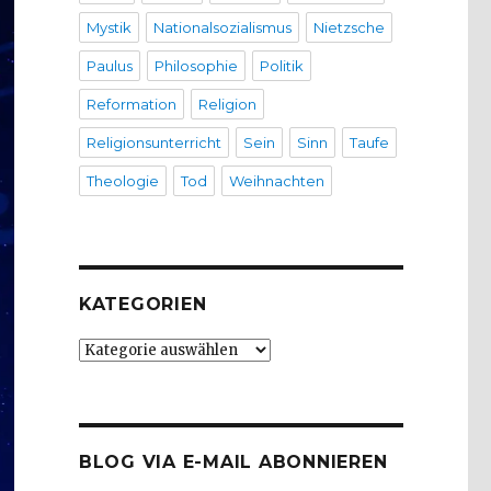
Mystik
Nationalsozialismus
Nietzsche
Paulus
Philosophie
Politik
Reformation
Religion
Religionsunterricht
Sein
Sinn
Taufe
Theologie
Tod
Weihnachten
KATEGORIEN
Kategorien
BLOG VIA E-MAIL ABONNIEREN