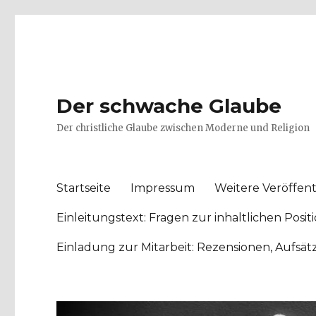
Der schwache Glaube
Der christliche Glaube zwischen Moderne und Religion
Startseite
Impressum
Weitere Veröffent
Einleitungstext: Fragen zur inhaltlichen Po
Einladung zur Mitarbeit: Rezensionen, Aufsä