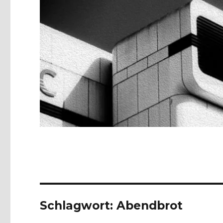
Schlagwort:
Abendbrot