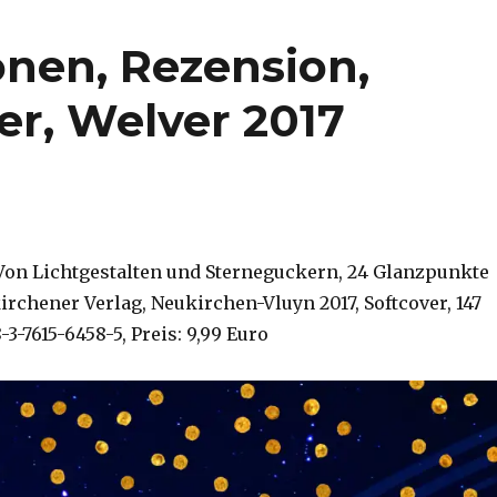
nen, Rezension,
er, Welver 2017
Von Lichtgestalten und Sterneguckern, 24 Glanzpunkte
rchener Verlag, Neukirchen-Vluyn 2017, Softcover, 147
-3-7615-6458-5, Preis: 9,99 Euro