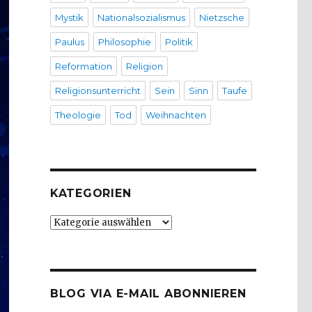
Mystik
Nationalsozialismus
Nietzsche
Paulus
Philosophie
Politik
Reformation
Religion
Religionsunterricht
Sein
Sinn
Taufe
Theologie
Tod
Weihnachten
KATEGORIEN
Kategorien
BLOG VIA E-MAIL ABONNIEREN