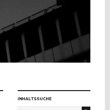
INHALTSSUCHE
SUCHEN
Suche