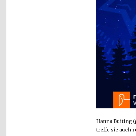
Hanna Buiting (g
treffe sie auch 