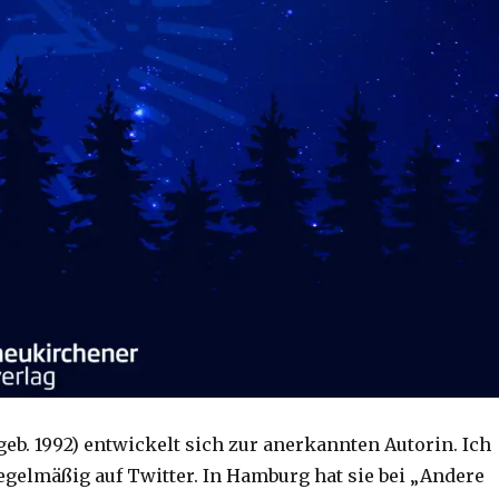
eb. 1992) entwickelt sich zur anerkannten Autorin. Ich
regelmäßig auf Twitter. In Hamburg hat sie bei „Andere