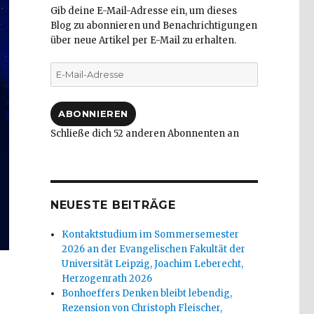
Gib deine E-Mail-Adresse ein, um dieses
Blog zu abonnieren und Benachrichtigungen
über neue Artikel per E-Mail zu erhalten.
E-
Mail-
Adresse
ABONNIEREN
Schließe dich 52 anderen Abonnenten an
NEUESTE BEITRÄGE
Kontaktstudium im Sommersemester
2026 an der Evangelischen Fakultät der
Universität Leipzig, Joachim Leberecht,
Herzogenrath 2026
Bonhoeffers Denken bleibt lebendig,
Rezension von Christoph Fleischer,