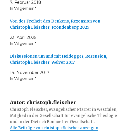
7. Februar 2018
In "Allgemein"
Von der Freiheit des Denkens, Rezension von
Christoph Fleischer, Fröndenberg 2025
23. April 2025
In "Allgemein"
Diskussionen um und mit Heidegger, Rezension,
Christoph Fleischer, Welver 2017
14. November 2017
In "Allgemein"
Autor:
christoph.fleischer
Christoph Fleischer, evangelischer Pfarrer in Westfalen,
Mitglied in der Gesellschaft für evangelische Theologie
und in der Dietrich Bonhoeffer Gesellschaft.
Alle Beiträge von christoph.fleischer anzeigen