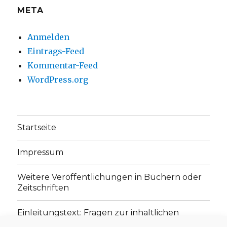
META
Anmelden
Eintrags-Feed
Kommentar-Feed
WordPress.org
Startseite
Impressum
Weitere Veröffentlichungen in Büchern oder
Zeitschriften
Einleitungstext: Fragen zur inhaltlichen
Position der Homepage und zum Begriff des