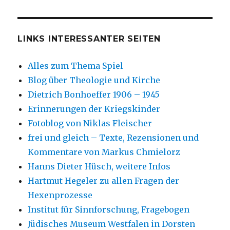
LINKS INTERESSANTER SEITEN
Alles zum Thema Spiel
Blog über Theologie und Kirche
Dietrich Bonhoeffer 1906 – 1945
Erinnerungen der Kriegskinder
Fotoblog von Niklas Fleischer
frei und gleich – Texte, Rezensionen und
Kommentare von Markus Chmielorz
Hanns Dieter Hüsch, weitere Infos
Hartmut Hegeler zu allen Fragen der
Hexenprozesse
Institut für Sinnforschung, Fragebogen
Jüdisches Museum Westfalen in Dorsten