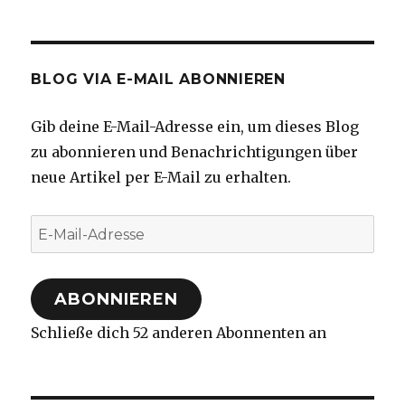
BLOG VIA E-MAIL ABONNIEREN
Gib deine E-Mail-Adresse ein, um dieses Blog
zu abonnieren und Benachrichtigungen über
neue Artikel per E-Mail zu erhalten.
E-
Mail-
Adresse
ABONNIEREN
Schließe dich 52 anderen Abonnenten an