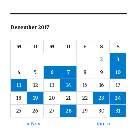
Dezember 2017
M
D
M
D
F
S
S
1
2
3
4
5
6
7
8
9
10
11
12
13
14
15
16
17
18
19
20
21
22
23
24
25
26
27
28
29
30
31
« Nov.
Jan. »