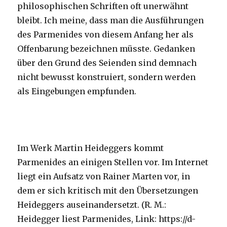
philosophischen Schriften oft unerwähnt
bleibt. Ich meine, dass man die Ausführungen
des Parmenides von diesem Anfang her als
Offenbarung bezeichnen müsste. Gedanken
über den Grund des Seienden sind demnach
nicht bewusst konstruiert, sondern werden
als Eingebungen empfunden.
Im Werk Martin Heideggers kommt
Parmenides an einigen Stellen vor. Im Internet
liegt ein Aufsatz von Rainer Marten vor, in
dem er sich kritisch mit den Übersetzungen
Heideggers auseinandersetzt. (R. M.:
Heidegger liest Parmenides, Link: https://d-