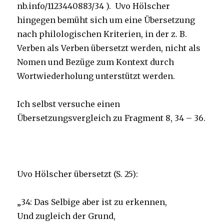
nb.info/1123440883/34 ). Uvo Hölscher
hingegen bemüht sich um eine Übersetzung
nach philologischen Kriterien, in der z. B.
Verben als Verben übersetzt werden, nicht als
Nomen und Bezüge zum Kontext durch
Wortwiederholung unterstützt werden.
Ich selbst versuche einen
Übersetzungsvergleich zu Fragment 8, 34 – 36.
Uvo Hölscher übersetzt (S. 25):
„34: Das Selbige aber ist zu erkennen,
Und zugleich der Grund,