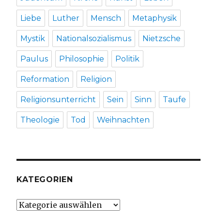
Liebe
Luther
Mensch
Metaphysik
Mystik
Nationalsozialismus
Nietzsche
Paulus
Philosophie
Politik
Reformation
Religion
Religionsunterricht
Sein
Sinn
Taufe
Theologie
Tod
Weihnachten
KATEGORIEN
Kategorien