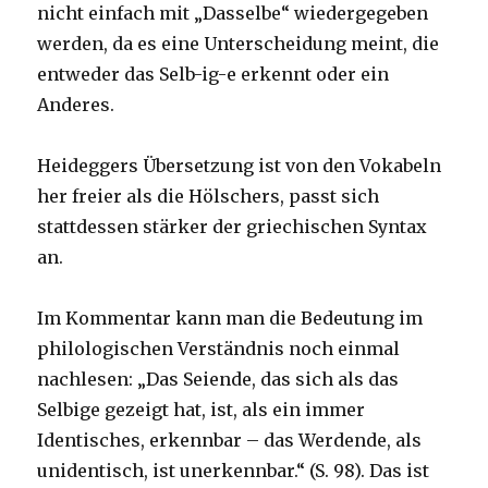
nicht einfach mit „Dasselbe“ wiedergegeben
werden, da es eine Unterscheidung meint, die
entweder das Selb-ig-e erkennt oder ein
Anderes.
Heideggers Übersetzung ist von den Vokabeln
her freier als die Hölschers, passt sich
stattdessen stärker der griechischen Syntax
an.
Im Kommentar kann man die Bedeutung im
philologischen Verständnis noch einmal
nachlesen: „Das Seiende, das sich als das
Selbige gezeigt hat, ist, als ein immer
Identisches, erkennbar – das Werdende, als
unidentisch, ist unerkennbar.“ (S. 98). Das ist