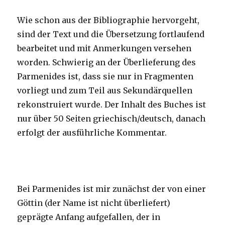
Wie schon aus der Bibliographie hervorgeht,
sind der Text und die Übersetzung fortlaufend
bearbeitet und mit Anmerkungen versehen
worden. Schwierig an der Überlieferung des
Parmenides ist, dass sie nur in Fragmenten
vorliegt und zum Teil aus Sekundärquellen
rekonstruiert wurde. Der Inhalt des Buches ist
nur über 50 Seiten griechisch/deutsch, danach
erfolgt der ausführliche Kommentar.
Bei Parmenides ist mir zunächst der von einer
Göttin (der Name ist nicht überliefert)
geprägte Anfang aufgefallen, der in