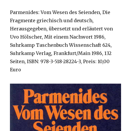
Parmenides: Vom Wesen des Seienden, Die
Fragmente griechisch und deutsch,
Herausgegeben, übersetzt und erläutert von
Uvo Hölscher, Mit einem Nachwort 1986,
Suhrkamp Taschenbuch Wissenschaft 624,
Suhrkamp Verlag, Frankfurt/Main 1986, 132
Seiten, ISBN: 978-3-518-28224-3, Preis: 10,00
Euro