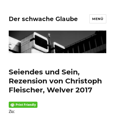
Der schwache Glaube
MENÜ
Seiendes und Sein,
Rezension von Christoph
Fleischer, Welver 2017
Zu: