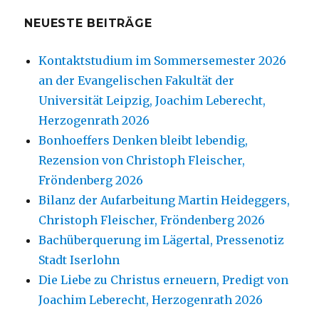
NEUESTE BEITRÄGE
Kontaktstudium im Sommersemester 2026
an der Evangelischen Fakultät der
Universität Leipzig, Joachim Leberecht,
Herzogenrath 2026
Bonhoeffers Denken bleibt lebendig,
Rezension von Christoph Fleischer,
Fröndenberg 2026
Bilanz der Aufarbeitung Martin Heideggers,
Christoph Fleischer, Fröndenberg 2026
Bachüberquerung im Lägertal, Pressenotiz
Stadt Iserlohn
Die Liebe zu Christus erneuern, Predigt von
Joachim Leberecht, Herzogenrath 2026