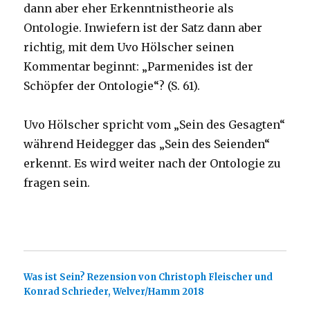
dann aber eher Erkenntnistheorie als
Ontologie. Inwiefern ist der Satz dann aber
richtig, mit dem Uvo Hölscher seinen
Kommentar beginnt: „Parmenides ist der
Schöpfer der Ontologie“? (S. 61).
Uvo Hölscher spricht vom „Sein des Gesagten“
während Heidegger das „Sein des Seienden“
erkennt. Es wird weiter nach der Ontologie zu
fragen sein.
Was ist Sein? Rezension von Christoph Fleischer und
Konrad Schrieder, Welver/Hamm 2018