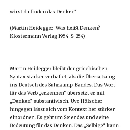
wirst du finden das Denken“
(Martin Heidegger: Was heißt Denken?
Klostermann Verlag 1954, S. 254)
Martin Heidegger bleibt der griechischen
Syntax stärker verhaftet, als die Übersetzung
ins Deutsch des Suhrkamp-Bandes. Das Wort
für das Verb „erkennen“ übersetzt er mit
„Denken“ substantivisch. Uvo Hölscher
hingegen lässt sich vom Kontext her stärker
einordnen. Es geht um Seiendes und seine
Bedeutung für das Denken. Das „Selbige“ kann