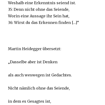
Weshalb eine Erkenntnis seiend ist.
35: Denn nicht ohne das Seiende,
Worin eine Aussage ihr Sein hat,
36: Wirst du das Erkennen finden […]“
Martin Heidegger übersetzt:
„Dasselbe aber ist Denken
als auch weswegen ist Gedachtes.
Nicht nämlich ohne das Seiende,
in dem es Gesagtes ist,