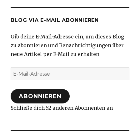
BLOG VIA E-MAIL ABONNIEREN
Gib deine E-Mail-Adresse ein, um dieses Blog
zu abonnieren und Benachrichtigungen über
neue Artikel per E-Mail zu erhalten.
E-
Mail-
Adresse
ABONNIEREN
Schließe dich 52 anderen Abonnenten an