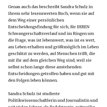
Genau auch das beschreibt Sandra Schulz in
ihrem sehr lesenswerten Buch, wenn sie auf
dem Weg einer persönlichen
Entscheidungsfindung für sich, für IHREN
Schwangerschaftsverlauf und im Ringen um
die Frage, was ist lebenswert, was ist es wert,
am Leben erhalten und größtmöglich im Leben
geschützt zu werden, auf Menschen trifft, die
mit ihr auf dem gleichen Weg sind, weil sie
selbst schon lange diese anstehenden
Entscheidungen getroffen haben und gut mit
den Folgen leben können.
Sandra Schulz ist studierte
Politikwissenschaftlerin und Journalistin und