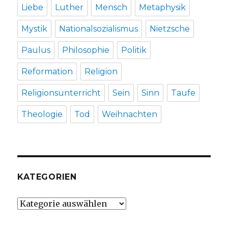
Liebe
Luther
Mensch
Metaphysik
Mystik
Nationalsozialismus
Nietzsche
Paulus
Philosophie
Politik
Reformation
Religion
Religionsunterricht
Sein
Sinn
Taufe
Theologie
Tod
Weihnachten
KATEGORIEN
Kategorien