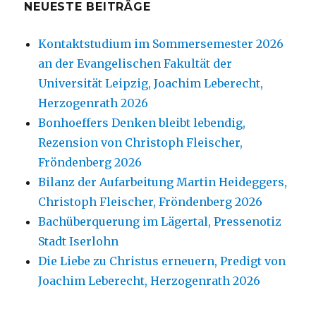
NEUESTE BEITRÄGE
Kontaktstudium im Sommersemester 2026
an der Evangelischen Fakultät der
Universität Leipzig, Joachim Leberecht,
Herzogenrath 2026
Bonhoeffers Denken bleibt lebendig,
Rezension von Christoph Fleischer,
Fröndenberg 2026
Bilanz der Aufarbeitung Martin Heideggers,
Christoph Fleischer, Fröndenberg 2026
Bachüberquerung im Lägertal, Pressenotiz
Stadt Iserlohn
Die Liebe zu Christus erneuern, Predigt von
Joachim Leberecht, Herzogenrath 2026