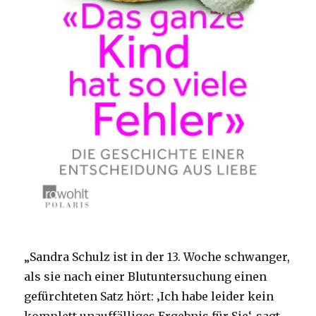
„Sandra Schulz ist in der 13. Woche schwanger,
als sie nach einer Blutuntersuchung einen
gefürchteten Satz hört: ‚Ich habe leider kein