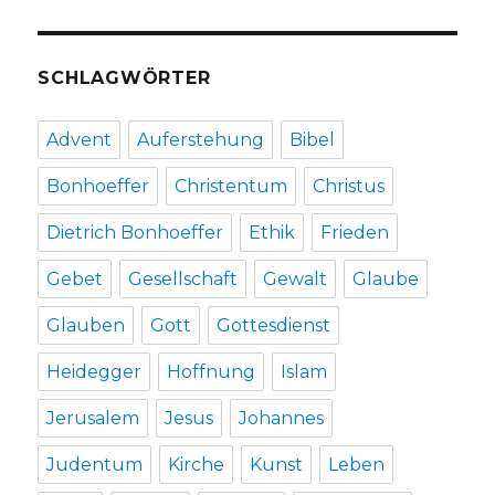
SCHLAGWÖRTER
Advent
Auferstehung
Bibel
Bonhoeffer
Christentum
Christus
Dietrich Bonhoeffer
Ethik
Frieden
Gebet
Gesellschaft
Gewalt
Glaube
Glauben
Gott
Gottesdienst
Heidegger
Hoffnung
Islam
Jerusalem
Jesus
Johannes
Judentum
Kirche
Kunst
Leben