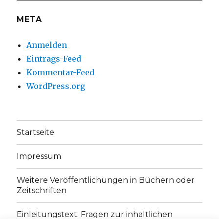
META
Anmelden
Eintrags-Feed
Kommentar-Feed
WordPress.org
Startseite
Impressum
Weitere Veröffentlichungen in Büchern oder
Zeitschriften
Einleitungstext: Fragen zur inhaltlichen