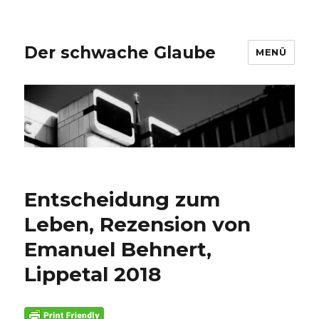
Der schwache Glaube
MENÜ
Entscheidung zum
Leben, Rezension von
Emanuel Behnert,
Lippetal 2018