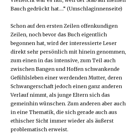
Vielleicht war es nur, weil der Stab auf meinen
Bauch gedrückt hat….“ (Umschlaginnenseite)
Schon auf den ersten Zeilen offenkundigen
Zeilen, noch bevor das Buch eigentlich
begonnen hat, wird der interessierte Leser
direkt sehr persönlich mit hinein genommen,
zum einen in das intensive, zum Teil auch
zwischen Bangen und Hoffen schwankende
Gefühlsleben einer werdenden Mutter, deren
Schwangerschaft jedoch einen ganz anderen
Verlauf nimmt, als junge Eltern sich das
gemeinhin wünschen. Zum anderen aber auch
in eine Thematik, die sich gerade auch aus
ethischer Sicht immer wieder als äußerst
problematisch erweist.