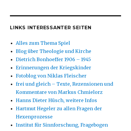
LINKS INTERESSANTER SEITEN
Alles zum Thema Spiel
Blog über Theologie und Kirche
Dietrich Bonhoeffer 1906 – 1945
Erinnerungen der Kriegskinder
Fotoblog von Niklas Fleischer
frei und gleich – Texte, Rezensionen und
Kommentare von Markus Chmielorz
Hanns Dieter Hüsch, weitere Infos
Hartmut Hegeler zu allen Fragen der
Hexenprozesse
Institut für Sinnforschung, Fragebogen