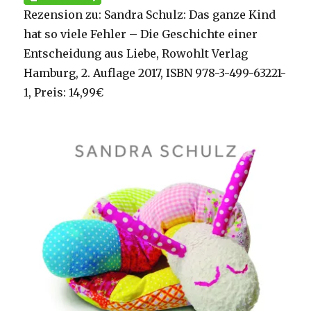
Rezension zu: Sandra Schulz: Das ganze Kind
hat so viele Fehler – Die Geschichte einer
Entscheidung aus Liebe, Rowohlt Verlag
Hamburg, 2. Auflage 2017, ISBN 978-3-499-63221-
1, Preis: 14,99€