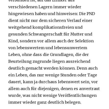
verbunden ist, auf das Ethiker aus
verschiedenen Lagern immer wieder
hingewiesen haben und hinweisen: Die PND
dient nicht nur dem sicheren Verlauf einer
weitgehend komplikationsfreien und
gesunden Schwangerschaft für Mutter und
Kind, sondern vor allem auch der Selektion
von lebenswertem und lebensunwertem
Leben, ohne dass die Grundlagen, die der
Beurteilung zugrunde liegen ausreichend
deutlich gemacht werden können. Denn auch
ein Leben, das nur wenige Stunden oder Tage
dauert, kann ja durchaus lebenswert sein, vor
allem auch für diejenigen, denen es anvertraut
wurde, was nicht wenige Veröffentlichungen
immer wieder ganz deutlich belegen.