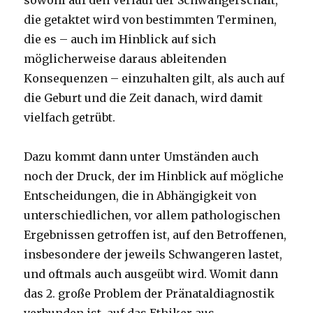
sowohl auf den Verlauf der Schwangerschaft,
die getaktet wird von bestimmten Terminen,
die es – auch im Hinblick auf sich
möglicherweise daraus ableitenden
Konsequenzen – einzuhalten gilt, als auch auf
die Geburt und die Zeit danach, wird damit
vielfach getrübt.
Dazu kommt dann unter Umständen auch
noch der Druck, der im Hinblick auf mögliche
Entscheidungen, die in Abhängigkeit von
unterschiedlichen, vor allem pathologischen
Ergebnissen getroffen ist, auf den Betroffenen,
insbesondere der jeweils Schwangeren lastet,
und oftmals auch ausgeübt wird. Womit dann
das 2. große Problem der Pränataldiagnostik