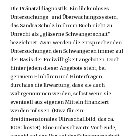
Die Pränataldiagnostik. Ein lückenloses
Untersuchungs- und Überwachungssystem,
das Sandra Schulz in ihrem Buch nicht zu
Unrecht als „gläserne Schwangerschaft“
bezeichnet. Zwar werden die entsprechenden
Untersuchungen den Schwangeren immer auf
der Basis der Freiwilligkeit angeboten. Doch
hinter jedem dieser Angebote steht, bei
genauem Hinhören und Hinterfragen
durchaus die Erwartung, dass sie auch
wahrgenommen werden, selbst wenn sie
eventuell aus eigenen Mitteln finanziert
werden müssen. (Etwa für ein
dreidimensionales Ultraschallbild, das ca.
100€ kostet). Eine unbeschwerte Vorfreude,