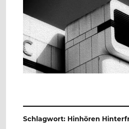
Schlagwort:
Hinhören Hinterf