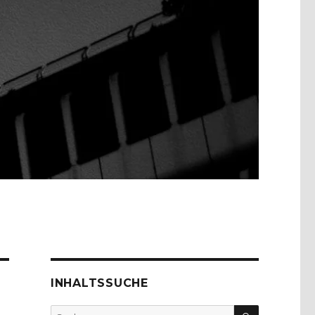
INHALTSSUCHE
SUCHEN
Suche