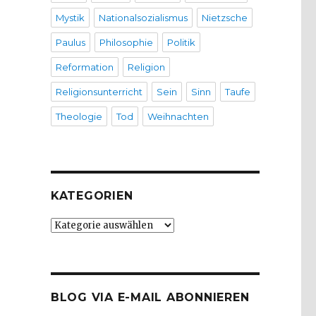
Mystik
Nationalsozialismus
Nietzsche
Paulus
Philosophie
Politik
Reformation
Religion
Religionsunterricht
Sein
Sinn
Taufe
Theologie
Tod
Weihnachten
KATEGORIEN
Kategorien
BLOG VIA E-MAIL ABONNIEREN