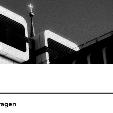
ragen