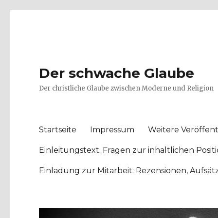
Der schwache Glaube
Der christliche Glaube zwischen Moderne und Religion
Startseite
Impressum
Weitere Veröffent
Einleitungstext: Fragen zur inhaltlichen Po
Einladung zur Mitarbeit: Rezensionen, Aufsä