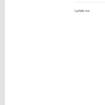
Gefällt mir: