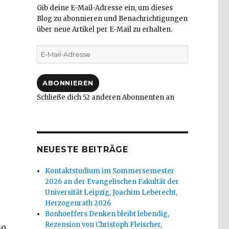
Gib deine E-Mail-Adresse ein, um dieses
Blog zu abonnieren und Benachrichtigungen
über neue Artikel per E-Mail zu erhalten.
E-
Mail-
Adresse
ABONNIEREN
Schließe dich 52 anderen Abonnenten an
NEUESTE BEITRÄGE
Kontaktstudium im Sommersemester
2026 an der Evangelischen Fakultät der
Universität Leipzig, Joachim Leberecht,
Herzogenrath 2026
Bonhoeffers Denken bleibt lebendig,
Rezension von Christoph Fleischer,
so