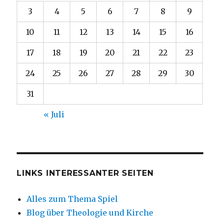
3
4
5
6
7
8
9
10
11
12
13
14
15
16
17
18
19
20
21
22
23
24
25
26
27
28
29
30
31
« Juli
LINKS INTERESSANTER SEITEN
Alles zum Thema Spiel
Blog über Theologie und Kirche