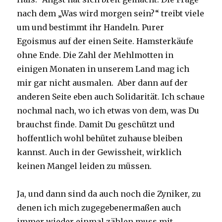
nach dem „Was wird morgen sein?“ treibt viele
um und bestimmt ihr Handeln. Purer
Egoismus auf der einen Seite. Hamsterkäufe
ohne Ende. Die Zahl der Mehlmotten in
einigen Monaten in unserem Land mag ich
mir gar nicht ausmalen. Aber dann auf der
anderen Seite eben auch Solidarität. Ich schaue
nochmal nach, wo ich etwas von dem, was Du
brauchst finde. Damit Du geschützt und
hoffentlich wohl behütet zuhause bleiben
kannst. Auch in der Gewissheit, wirklich
keinen Mangel leiden zu müssen.
Ja, und dann sind da auch noch die Zyniker, zu
denen ich mich zugegebenermaßen auch
immer wieder einmal zählen muss mit