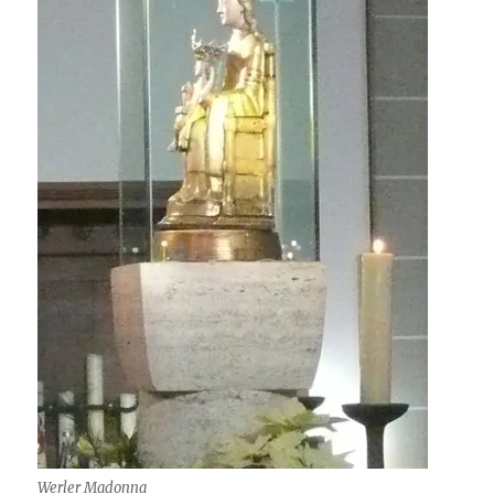
Werler Madonna