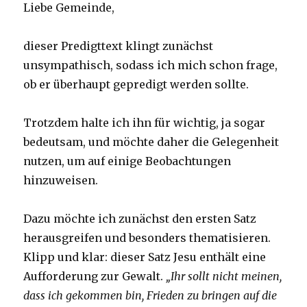
Liebe Gemeinde,
dieser Predigttext klingt zunächst
unsympathisch, sodass ich mich schon frage,
ob er überhaupt gepredigt werden sollte.
Trotzdem halte ich ihn für wichtig, ja sogar
bedeutsam, und möchte daher die Gelegenheit
nutzen, um auf einige Beobachtungen
hinzuweisen.
Dazu möchte ich zunächst den ersten Satz
herausgreifen und besonders thematisieren.
Klipp und klar: dieser Satz Jesu enthält eine
Aufforderung zur Gewalt.
„Ihr sollt nicht meinen,
dass ich gekommen bin, Frieden zu bringen auf die