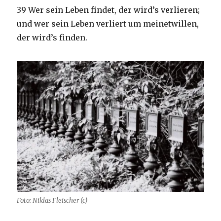
39 Wer sein Leben findet, der wird’s verlieren;
und wer sein Leben verliert um meinetwillen,
der wird’s finden.
Foto: Niklas Fleischer (c)