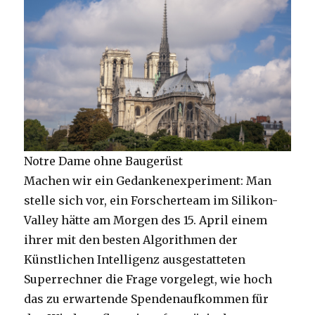
Notre Dame ohne Baugerüst
Machen wir ein Gedankenexperiment: Man
stelle sich vor, ein Forscherteam im Silikon-
Valley hätte am Morgen des 15. April einem
ihrer mit den besten Algorithmen der
Künstlichen Intelligenz ausgestatteten
Superrechner die Frage vorgelegt, wie hoch
das zu erwartende Spendenaufkommen für