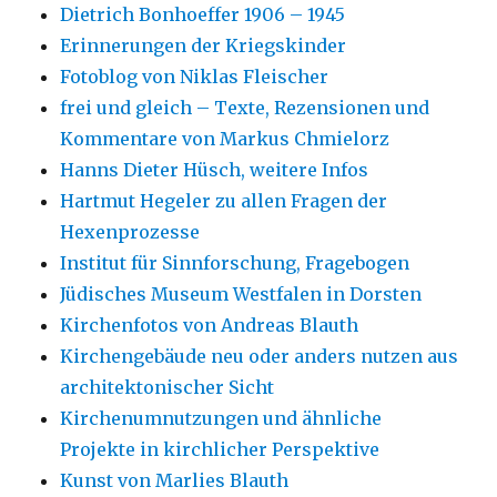
Dietrich Bonhoeffer 1906 – 1945
Erinnerungen der Kriegskinder
Fotoblog von Niklas Fleischer
frei und gleich – Texte, Rezensionen und
Kommentare von Markus Chmielorz
Hanns Dieter Hüsch, weitere Infos
Hartmut Hegeler zu allen Fragen der
Hexenprozesse
Institut für Sinnforschung, Fragebogen
Jüdisches Museum Westfalen in Dorsten
Kirchenfotos von Andreas Blauth
Kirchengebäude neu oder anders nutzen aus
architektonischer Sicht
Kirchenumnutzungen und ähnliche
Projekte in kirchlicher Perspektive
Kunst von Marlies Blauth