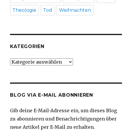
Theologie
Tod
Weihnachten
KATEGORIEN
Kategorien
BLOG VIA E-MAIL ABONNIEREN
Gib deine E-Mail-Adresse ein, um dieses Blog
zu abonnieren und Benachrichtigungen über
neue Artikel per E-Mail zu erhalten.