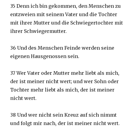
35 Denn ich bin gekommen, den Menschen zu
entzweien mit seinem Vater und die Tochter
mit ihrer Mutter und die Schwiegertochter mit
ihrer Schwiegermutter.
36 Und des Menschen Feinde werden seine
eigenen Hausgenossen sein.
37 Wer Vater oder Mutter mehr liebt als mich,
der ist meiner nicht wert; und wer Sohn oder
Tochter mehr liebt als mich, der ist meiner
nicht wert.
38 Und wer nicht sein Kreuz auf sich nimmt
und folgt mir nach, der ist meiner nicht wert.