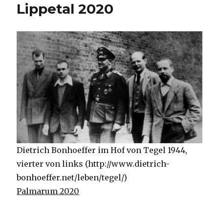
Lippetal 2020
Dietrich Bonhoeffer im Hof von Tegel 1944,
vierter von links (http://www.dietrich-
bonhoeffer.net/leben/tegel/)
Palmarum 2020