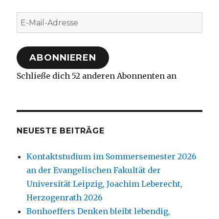
E-
Mail-
Adresse
ABONNIEREN
Schließe dich 52 anderen Abonnenten an
NEUESTE BEITRÄGE
Kontaktstudium im Sommersemester 2026
an der Evangelischen Fakultät der
Universität Leipzig, Joachim Leberecht,
Herzogenrath 2026
Bonhoeffers Denken bleibt lebendig,