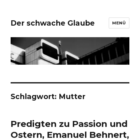
Der schwache Glaube
MENÜ
Schlagwort:
Mutter
Predigten zu Passion und
Ostern, Emanuel Behnert,