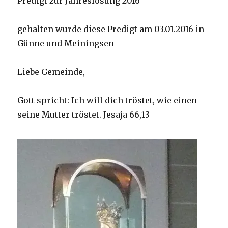
Predigt zur Jahreslosung 2016
gehalten wurde diese Predigt am 03.01.2016 in
Günne und Meiningsen
Liebe Gemeinde,
Gott spricht: Ich will dich tröstet, wie einen
seine Mutter tröstet. Jesaja 66,13