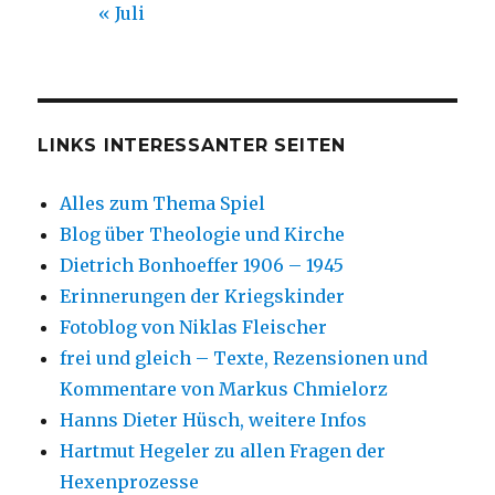
« Juli
LINKS INTERESSANTER SEITEN
Alles zum Thema Spiel
Blog über Theologie und Kirche
Dietrich Bonhoeffer 1906 – 1945
Erinnerungen der Kriegskinder
Fotoblog von Niklas Fleischer
frei und gleich – Texte, Rezensionen und
Kommentare von Markus Chmielorz
Hanns Dieter Hüsch, weitere Infos
Hartmut Hegeler zu allen Fragen der
Hexenprozesse