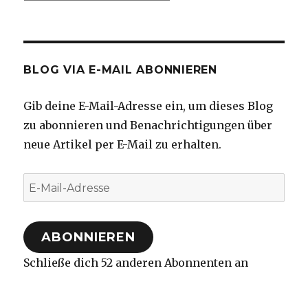
BLOG VIA E-MAIL ABONNIEREN
Gib deine E-Mail-Adresse ein, um dieses Blog
zu abonnieren und Benachrichtigungen über
neue Artikel per E-Mail zu erhalten.
E-
Mail-
Adresse
ABONNIEREN
Schließe dich 52 anderen Abonnenten an