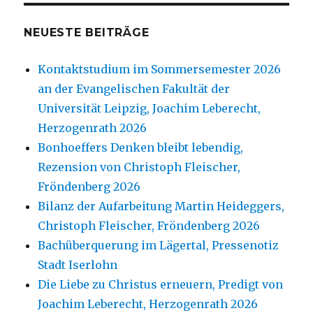
NEUESTE BEITRÄGE
Kontaktstudium im Sommersemester 2026
an der Evangelischen Fakultät der
Universität Leipzig, Joachim Leberecht,
Herzogenrath 2026
Bonhoeffers Denken bleibt lebendig,
Rezension von Christoph Fleischer,
Fröndenberg 2026
Bilanz der Aufarbeitung Martin Heideggers,
Christoph Fleischer, Fröndenberg 2026
Bachüberquerung im Lägertal, Pressenotiz
Stadt Iserlohn
Die Liebe zu Christus erneuern, Predigt von
Joachim Leberecht, Herzogenrath 2026