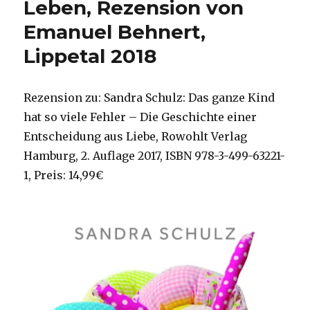
Leben, Rezension von
Emanuel Behnert,
Lippetal 2018
Rezension zu: Sandra Schulz: Das ganze Kind
hat so viele Fehler – Die Geschichte einer
Entscheidung aus Liebe, Rowohlt Verlag
Hamburg, 2. Auflage 2017, ISBN 978-3-499-63221-
1, Preis: 14,99€