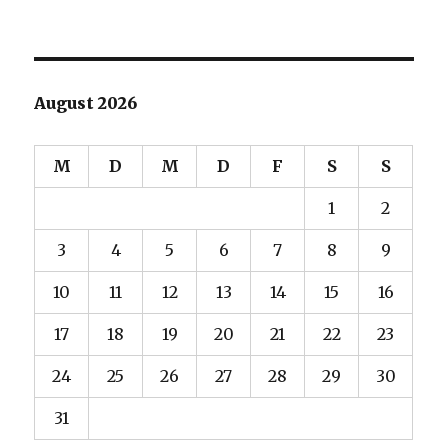
August 2026
M
D
M
D
F
S
S
1
2
3
4
5
6
7
8
9
10
11
12
13
14
15
16
17
18
19
20
21
22
23
24
25
26
27
28
29
30
31