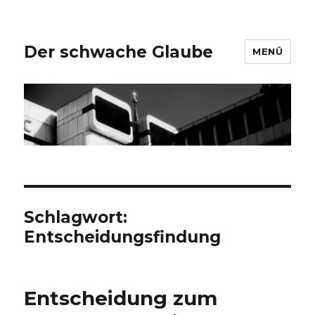
Der schwache Glaube
MENÜ
Schlagwort:
Entscheidungsfindung
Entscheidung zum