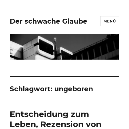
Der schwache Glaube
MENÜ
Schlagwort:
ungeboren
Entscheidung zum
Leben, Rezension von