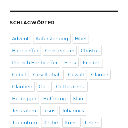
SCHLAGWÖRTER
Advent
Auferstehung
Bibel
Bonhoeffer
Christentum
Christus
Dietrich Bonhoeffer
Ethik
Frieden
Gebet
Gesellschaft
Gewalt
Glaube
Glauben
Gott
Gottesdienst
Heidegger
Hoffnung
Islam
Jerusalem
Jesus
Johannes
Judentum
Kirche
Kunst
Leben