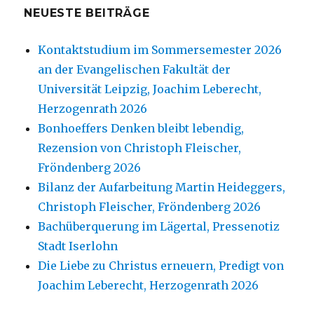
NEUESTE BEITRÄGE
Kontaktstudium im Sommersemester 2026
an der Evangelischen Fakultät der
Universität Leipzig, Joachim Leberecht,
Herzogenrath 2026
Bonhoeffers Denken bleibt lebendig,
Rezension von Christoph Fleischer,
Fröndenberg 2026
Bilanz der Aufarbeitung Martin Heideggers,
Christoph Fleischer, Fröndenberg 2026
Bachüberquerung im Lägertal, Pressenotiz
Stadt Iserlohn
Die Liebe zu Christus erneuern, Predigt von
Joachim Leberecht, Herzogenrath 2026