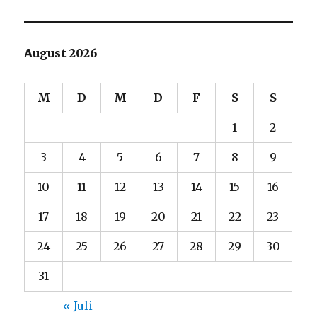
August 2026
M
D
M
D
F
S
S
1
2
3
4
5
6
7
8
9
10
11
12
13
14
15
16
17
18
19
20
21
22
23
24
25
26
27
28
29
30
31
« Juli