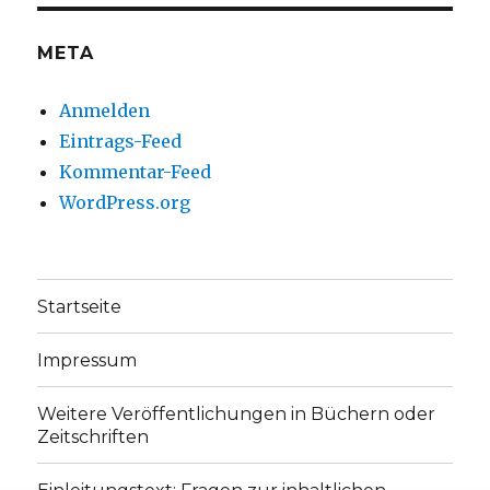
anzeigen
anzeigen
META
Anmelden
Eintrags-Feed
Kommentar-Feed
WordPress.org
Startseite
Impressum
Weitere Veröffentlichungen in Büchern oder
Zeitschriften