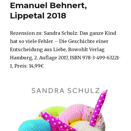
Emanuel Behnert,
Lippetal 2018
Rezension zu: Sandra Schulz: Das ganze Kind
hat so viele Fehler – Die Geschichte einer
Entscheidung aus Liebe, Rowohlt Verlag
Hamburg, 2. Auflage 2017, ISBN 978-3-499-63221-
1, Preis: 14,99€