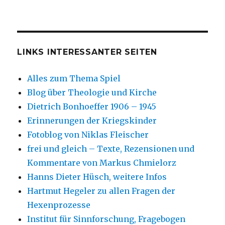
LINKS INTERESSANTER SEITEN
Alles zum Thema Spiel
Blog über Theologie und Kirche
Dietrich Bonhoeffer 1906 – 1945
Erinnerungen der Kriegskinder
Fotoblog von Niklas Fleischer
frei und gleich – Texte, Rezensionen und
Kommentare von Markus Chmielorz
Hanns Dieter Hüsch, weitere Infos
Hartmut Hegeler zu allen Fragen der
Hexenprozesse
Institut für Sinnforschung, Fragebogen