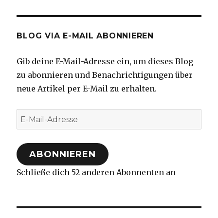
BLOG VIA E-MAIL ABONNIEREN
Gib deine E-Mail-Adresse ein, um dieses Blog
zu abonnieren und Benachrichtigungen über
neue Artikel per E-Mail zu erhalten.
E-
Mail-
Adresse
ABONNIEREN
Schließe dich 52 anderen Abonnenten an