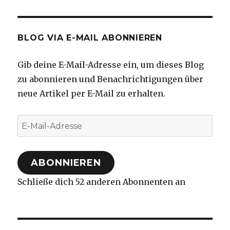
BLOG VIA E-MAIL ABONNIEREN
Gib deine E-Mail-Adresse ein, um dieses Blog
zu abonnieren und Benachrichtigungen über
neue Artikel per E-Mail zu erhalten.
E-
Mail-
Adresse
ABONNIEREN
Schließe dich 52 anderen Abonnenten an