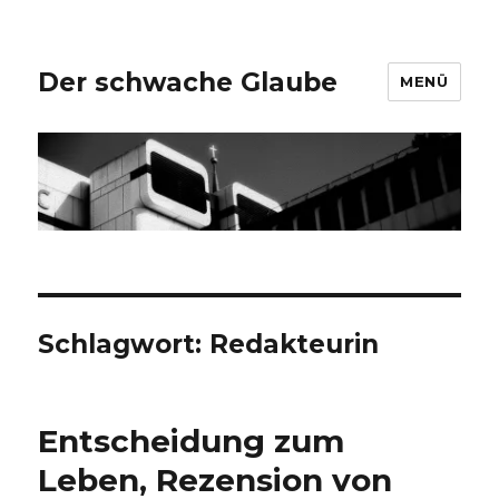
Der schwache Glaube
MENÜ
Schlagwort:
Redakteurin
Entscheidung zum
Leben, Rezension von