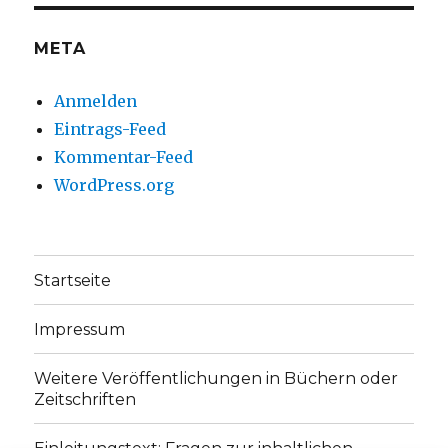
anzeigen
anzeigen
META
Anmelden
Eintrags-Feed
Kommentar-Feed
WordPress.org
Startseite
Impressum
Weitere Veröffentlichungen in Büchern oder
Zeitschriften