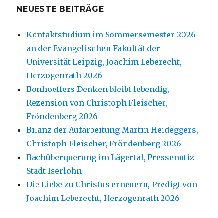
NEUESTE BEITRÄGE
Kontaktstudium im Sommersemester 2026
an der Evangelischen Fakultät der
Universität Leipzig, Joachim Leberecht,
Herzogenrath 2026
Bonhoeffers Denken bleibt lebendig,
Rezension von Christoph Fleischer,
Fröndenberg 2026
Bilanz der Aufarbeitung Martin Heideggers,
Christoph Fleischer, Fröndenberg 2026
Bachüberquerung im Lägertal, Pressenotiz
Stadt Iserlohn
Die Liebe zu Christus erneuern, Predigt von
Joachim Leberecht, Herzogenrath 2026