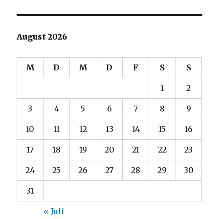
August 2026
M
D
M
D
F
S
S
1
2
3
4
5
6
7
8
9
10
11
12
13
14
15
16
17
18
19
20
21
22
23
24
25
26
27
28
29
30
31
« Juli