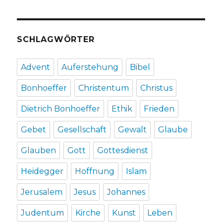
SCHLAGWÖRTER
Advent
Auferstehung
Bibel
Bonhoeffer
Christentum
Christus
Dietrich Bonhoeffer
Ethik
Frieden
Gebet
Gesellschaft
Gewalt
Glaube
Glauben
Gott
Gottesdienst
Heidegger
Hoffnung
Islam
Jerusalem
Jesus
Johannes
Judentum
Kirche
Kunst
Leben