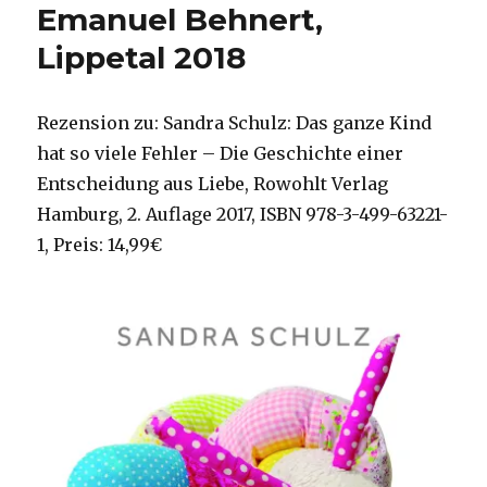
Emanuel Behnert,
Lippetal 2018
Rezension zu: Sandra Schulz: Das ganze Kind
hat so viele Fehler – Die Geschichte einer
Entscheidung aus Liebe, Rowohlt Verlag
Hamburg, 2. Auflage 2017, ISBN 978-3-499-63221-
1, Preis: 14,99€