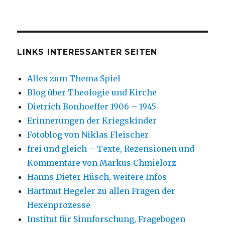
LINKS INTERESSANTER SEITEN
Alles zum Thema Spiel
Blog über Theologie und Kirche
Dietrich Bonhoeffer 1906 – 1945
Erinnerungen der Kriegskinder
Fotoblog von Niklas Fleischer
frei und gleich – Texte, Rezensionen und
Kommentare von Markus Chmielorz
Hanns Dieter Hüsch, weitere Infos
Hartmut Hegeler zu allen Fragen der
Hexenprozesse
Institut für Sinnforschung, Fragebogen