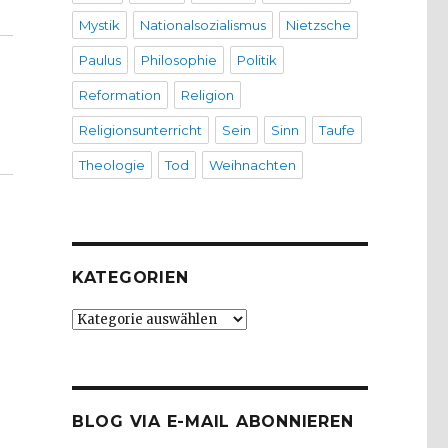
Mystik
Nationalsozialismus
Nietzsche
Paulus
Philosophie
Politik
Reformation
Religion
Religionsunterricht
Sein
Sinn
Taufe
Theologie
Tod
Weihnachten
KATEGORIEN
Kategorien
BLOG VIA E-MAIL ABONNIEREN