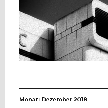
Monat:
Dezember 2018