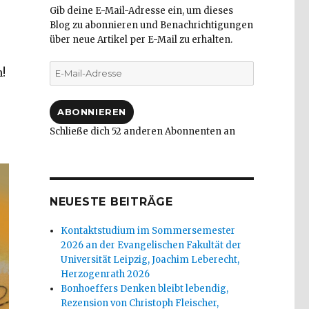
Gib deine E-Mail-Adresse ein, um dieses
Blog zu abonnieren und Benachrichtigungen
über neue Artikel per E-Mail zu erhalten.
E-
!
Mail-
Adresse
ABONNIEREN
Schließe dich 52 anderen Abonnenten an
NEUESTE BEITRÄGE
Kontaktstudium im Sommersemester
2026 an der Evangelischen Fakultät der
Universität Leipzig, Joachim Leberecht,
Herzogenrath 2026
Bonhoeffers Denken bleibt lebendig,
Rezension von Christoph Fleischer,