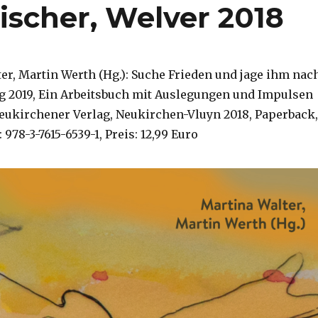
ischer, Welver 2018
er, Martin Werth (Hg.): Suche Frieden und jage ihm nach
g 2019, Ein Arbeitsbuch mit Auslegungen und Impulsen
 Neukirchener Verlag, Neukirchen-Vluyn 2018, Paperback,
 978-3-7615-6539-1, Preis: 12,99 Euro