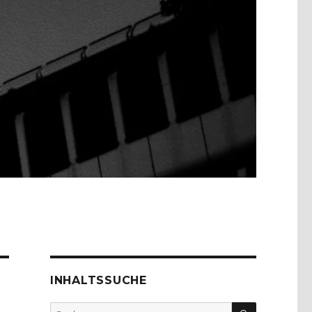
INHALTSSUCHE
SUCHEN
Suche