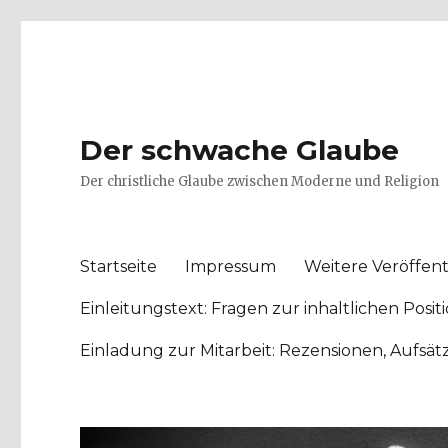
Der schwache Glaube
Der christliche Glaube zwischen Moderne und Religion
Startseite
Impressum
Weitere Veröffent
Einleitungstext: Fragen zur inhaltlichen Po
Einladung zur Mitarbeit: Rezensionen, Aufsä