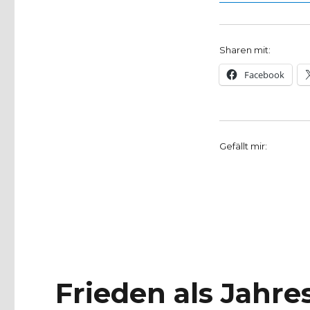
Sharen mit:
Facebook
Gefällt mir:
Frieden als Jahr