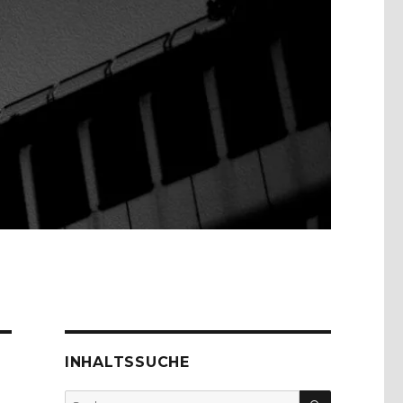
INHALTSSUCHE
SUCHEN
Suche