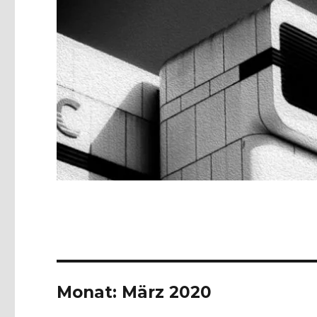
Monat:
März 2020