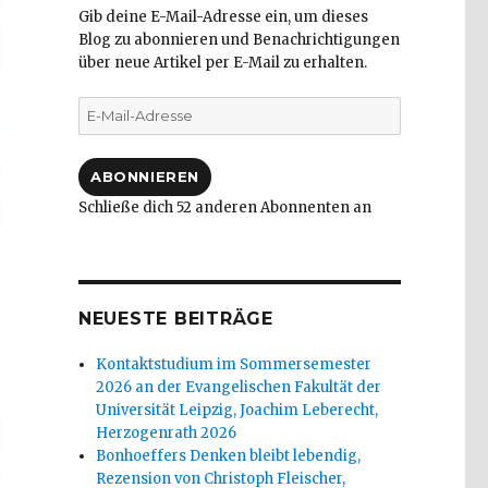
Gib deine E-Mail-Adresse ein, um dieses
Blog zu abonnieren und Benachrichtigungen
über neue Artikel per E-Mail zu erhalten.
E-
Mail-
Adresse
ABONNIEREN
Schließe dich 52 anderen Abonnenten an
NEUESTE BEITRÄGE
Kontaktstudium im Sommersemester
2026 an der Evangelischen Fakultät der
Universität Leipzig, Joachim Leberecht,
Herzogenrath 2026
Bonhoeffers Denken bleibt lebendig,
Rezension von Christoph Fleischer,