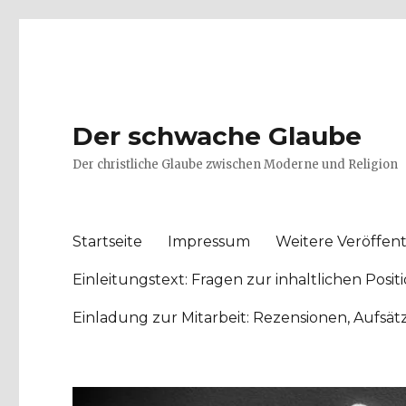
Der schwache Glaube
Der christliche Glaube zwischen Moderne und Religion
Startseite
Impressum
Weitere Veröffent
Einleitungstext: Fragen zur inhaltlichen Po
Einladung zur Mitarbeit: Rezensionen, Aufsä