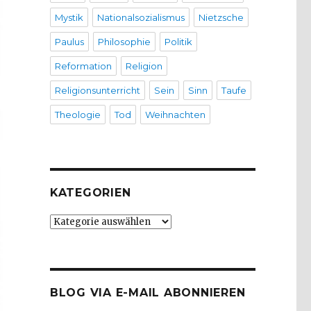
Mystik
Nationalsozialismus
Nietzsche
Paulus
Philosophie
Politik
Reformation
Religion
Religionsunterricht
Sein
Sinn
Taufe
Theologie
Tod
Weihnachten
KATEGORIEN
Kategorien
BLOG VIA E-MAIL ABONNIEREN