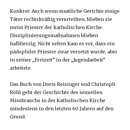
Konkret: Auch wenn staatliche Gerichte einige
Täter rechtskräftig verurteilten, blieben sie
meist Priester der katholischen Kirche.
Disziplinierungsmaßnahmen blieben
halbherzig. Nicht selten kam es vor, dass ein
pädophiler Priester zwar versetzt wurde, aber
in seiner „Freizeit“ in der „Jugendarbeit“
arbeitete.
Das Buch von Doris Reisinger und Christoph
Röhl geht der Geschichte des sexuellen
Missbrauchs in der Katholischen Kirche
mindestens in den letzten 60 Jahren auf den
Grund.