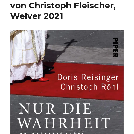
von Christoph Fleischer,
Welver 2021