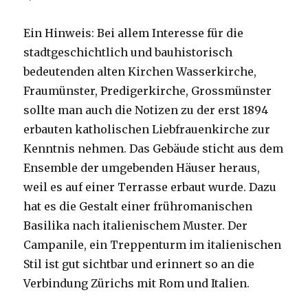
Ein Hinweis: Bei allem Interesse für die
stadtgeschichtlich und bauhistorisch
bedeutenden alten Kirchen Wasserkirche,
Fraumünster, Predigerkirche, Grossmünster
sollte man auch die Notizen zu der erst 1894
erbauten katholischen Liebfrauenkirche zur
Kenntnis nehmen. Das Gebäude sticht aus dem
Ensemble der umgebenden Häuser heraus,
weil es auf einer Terrasse erbaut wurde. Dazu
hat es die Gestalt einer frühromanischen
Basilika nach italienischem Muster. Der
Campanile, ein Treppenturm im italienischen
Stil ist gut sichtbar und erinnert so an die
Verbindung Zürichs mit Rom und Italien.