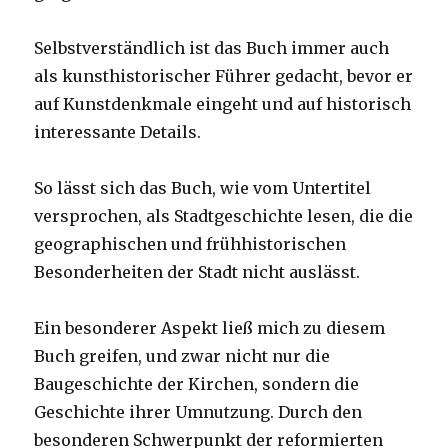
Selbstverständlich ist das Buch immer auch
als kunsthistorischer Führer gedacht, bevor er
auf Kunstdenkmale eingeht und auf historisch
interessante Details.
So lässt sich das Buch, wie vom Untertitel
versprochen, als Stadtgeschichte lesen, die die
geographischen und frühhistorischen
Besonderheiten der Stadt nicht auslässt.
Ein besonderer Aspekt ließ mich zu diesem
Buch greifen, und zwar nicht nur die
Baugeschichte der Kirchen, sondern die
Geschichte ihrer Umnutzung. Durch den
besonderen Schwerpunkt der reformierten