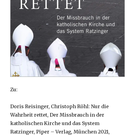
Zu:
Doris Reisinger, Christoph Röhl: Nur die
Wahrheit rettet, Der Missbrauch in der
katholischen Kirche und das System
Ratzinger, Piper – Verlag, München 2021,