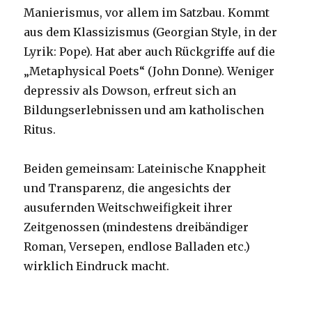
Manierismus, vor allem im Satzbau. Kommt
aus dem Klassizismus (Georgian Style, in der
Lyrik: Pope). Hat aber auch Rückgriffe auf die
„Metaphysical Poets“ (John Donne). Weniger
depressiv als Dowson, erfreut sich an
Bildungserlebnissen und am katholischen
Ritus.
Beiden gemeinsam: Lateinische Knappheit
und Transparenz, die angesichts der
ausufernden Weitschweifigkeit ihrer
Zeitgenossen (mindestens dreibändiger
Roman, Versepen, endlose Balladen etc.)
wirklich Eindruck macht.