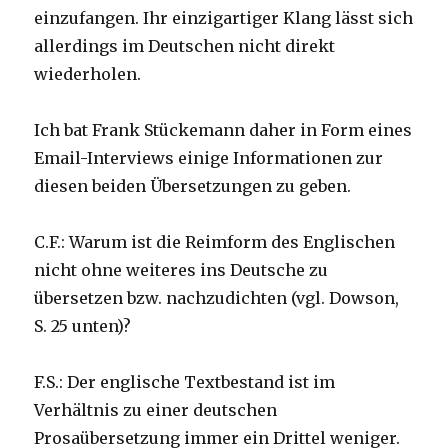
einzufangen. Ihr einzigartiger Klang lässt sich
allerdings im Deutschen nicht direkt
wiederholen.
Ich bat Frank Stückemann daher in Form eines
Email-Interviews einige Informationen zur
diesen beiden Übersetzungen zu geben.
C.F.: Warum ist die Reimform des Englischen
nicht ohne weiteres ins Deutsche zu
übersetzen bzw. nachzudichten (vgl. Dowson,
S. 25 unten)?
F.S.: Der englische Textbestand ist im
Verhältnis zu einer deutschen
Prosaübersetzung immer ein Drittel weniger.