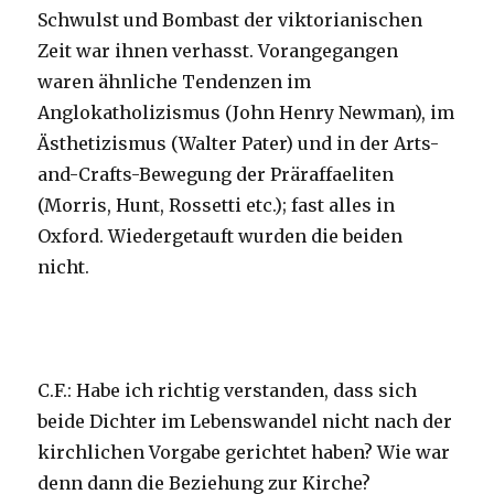
Schwulst und Bombast der viktorianischen
Zeit war ihnen verhasst. Vorangegangen
waren ähnliche Tendenzen im
Anglokatholizismus (John Henry Newman), im
Ästhetizismus (Walter Pater) und in der Arts-
and-Crafts-Bewegung der Präraffaeliten
(Morris, Hunt, Rossetti etc.); fast alles in
Oxford. Wiedergetauft wurden die beiden
nicht.
C.F.: Habe ich richtig verstanden, dass sich
beide Dichter im Lebenswandel nicht nach der
kirchlichen Vorgabe gerichtet haben? Wie war
denn dann die Beziehung zur Kirche?