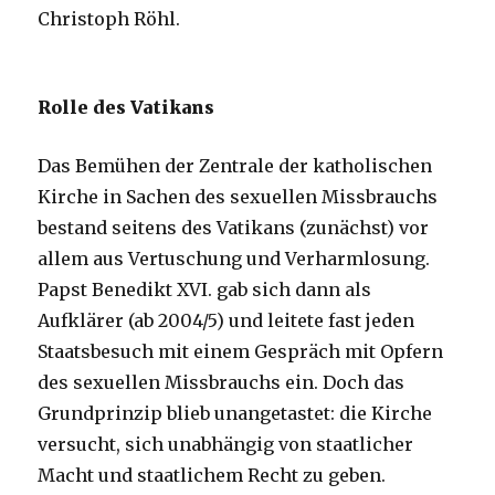
Christoph Röhl.
Rolle des Vatikans
Das Bemühen der Zentrale der katholischen
Kirche in Sachen des sexuellen Missbrauchs
bestand seitens des Vatikans (zunächst) vor
allem aus Vertuschung und Verharmlosung.
Papst Benedikt XVI. gab sich dann als
Aufklärer (ab 2004/5) und leitete fast jeden
Staatsbesuch mit einem Gespräch mit Opfern
des sexuellen Missbrauchs ein. Doch das
Grundprinzip blieb unangetastet: die Kirche
versucht, sich unabhängig von staatlicher
Macht und staatlichem Recht zu geben.