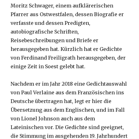
Moritz Schwager, einem aufklärerischen
Pfarrer aus Ostwestfalen, dessen Biografie er
verfasste und dessen Predigten,
autobiografische Schriften,
Reisebeschreibungen und Briefe er
herausgegeben hat. Kürzlich hat er Gedichte
von Ferdinand Freiligrath herausgegeben, der
einige Zeit in Soest gelebt hat.
Nachdem er im Jahr 2018 eine Gedichtauswahl
von Paul Verlaine aus dem Französischen ins
Deutsche übertragen hat, legt er hier die
Übersetzung aus dem Englischen, und im Fall
von Lionel Johnson auch aus dem
Lateinischen vor. Die Gedichte sind geeignet,
die Stimmung im ausgehenden 19. Jahrhundert