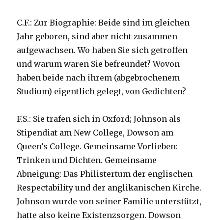
C.F.: Zur Biographie: Beide sind im gleichen
Jahr geboren, sind aber nicht zusammen
aufgewachsen. Wo haben Sie sich getroffen
und warum waren Sie befreundet? Wovon
haben beide nach ihrem (abgebrochenem
Studium) eigentlich gelegt, von Gedichten?
F.S.: Sie trafen sich in Oxford; Johnson als
Stipendiat am New College, Dowson am
Queen’s College. Gemeinsame Vorlieben:
Trinken und Dichten. Gemeinsame
Abneigung: Das Philistertum der englischen
Respectability und der anglikanischen Kirche.
Johnson wurde von seiner Familie unterstützt,
hatte also keine Existenzsorgen. Dowson