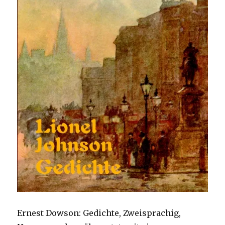
Ernest Dowson: Gedichte, Zweisprachig,