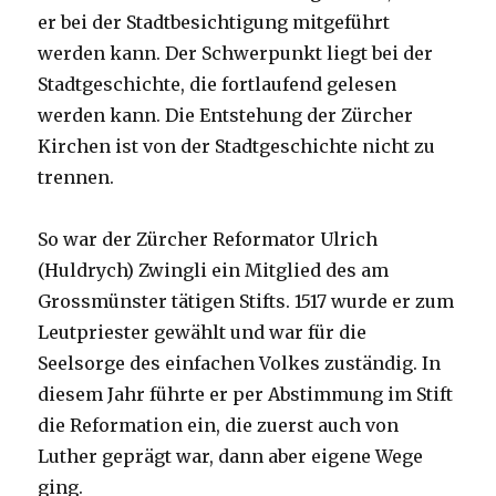
er bei der Stadtbesichtigung mitgeführt
werden kann. Der Schwerpunkt liegt bei der
Stadtgeschichte, die fortlaufend gelesen
werden kann. Die Entstehung der Zürcher
Kirchen ist von der Stadtgeschichte nicht zu
trennen.
So war der Zürcher Reformator Ulrich
(Huldrych) Zwingli ein Mitglied des am
Grossmünster tätigen Stifts. 1517 wurde er zum
Leutpriester gewählt und war für die
Seelsorge des einfachen Volkes zuständig. In
diesem Jahr führte er per Abstimmung im Stift
die Reformation ein, die zuerst auch von
Luther geprägt war, dann aber eigene Wege
ging.