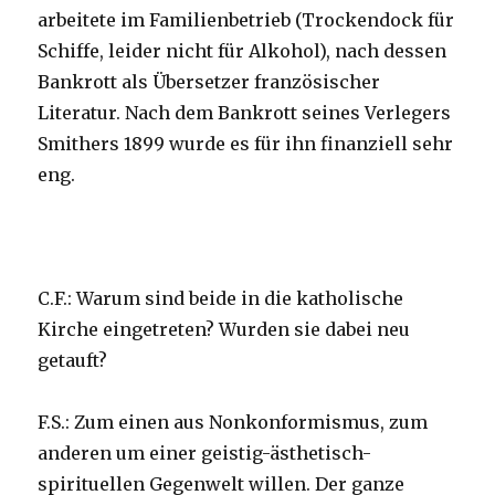
arbeitete im Familienbetrieb (Trockendock für
Schiffe, leider nicht für Alkohol), nach dessen
Bankrott als Übersetzer französischer
Literatur. Nach dem Bankrott seines Verlegers
Smithers 1899 wurde es für ihn finanziell sehr
eng.
C.F.: Warum sind beide in die katholische
Kirche eingetreten? Wurden sie dabei neu
getauft?
F.S.: Zum einen aus Nonkonformismus, zum
anderen um einer geistig-ästhetisch-
spirituellen Gegenwelt willen. Der ganze