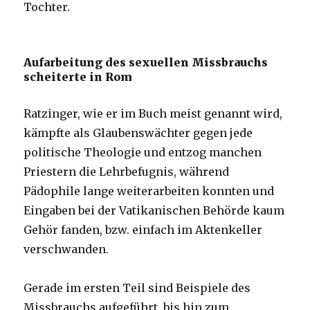
Tochter.
Aufarbeitung des sexuellen Missbrauchs
scheiterte in Rom
Ratzinger, wie er im Buch meist genannt wird,
kämpfte als Glaubenswächter gegen jede
politische Theologie und entzog manchen
Priestern die Lehrbefugnis, während
Pädophile lange weiterarbeiten konnten und
Eingaben bei der Vatikanischen Behörde kaum
Gehör fanden, bzw. einfach im Aktenkeller
verschwanden.
Gerade im ersten Teil sind Beispiele des
Missbrauchs aufgeführt, bis hin zum