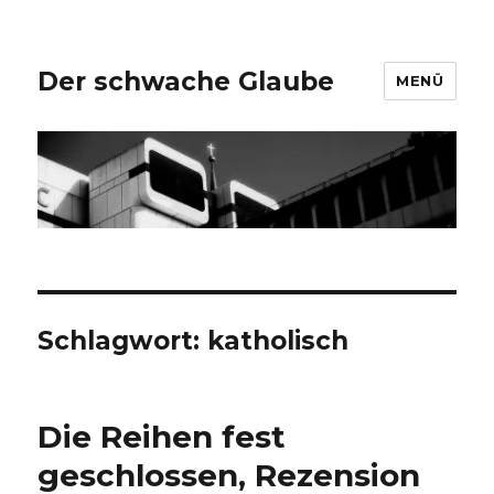
Der schwache Glaube
MENÜ
Schlagwort:
katholisch
Die Reihen fest
geschlossen, Rezension