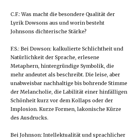
C.F.: Was macht die besondere Qualität der
Lyrik Dowsons aus und worin besteht
Johnsons dichterische Stärke?
F.S.: Bei Dowson: kalkulierte Schlichtheit und
Natürlichkeit der Sprache, erlesene
Metaphern, hintergründige Symbolik, die
mehr andeutet als beschreibt. Die leise, aber
unabweisbar nachhaltige bis bohrende Stimme
der Melancholie, die Labilität einer hinfälligen
Schönheit kurz vor dem Kollaps oder der
Implosion. Kurze Formen, lakonische Kürze
des Ausdrucks.
Bei Johnson: Intellektualität und sprachlicher