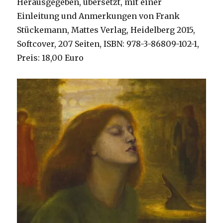
Herausgegeben, übersetzt, mit einer
Einleitung und Anmerkungen von Frank
Stückemann, Mattes Verlag, Heidelberg 2015,
Softcover, 207 Seiten, ISBN: 978-3-86809-102-1,
Preis: 18,00 Euro