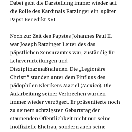
Dabei geht die Darstellung immer wieder auf
die Rolle des Kardinals Ratzinger ein, später
Papst Benedikt XVI.
Noch zur Zeit des Papstes Johannes Paul II.
war Joseph Ratzinger Leiter des das
päpstlichen Zensuramtes war, zuständig für
Lehrverurteilungen und
Disziplinarmaßnahmen. Die „Legionäre
Christi“ standen unter dem Einfluss des
pädophilen Klerikers Maciel (Mexico). Die
Aufarbeitung seiner Verbrechen wurden
immer wieder verzögert. Er präsentierte noch
zu seinem achtzigsten Geburtstag der
staunenden Öffentlichkeit nicht nur seine
inoffizielle Ehefrau, sondern auch seine