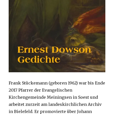
Frank Stückemann (geboren 1962) war bis Ende
2017 Pfarrer der Evangelischen
Kirchengemeinde Meiningsen in Soest und
arbeitet zurzeit am landeskirchlichen Archiv
in Bielefeld. Er promovierte über Johann