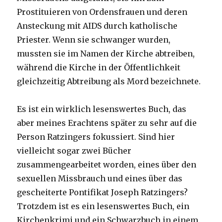
Prostituieren von Ordensfrauen und deren
Ansteckung mit AIDS durch katholische
Priester. Wenn sie schwanger wurden,
mussten sie im Namen der Kirche abtreiben,
während die Kirche in der Öffentlichkeit
gleichzeitig Abtreibung als Mord bezeichnete.
Es ist ein wirklich lesenswertes Buch, das
aber meines Erachtens später zu sehr auf die
Person Ratzingers fokussiert. Sind hier
vielleicht sogar zwei Bücher
zusammengearbeitet worden, eines über den
sexuellen Missbrauch und eines über das
gescheiterte Pontifikat Joseph Ratzingers?
Trotzdem ist es ein lesenswertes Buch, ein
Kirchenkrimi und ein Schwarzbuch in einem.