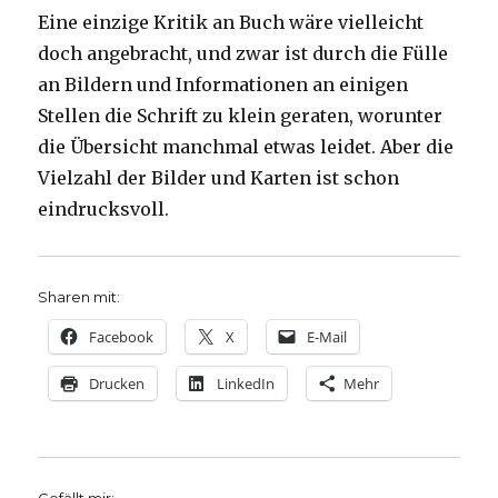
Eine einzige Kritik an Buch wäre vielleicht
doch angebracht, und zwar ist durch die Fülle
an Bildern und Informationen an einigen
Stellen die Schrift zu klein geraten, worunter
die Übersicht manchmal etwas leidet. Aber die
Vielzahl der Bilder und Karten ist schon
eindrucksvoll.
Sharen mit:
Facebook
X
E-Mail
Drucken
LinkedIn
Mehr
Gefällt mir: