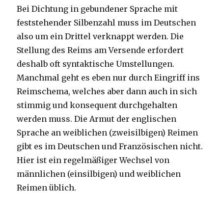
Bei Dichtung in gebundener Sprache mit
feststehender Silbenzahl muss im Deutschen
also um ein Drittel verknappt werden. Die
Stellung des Reims am Versende erfordert
deshalb oft syntaktische Umstellungen.
Manchmal geht es eben nur durch Eingriff ins
Reimschema, welches aber dann auch in sich
stimmig und konsequent durchgehalten
werden muss. Die Armut der englischen
Sprache an weiblichen (zweisilbigen) Reimen
gibt es im Deutschen und Französischen nicht.
Hier ist ein regelmäßiger Wechsel von
männlichen (einsilbigen) und weiblichen
Reimen üblich.