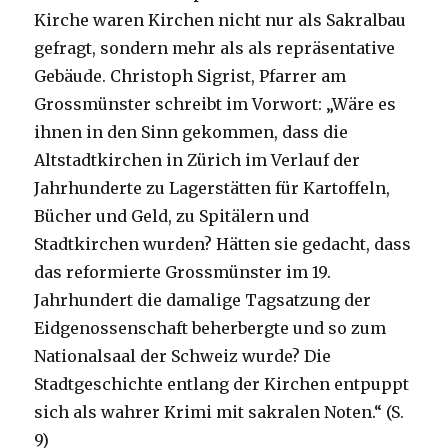
Kirche waren Kirchen nicht nur als Sakralbau
gefragt, sondern mehr als als repräsentative
Gebäude. Christoph Sigrist, Pfarrer am
Grossmünster schreibt im Vorwort: „Wäre es
ihnen in den Sinn gekommen, dass die
Altstadtkirchen in Zürich im Verlauf der
Jahrhunderte zu Lagerstätten für Kartoffeln,
Bücher und Geld, zu Spitälern und
Stadtkirchen wurden? Hätten sie gedacht, dass
das reformierte Grossmünster im 19.
Jahrhundert die damalige Tagsatzung der
Eidgenossenschaft beherbergte und so zum
Nationalsaal der Schweiz wurde? Die
Stadtgeschichte entlang der Kirchen entpuppt
sich als wahrer Krimi mit sakralen Noten.“ (S.
9)