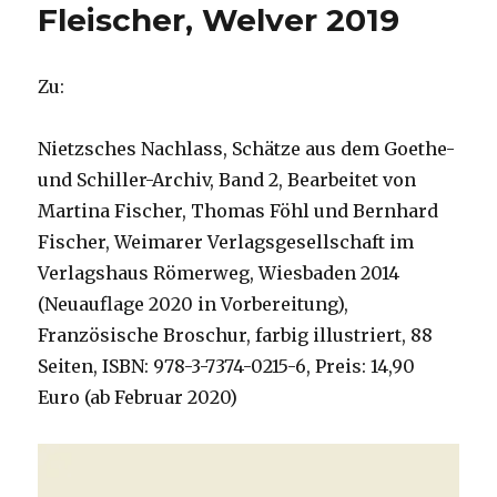
Fleischer, Welver 2019
Zu:
Nietzsches Nachlass, Schätze aus dem Goethe-
und Schiller-Archiv, Band 2, Bearbeitet von
Martina Fischer, Thomas Föhl und Bernhard
Fischer, Weimarer Verlagsgesellschaft im
Verlagshaus Römerweg, Wiesbaden 2014
(Neuauflage 2020 in Vorbereitung),
Französische Broschur, farbig illustriert, 88
Seiten, ISBN: 978-3-7374-0215-6, Preis: 14,90
Euro (ab Februar 2020)