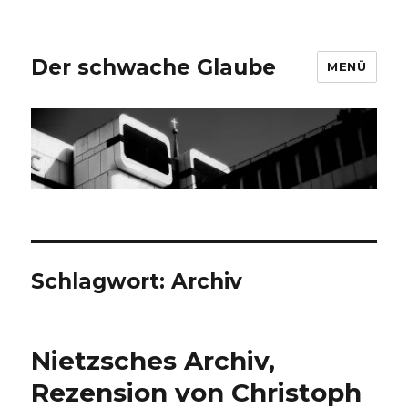
Der schwache Glaube
MENÜ
Schlagwort:
Archiv
Nietzsches Archiv,
Rezension von Christoph