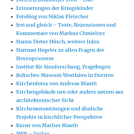
Erinnerungen der Kriegskinder
Fotoblog von Niklas Fleischer
frei und gleich – Texte, Rezensionen und
Kommentare von Markus Chmielorz
Hanns Dieter Hüsch, weitere Infos
Hartmut Hegeler zu allen Fragen der
Hexenprozesse
Institut für Sinnforschung, Fragebogen
Jüdisches Museum Westfalen in Dorsten
Kirchenfotos von Andreas Blauth
Kirchengebäude neu oder anders nutzen aus
architektonischer Sicht
Kirchenumnutzungen und ähnliche
Projekte in kirchlicher Perspektive
Kunst von Marlies Blauth
MFK – Verlag