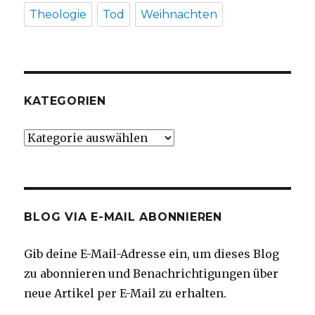
Theologie
Tod
Weihnachten
KATEGORIEN
Kategorien
BLOG VIA E-MAIL ABONNIEREN
Gib deine E-Mail-Adresse ein, um dieses Blog
zu abonnieren und Benachrichtigungen über
neue Artikel per E-Mail zu erhalten.