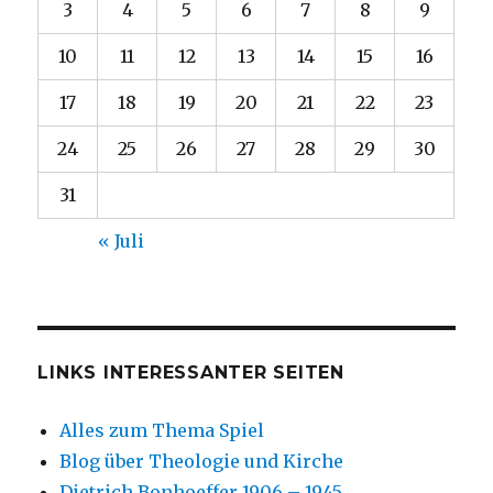
3
4
5
6
7
8
9
10
11
12
13
14
15
16
17
18
19
20
21
22
23
24
25
26
27
28
29
30
31
« Juli
LINKS INTERESSANTER SEITEN
Alles zum Thema Spiel
Blog über Theologie und Kirche
Dietrich Bonhoeffer 1906 – 1945