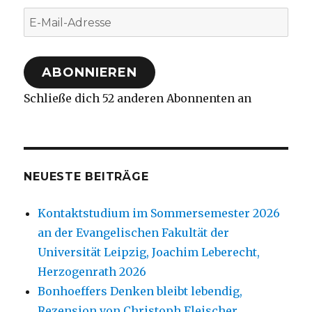
E-
Mail-
Adresse
ABONNIEREN
Schließe dich 52 anderen Abonnenten an
NEUESTE BEITRÄGE
Kontaktstudium im Sommersemester 2026
an der Evangelischen Fakultät der
Universität Leipzig, Joachim Leberecht,
Herzogenrath 2026
Bonhoeffers Denken bleibt lebendig,
Rezension von Christoph Fleischer,