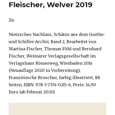
Fleischer, Welver 2019
Zu:
Nietzsches Nachlass, Schätze aus dem Goethe-
und Schiller-Archiv, Band 2, Bearbeitet von
Martina Fischer, Thomas Föhl und Bernhard
Fischer, Weimarer Verlagsgesellschaft im
Verlagshaus Römerweg, Wiesbaden 2014
(Neuauflage 2020 in Vorbereitung),
Französische Broschur, farbig illustriert, 88
Seiten, ISBN: 978-3-7374-0215-6, Preis: 14,90
Euro (ab Februar 2020)