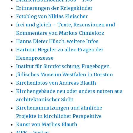
Erinnerungen der Kriegskinder
Fotoblog von Niklas Fleischer
frei und gleich – Texte, Rezensionen und
Kommentare von Markus Chmielorz
Hanns Dieter Hüsch, weitere Infos
Hartmut Hegeler zu allen Fragen der
Hexenprozesse
Institut für Sinnforschung, Fragebogen
Jüdisches Museum Westfalen in Dorsten
Kirchenfotos von Andreas Blauth
Kirchengebäude neu oder anders nutzen aus
architektonischer Sicht
Kirchenumnutzungen und ähnliche
Projekte in kirchlicher Perspektive
Kunst von Marlies Blauth
MFK – Verlag