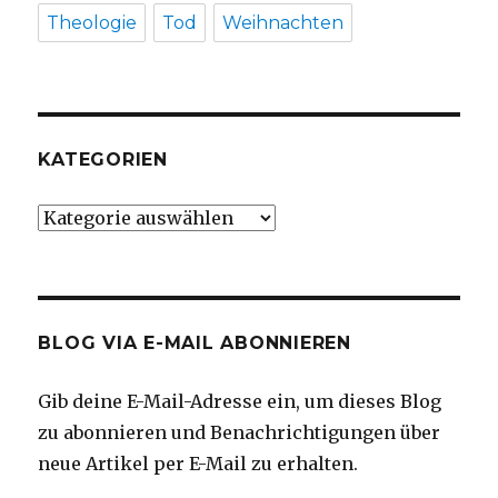
Theologie
Tod
Weihnachten
KATEGORIEN
Kategorien
BLOG VIA E-MAIL ABONNIEREN
Gib deine E-Mail-Adresse ein, um dieses Blog
zu abonnieren und Benachrichtigungen über
neue Artikel per E-Mail zu erhalten.