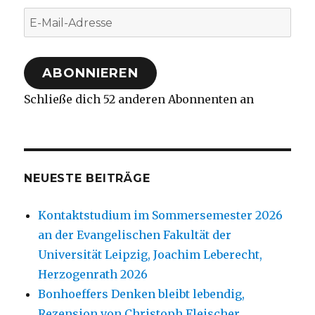
E-
Mail-
Adresse
ABONNIEREN
Schließe dich 52 anderen Abonnenten an
NEUESTE BEITRÄGE
Kontaktstudium im Sommersemester 2026
an der Evangelischen Fakultät der
Universität Leipzig, Joachim Leberecht,
Herzogenrath 2026
Bonhoeffers Denken bleibt lebendig,
Rezension von Christoph Fleischer,