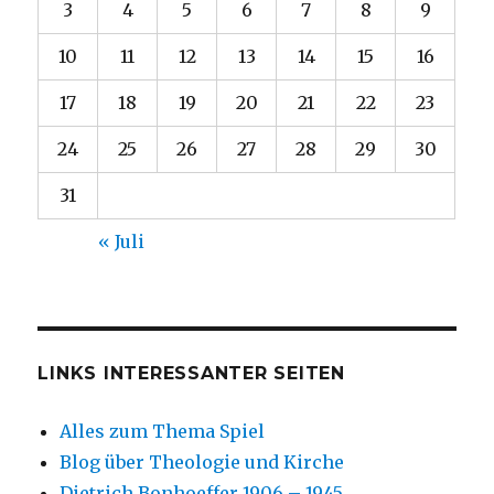
3
4
5
6
7
8
9
10
11
12
13
14
15
16
17
18
19
20
21
22
23
24
25
26
27
28
29
30
31
« Juli
LINKS INTERESSANTER SEITEN
Alles zum Thema Spiel
Blog über Theologie und Kirche
Dietrich Bonhoeffer 1906 – 1945