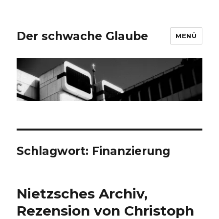
Der schwache Glaube
MENÜ
Schlagwort:
Finanzierung
Nietzsches Archiv,
Rezension von Christoph