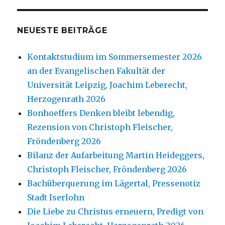
NEUESTE BEITRÄGE
Kontaktstudium im Sommersemester 2026
an der Evangelischen Fakultät der
Universität Leipzig, Joachim Leberecht,
Herzogenrath 2026
Bonhoeffers Denken bleibt lebendig,
Rezension von Christoph Fleischer,
Fröndenberg 2026
Bilanz der Aufarbeitung Martin Heideggers,
Christoph Fleischer, Fröndenberg 2026
Bachüberquerung im Lägertal, Pressenotiz
Stadt Iserlohn
Die Liebe zu Christus erneuern, Predigt von