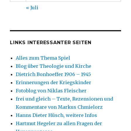
« Juli
LINKS INTERESSANTER SEITEN
Alles zum Thema Spiel
Blog über Theologie und Kirche
Dietrich Bonhoeffer 1906 – 1945
Erinnerungen der Kriegskinder
Fotoblog von Niklas Fleischer
frei und gleich – Texte, Rezensionen und
Kommentare von Markus Chmielorz
Hanns Dieter Hüsch, weitere Infos
Hartmut Hegeler zu allen Fragen der