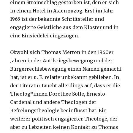
einem Stromschlag gestorben ist, den er sich
in einem Hotel in Asien zuzog. Erst im Jahr
1965 ist der bekannte Schriftsteller und
engagierte Geistliche aus dem Kloster und in
eine Einsiedelei eingezogen.
Obwohl sich Thomas Merton in den 1960er
Jahren in der Antikriegsbewegung und der
Bürgerrechtsbewegung einen Namen gemacht
hat, ist er u. E. relativ unbekannt geblieben. In
der Literatur taucht allerdings auf, dass er die
Theolog*innen Dorothee Sölle, Ernesto
Cardenal und andere Theologen der
Befreiungstheologie beeinflusst hat. Ein
weiterer politisch engagierter Theologe, der
aber zu Lebzeiten keinen Kontakt zu Thomas