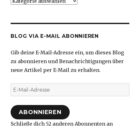
Kategorien
BLOG VIA E-MAIL ABONNIEREN
Gib deine E-Mail-Adresse ein, um dieses Blog
zu abonnieren und Benachrichtigungen über
neue Artikel per E-Mail zu erhalten.
E-
Mail-
Adresse
ABONNIEREN
Schließe dich 52 anderen Abonnenten an