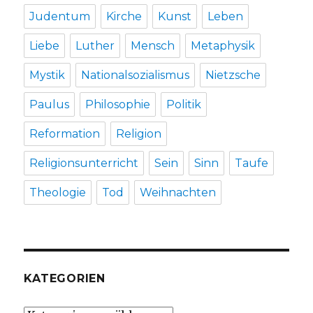
Judentum
Kirche
Kunst
Leben
Liebe
Luther
Mensch
Metaphysik
Mystik
Nationalsozialismus
Nietzsche
Paulus
Philosophie
Politik
Reformation
Religion
Religionsunterricht
Sein
Sinn
Taufe
Theologie
Tod
Weihnachten
KATEGORIEN