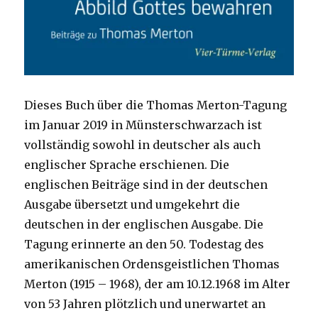
Dieses Buch über die Thomas Merton-Tagung
im Januar 2019 in Münsterschwarzach ist
vollständig sowohl in deutscher als auch
englischer Sprache erschienen. Die
englischen Beiträge sind in der deutschen
Ausgabe übersetzt und umgekehrt die
deutschen in der englischen Ausgabe. Die
Tagung erinnerte an den 50. Todestag des
amerikanischen Ordensgeistlichen Thomas
Merton (1915 – 1968), der am 10.12.1968 im Alter
von 53 Jahren plötzlich und unerwartet an