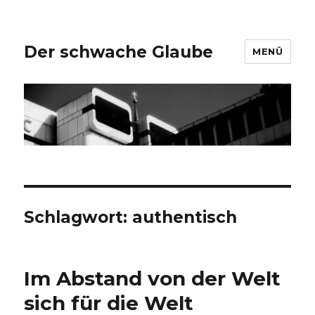
Der schwache Glaube
MENÜ
Schlagwort:
authentisch
Im Abstand von der Welt
sich für die Welt