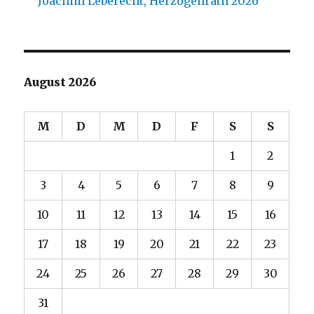
Joachim Leberecht, Herzogenrath 2026
August 2026
M
D
M
D
F
S
S
1
2
3
4
5
6
7
8
9
10
11
12
13
14
15
16
17
18
19
20
21
22
23
24
25
26
27
28
29
30
31