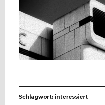
Schlagwort:
interessiert