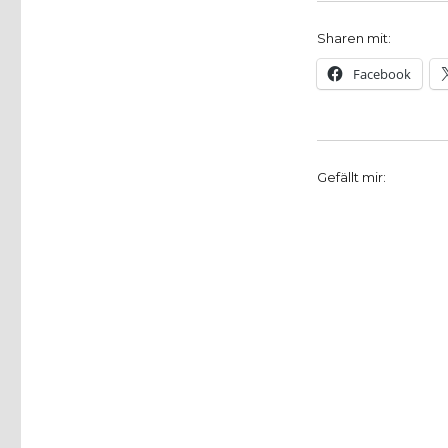
Sharen mit:
Facebook
Gefällt mir: