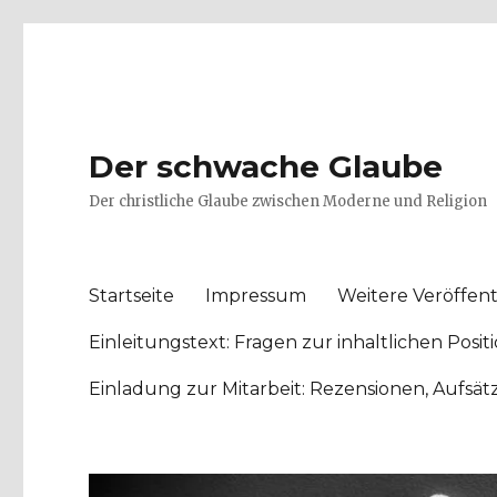
Der schwache Glaube
Der christliche Glaube zwischen Moderne und Religion
Startseite
Impressum
Weitere Veröffent
Einleitungstext: Fragen zur inhaltlichen Po
Einladung zur Mitarbeit: Rezensionen, Aufsä