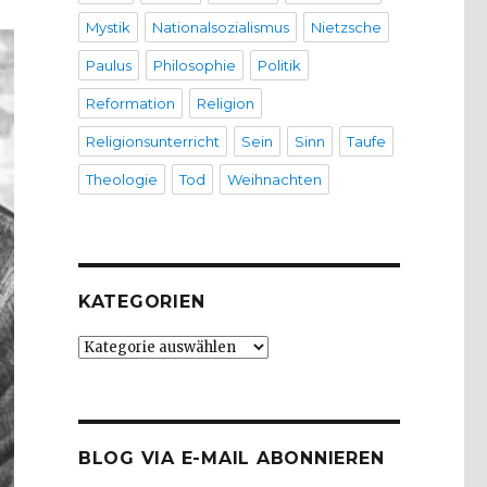
Mystik
Nationalsozialismus
Nietzsche
Paulus
Philosophie
Politik
Reformation
Religion
Religionsunterricht
Sein
Sinn
Taufe
Theologie
Tod
Weihnachten
KATEGORIEN
Kategorien
BLOG VIA E-MAIL ABONNIEREN