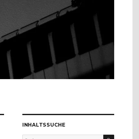
INHALTSSUCHE
SUCHEN
Suche