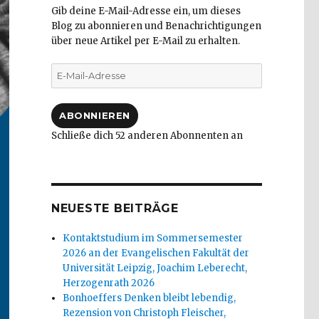
Gib deine E-Mail-Adresse ein, um dieses
Blog zu abonnieren und Benachrichtigungen
über neue Artikel per E-Mail zu erhalten.
E-
Mail-
Adresse
ABONNIEREN
Schließe dich 52 anderen Abonnenten an
NEUESTE BEITRÄGE
Kontaktstudium im Sommersemester
2026 an der Evangelischen Fakultät der
Universität Leipzig, Joachim Leberecht,
Herzogenrath 2026
Bonhoeffers Denken bleibt lebendig,
Rezension von Christoph Fleischer,