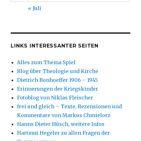
« Juli
LINKS INTERESSANTER SEITEN
Alles zum Thema Spiel
Blog über Theologie und Kirche
Dietrich Bonhoeffer 1906 – 1945
Erinnerungen der Kriegskinder
Fotoblog von Niklas Fleischer
frei und gleich – Texte, Rezensionen und
Kommentare von Markus Chmielorz
Hanns Dieter Hüsch, weitere Infos
Hartmut Hegeler zu allen Fragen der