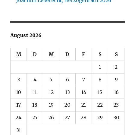
Joachim Leberecht, Herzogenrath 2026
August 2026
M
D
M
D
F
S
S
1
2
3
4
5
6
7
8
9
10
11
12
13
14
15
16
17
18
19
20
21
22
23
24
25
26
27
28
29
30
31