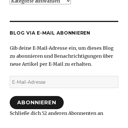
Kategorien
BLOG VIA E-MAIL ABONNIEREN
Gib deine E-Mail-Adresse ein, um dieses Blog
zu abonnieren und Benachrichtigungen über
neue Artikel per E-Mail zu erhalten.
E-
Mail-
Adresse
ABONNIEREN
Schließe dich 52 anderen Abonnenten an