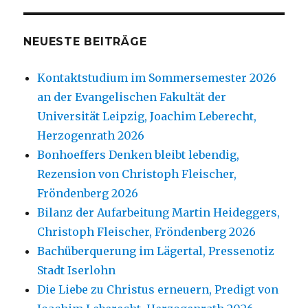
NEUESTE BEITRÄGE
Kontaktstudium im Sommersemester 2026
an der Evangelischen Fakultät der
Universität Leipzig, Joachim Leberecht,
Herzogenrath 2026
Bonhoeffers Denken bleibt lebendig,
Rezension von Christoph Fleischer,
Fröndenberg 2026
Bilanz der Aufarbeitung Martin Heideggers,
Christoph Fleischer, Fröndenberg 2026
Bachüberquerung im Lägertal, Pressenotiz
Stadt Iserlohn
Die Liebe zu Christus erneuern, Predigt von