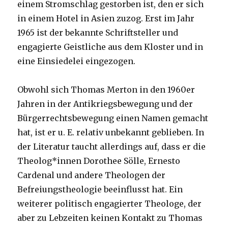
einem Stromschlag gestorben ist, den er sich
in einem Hotel in Asien zuzog. Erst im Jahr
1965 ist der bekannte Schriftsteller und
engagierte Geistliche aus dem Kloster und in
eine Einsiedelei eingezogen.
Obwohl sich Thomas Merton in den 1960er
Jahren in der Antikriegsbewegung und der
Bürgerrechtsbewegung einen Namen gemacht
hat, ist er u. E. relativ unbekannt geblieben. In
der Literatur taucht allerdings auf, dass er die
Theolog*innen Dorothee Sölle, Ernesto
Cardenal und andere Theologen der
Befreiungstheologie beeinflusst hat. Ein
weiterer politisch engagierter Theologe, der
aber zu Lebzeiten keinen Kontakt zu Thomas