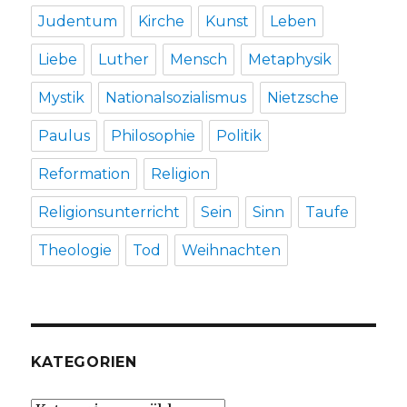
Judentum
Kirche
Kunst
Leben
Liebe
Luther
Mensch
Metaphysik
Mystik
Nationalsozialismus
Nietzsche
Paulus
Philosophie
Politik
Reformation
Religion
Religionsunterricht
Sein
Sinn
Taufe
Theologie
Tod
Weihnachten
KATEGORIEN