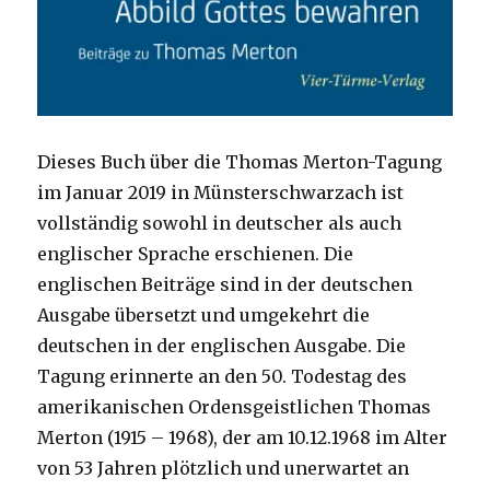
Dieses Buch über die Thomas Merton-Tagung
im Januar 2019 in Münsterschwarzach ist
vollständig sowohl in deutscher als auch
englischer Sprache erschienen. Die
englischen Beiträge sind in der deutschen
Ausgabe übersetzt und umgekehrt die
deutschen in der englischen Ausgabe. Die
Tagung erinnerte an den 50. Todestag des
amerikanischen Ordensgeistlichen Thomas
Merton (1915 – 1968), der am 10.12.1968 im Alter
von 53 Jahren plötzlich und unerwartet an