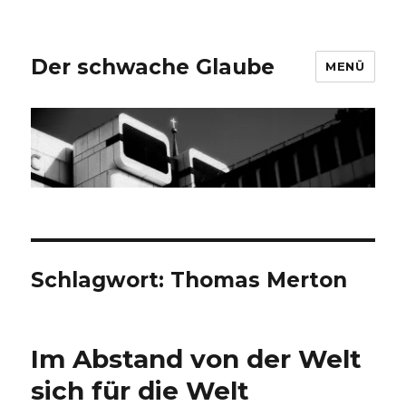
Der schwache Glaube
MENÜ
Schlagwort:
Thomas Merton
Im Abstand von der Welt
sich für die Welt