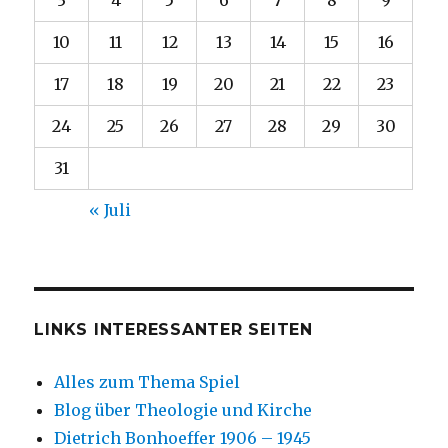
3
4
5
6
7
8
9
10
11
12
13
14
15
16
17
18
19
20
21
22
23
24
25
26
27
28
29
30
31
« Juli
LINKS INTERESSANTER SEITEN
Alles zum Thema Spiel
Blog über Theologie und Kirche
Dietrich Bonhoeffer 1906 – 1945