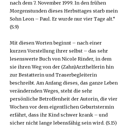
nach dem 7. November 1999. In den frühen
Morgenstunden dieses Herbsttages starb mein
Sohn Leon – Paul. Er wurde nur vier Tage alt.“
(S.9)
Mit diesen Worten beginnt – nach einer
kurzen Vorstellung ihrer selbst – das sehr
lesenswerte Buch von Nicole Rinder, in dem
sie ihren Weg von der (Zahn)Arzthelferin hin
zur Bestatterin und Trauerbegleiterin
beschreibt. Am Anfang dieses, das ganze Leben
verändernden Weges, steht die sehr
persönliche Betroffenheit der Autorin, die vier
Wochen vor dem eigentlichen Geburtstermin
erfährt, dass ihr Kind schwer krank – und
sicher nicht lange lebensfähig sein wird. (S.15)