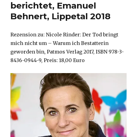
berichtet, Emanuel
Behnert, Lippetal 2018
Rezension zu: Nicole Rinder: Der Tod bringt
mich nicht um – Warum ich Bestatterin
geworden bin, Patmos Verlag 2017, ISBN 978-3-
8436-0944-9, Preis: 18,00 Euro