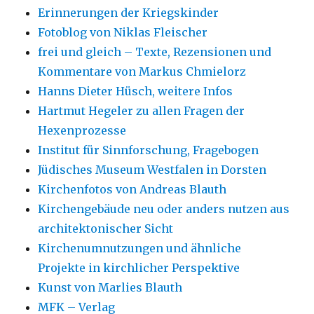
Erinnerungen der Kriegskinder
Fotoblog von Niklas Fleischer
frei und gleich – Texte, Rezensionen und
Kommentare von Markus Chmielorz
Hanns Dieter Hüsch, weitere Infos
Hartmut Hegeler zu allen Fragen der
Hexenprozesse
Institut für Sinnforschung, Fragebogen
Jüdisches Museum Westfalen in Dorsten
Kirchenfotos von Andreas Blauth
Kirchengebäude neu oder anders nutzen aus
architektonischer Sicht
Kirchenumnutzungen und ähnliche
Projekte in kirchlicher Perspektive
Kunst von Marlies Blauth
MFK – Verlag