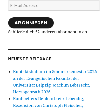
E-
Mail-
Adresse
ABONNIEREN
Schließe dich 52 anderen Abonnenten an
NEUESTE BEITRÄGE
Kontaktstudium im Sommersemester 2026
an der Evangelischen Fakultät der
Universität Leipzig, Joachim Leberecht,
Herzogenrath 2026
Bonhoeffers Denken bleibt lebendig,
Rezension von Christoph Fleischer,