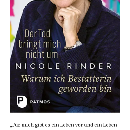
„Für mich gibt es ein Leben vor und ein Leben