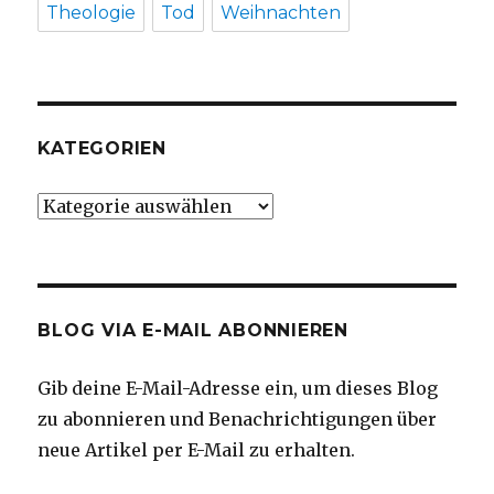
Theologie
Tod
Weihnachten
KATEGORIEN
Kategorien
BLOG VIA E-MAIL ABONNIEREN
Gib deine E-Mail-Adresse ein, um dieses Blog
zu abonnieren und Benachrichtigungen über
neue Artikel per E-Mail zu erhalten.