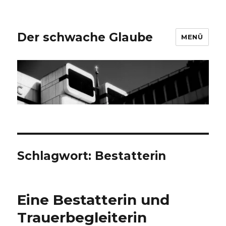
Der schwache Glaube
MENÜ
Schlagwort:
Bestatterin
Eine Bestatterin und
Trauerbegleiterin