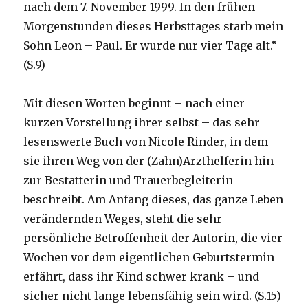
nach dem 7. November 1999. In den frühen
Morgenstunden dieses Herbsttages starb mein
Sohn Leon – Paul. Er wurde nur vier Tage alt.“
(S.9)
Mit diesen Worten beginnt – nach einer
kurzen Vorstellung ihrer selbst – das sehr
lesenswerte Buch von Nicole Rinder, in dem
sie ihren Weg von der (Zahn)Arzthelferin hin
zur Bestatterin und Trauerbegleiterin
beschreibt. Am Anfang dieses, das ganze Leben
verändernden Weges, steht die sehr
persönliche Betroffenheit der Autorin, die vier
Wochen vor dem eigentlichen Geburtstermin
erfährt, dass ihr Kind schwer krank – und
sicher nicht lange lebensfähig sein wird. (S.15)