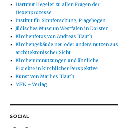
Hartmut Hegeler zu allen Fragen der
Hexenprozesse
Institut für Sinnforschung, Fragebogen
Jüdisches Museum Westfalen in Dorsten
Kirchenfotos von Andreas Blauth
Kirchengebäude neu oder anders nutzen aus
architektonischer Sicht
Kirchenumnutzungen und ähnliche
Projekte in kirchlicher Perspektive
Kunst von Marlies Blauth
MFK – Verlag
SOCIAL