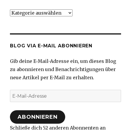
Kategorien
BLOG VIA E-MAIL ABONNIEREN
Gib deine E-Mail-Adresse ein, um dieses Blog
zu abonnieren und Benachrichtigungen über
neue Artikel per E-Mail zu erhalten.
E-
Mail-
Adresse
ABONNIEREN
Schließe dich 52 anderen Abonnenten an