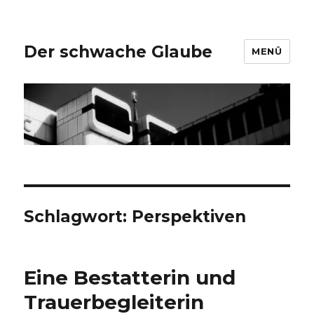
Der schwache Glaube
MENÜ
Schlagwort:
Perspektiven
Eine Bestatterin und
Trauerbegleiterin