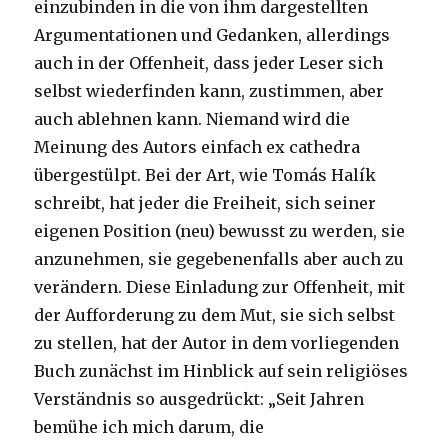
einzubinden in die von ihm dargestellten
Argumentationen und Gedanken, allerdings
auch in der Offenheit, dass jeder Leser sich
selbst wiederfinden kann, zustimmen, aber
auch ablehnen kann. Niemand wird die
Meinung des Autors einfach ex cathedra
übergestülpt. Bei der Art, wie Tomás Halík
schreibt, hat jeder die Freiheit, sich seiner
eigenen Position (neu) bewusst zu werden, sie
anzunehmen, sie gegebenenfalls aber auch zu
verändern. Diese Einladung zur Offenheit, mit
der Aufforderung zu dem Mut, sie sich selbst
zu stellen, hat der Autor in dem vorliegenden
Buch zunächst im Hinblick auf sein religiöses
Verständnis so ausgedrückt: „Seit Jahren
bemühe ich mich darum, die