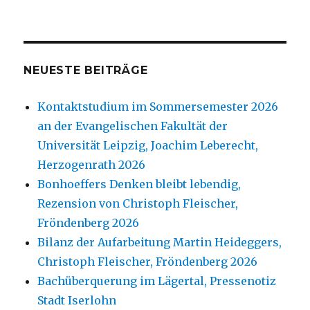
NEUESTE BEITRÄGE
Kontaktstudium im Sommersemester 2026
an der Evangelischen Fakultät der
Universität Leipzig, Joachim Leberecht,
Herzogenrath 2026
Bonhoeffers Denken bleibt lebendig,
Rezension von Christoph Fleischer,
Fröndenberg 2026
Bilanz der Aufarbeitung Martin Heideggers,
Christoph Fleischer, Fröndenberg 2026
Bachüberquerung im Lägertal, Pressenotiz
Stadt Iserlohn