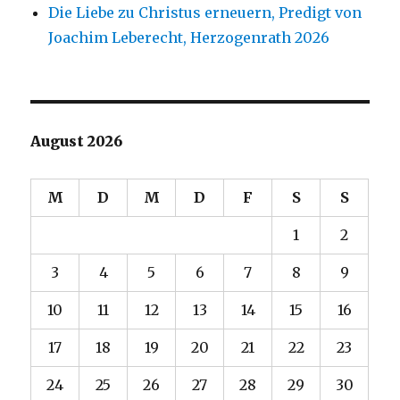
Die Liebe zu Christus erneuern, Predigt von
Joachim Leberecht, Herzogenrath 2026
August 2026
M
D
M
D
F
S
S
1
2
3
4
5
6
7
8
9
10
11
12
13
14
15
16
17
18
19
20
21
22
23
24
25
26
27
28
29
30