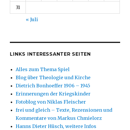
31
« Juli
LINKS INTERESSANTER SEITEN
Alles zum Thema Spiel
Blog über Theologie und Kirche
Dietrich Bonhoeffer 1906 – 1945
Erinnerungen der Kriegskinder
Fotoblog von Niklas Fleischer
frei und gleich – Texte, Rezensionen und
Kommentare von Markus Chmielorz
Hanns Dieter Hüsch, weitere Infos