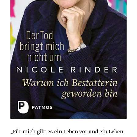
„Für mich gibt es ein Leben vor und ein Leben