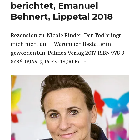
berichtet, Emanuel
Behnert, Lippetal 2018
Rezension zu: Nicole Rinder: Der Tod bringt
mich nicht um – Warum ich Bestatterin
geworden bin, Patmos Verlag 2017, ISBN 978-3-
8436-0944-9, Preis: 18,00 Euro