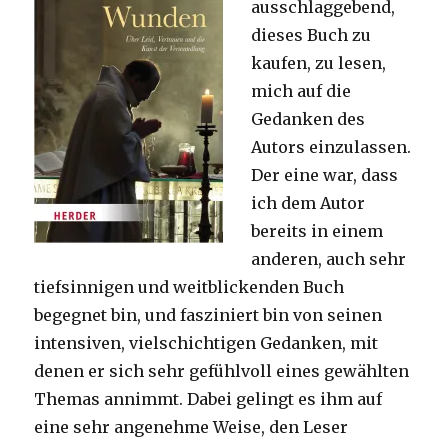
ausschlaggebend,
dieses Buch zu
kaufen, zu lesen,
mich auf die
Gedanken des
Autors einzulassen.
Der eine war, dass
ich dem Autor
bereits in einem
anderen, auch sehr
tiefsinnigen und weitblickenden Buch
begegnet bin, und fasziniert bin von seinen
intensiven, vielschichtigen Gedanken, mit
denen er sich sehr gefühlvoll eines gewählten
Themas annimmt. Dabei gelingt es ihm auf
eine sehr angenehme Weise, den Leser