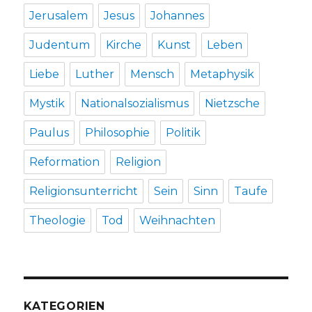
Jerusalem
Jesus
Johannes
Judentum
Kirche
Kunst
Leben
Liebe
Luther
Mensch
Metaphysik
Mystik
Nationalsozialismus
Nietzsche
Paulus
Philosophie
Politik
Reformation
Religion
Religionsunterricht
Sein
Sinn
Taufe
Theologie
Tod
Weihnachten
KATEGORIEN