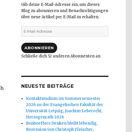
Gib deine E-Mail-Adresse ein, um dieses
Blog zu abonnieren und Benachrichtigungen
über neue Artikel per E-Mail zu erhalten.
E-
Mail-
Adresse
ABONNIEREN
Schließe dich 52 anderen Abonnenten an
NEUESTE BEITRÄGE
ch
Kontaktstudium im Sommersemester
2026 an der Evangelischen Fakultät der
Universität Leipzig, Joachim Leberecht,
Herzogenrath 2026
Bonhoeffers Denken bleibt lebendig,
Rezension von Christoph Fleischer,