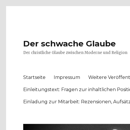
Der schwache Glaube
Der christliche Glaube zwischen Moderne und Religion
Startseite
Impressum
Weitere Veröffent
Einleitungstext: Fragen zur inhaltlichen Po
Einladung zur Mitarbeit: Rezensionen, Aufsä