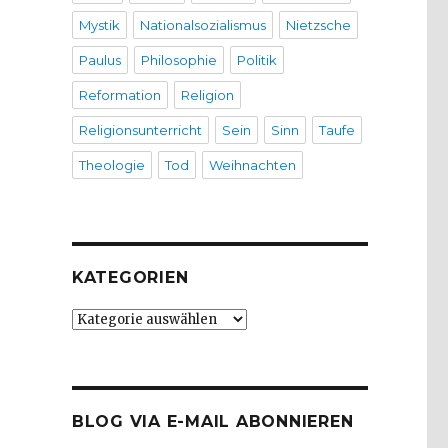
Mystik
Nationalsozialismus
Nietzsche
Paulus
Philosophie
Politik
Reformation
Religion
Religionsunterricht
Sein
Sinn
Taufe
Theologie
Tod
Weihnachten
KATEGORIEN
Kategorien
BLOG VIA E-MAIL ABONNIEREN