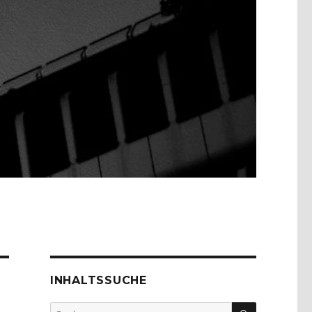
INHALTSSUCHE
SUCHEN
Suche