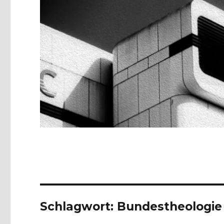
Schlagwort:
Bundestheologie