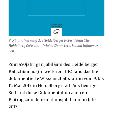
Profil und Wirkung des Heidelberger Katechismus The
Heidelberg Catechism Origins Characteristics and Influences
von
Zum 450jährigen Jubiläum des Heidelberger
Katechismus (im weiteren: HK) fand das hier
dokumentierte Wissenschaftsforum vom 9. bis
11. Mai 2013 in Heidelberg statt. Aus heutiger
Sicht ist diese Dokumentation auch ein
Beitrag zum Reformationsjubiläum im Jahr
2017.