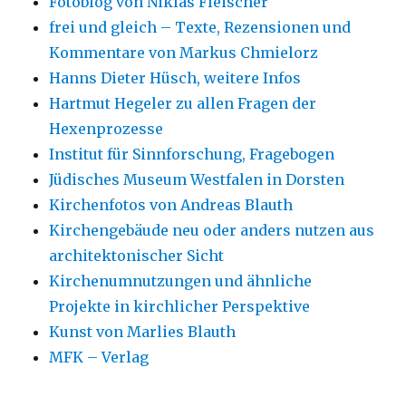
Fotoblog von Niklas Fleischer
frei und gleich – Texte, Rezensionen und
Kommentare von Markus Chmielorz
Hanns Dieter Hüsch, weitere Infos
Hartmut Hegeler zu allen Fragen der
Hexenprozesse
Institut für Sinnforschung, Fragebogen
Jüdisches Museum Westfalen in Dorsten
Kirchenfotos von Andreas Blauth
Kirchengebäude neu oder anders nutzen aus
architektonischer Sicht
Kirchenumnutzungen und ähnliche
Projekte in kirchlicher Perspektive
Kunst von Marlies Blauth
MFK – Verlag