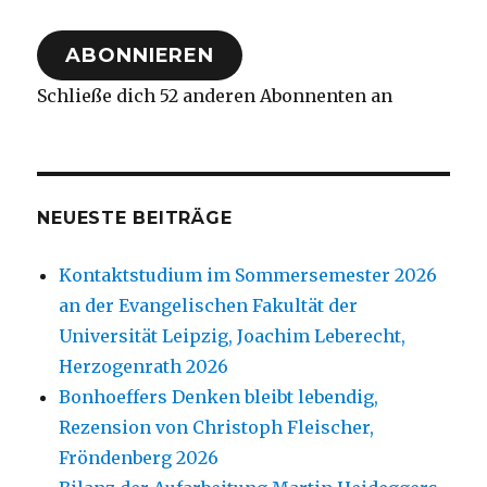
Adresse
ABONNIEREN
Schließe dich 52 anderen Abonnenten an
NEUESTE BEITRÄGE
Kontaktstudium im Sommersemester 2026
an der Evangelischen Fakultät der
Universität Leipzig, Joachim Leberecht,
Herzogenrath 2026
Bonhoeffers Denken bleibt lebendig,
Rezension von Christoph Fleischer,
Fröndenberg 2026