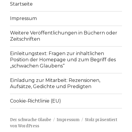
Startseite
Impressum
Weitere Veröffentlichungen in Büchern oder
Zeitschriften
Einleitungstext: Fragen zur inhaltlichen
Position der Homepage und zum Begriff des
„schwachen Glaubens“
Einladung zur Mitarbeit: Rezensionen,
Aufsätze, Gedichte und Predigten
Cookie-Richtlinie (EU)
Der schwache Glaube
Impressum
Stolz präsentiert
von WordPress