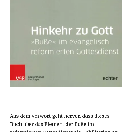
Aus dem Vorwort geht hervor, dass dieses
Buch über das Element der Buße im