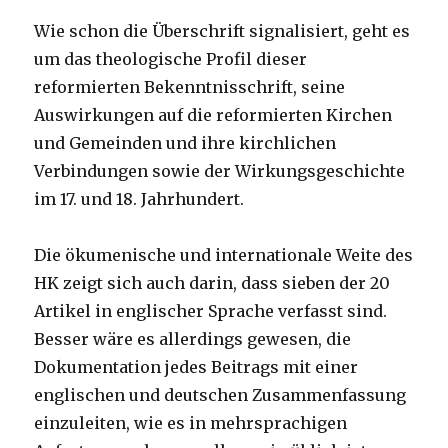
Wie schon die Überschrift signalisiert, geht es
um das theologische Profil dieser
reformierten Bekenntnisschrift, seine
Auswirkungen auf die reformierten Kirchen
und Gemeinden und ihre kirchlichen
Verbindungen sowie der Wirkungsgeschichte
im 17. und 18. Jahrhundert.
Die ökumenische und internationale Weite des
HK zeigt sich auch darin, dass sieben der 20
Artikel in englischer Sprache verfasst sind.
Besser wäre es allerdings gewesen, die
Dokumentation jedes Beitrags mit einer
englischen und deutschen Zusammenfassung
einzuleiten, wie es in mehrsprachigen