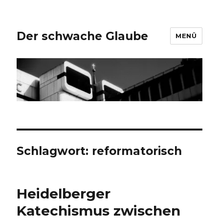
Der schwache Glaube
MENÜ
Schlagwort:
reformatorisch
Heidelberger
Katechismus zwischen