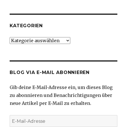
KATEGORIEN
Kategorien
BLOG VIA E-MAIL ABONNIEREN
Gib deine E-Mail-Adresse ein, um dieses Blog
zu abonnieren und Benachrichtigungen über
neue Artikel per E-Mail zu erhalten.
E-
Mail-