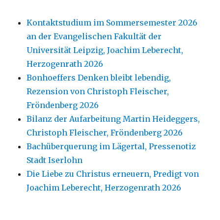
Kontaktstudium im Sommersemester 2026
an der Evangelischen Fakultät der
Universität Leipzig, Joachim Leberecht,
Herzogenrath 2026
Bonhoeffers Denken bleibt lebendig,
Rezension von Christoph Fleischer,
Fröndenberg 2026
Bilanz der Aufarbeitung Martin Heideggers,
Christoph Fleischer, Fröndenberg 2026
Bachüberquerung im Lägertal, Pressenotiz
Stadt Iserlohn
Die Liebe zu Christus erneuern, Predigt von
Joachim Leberecht, Herzogenrath 2026