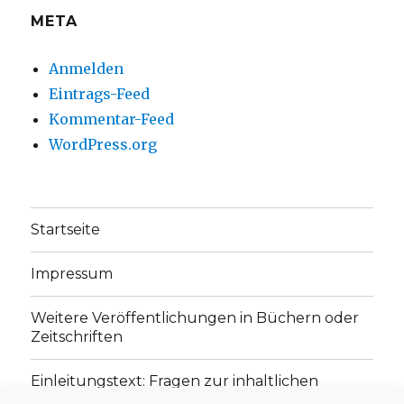
META
Anmelden
Eintrags-Feed
Kommentar-Feed
WordPress.org
Startseite
Impressum
Weitere Veröffentlichungen in Büchern oder
Zeitschriften
Einleitungstext: Fragen zur inhaltlichen
Position der Homepage und zum Begriff des