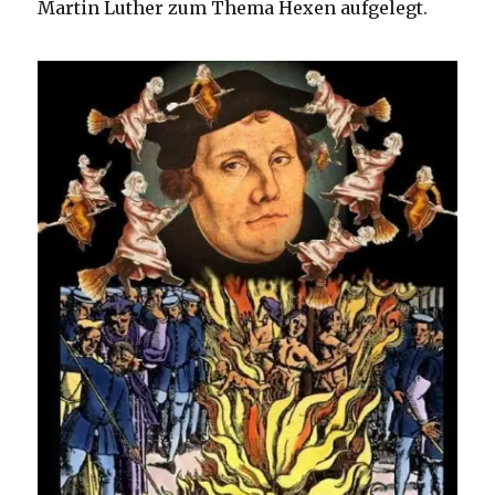
Martin Luther zum Thema Hexen aufgelegt.