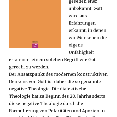
gesehen eher
unbekannt. Gott
wird aus
Erfahrungen
erkannt, in denen
wir Menschen die
eigene
Unfähigkeit
erkennen, einem solchen Begriff wie Gott
gerecht zu werden.
Der Ansatzpunkt des modernen konstruktiven
Denkens von Gott ist daher die so genannte
negative Theologie. Die dialektische
Theologie hat zu Beginn des 20. Jahrhunderts
diese negative Theologie durch die
Formulierung von Polaritäten und Aporien in