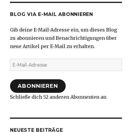
BLOG VIA E-MAIL ABONNIEREN
Gib deine E-Mail-Adresse ein, um dieses Blog
zu abonnieren und Benachrichtigungen über
neue Artikel per E-Mail zu erhalten.
E-
Mail-
Adresse
ABONNIEREN
Schließe dich 52 anderen Abonnenten an
NEUESTE BEITRÄGE