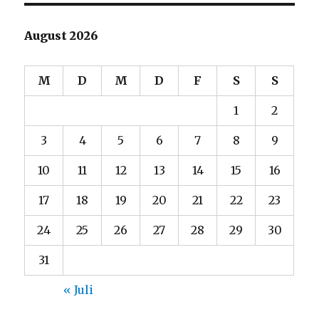
August 2026
M
D
M
D
F
S
S
1
2
3
4
5
6
7
8
9
10
11
12
13
14
15
16
17
18
19
20
21
22
23
24
25
26
27
28
29
30
31
« Juli