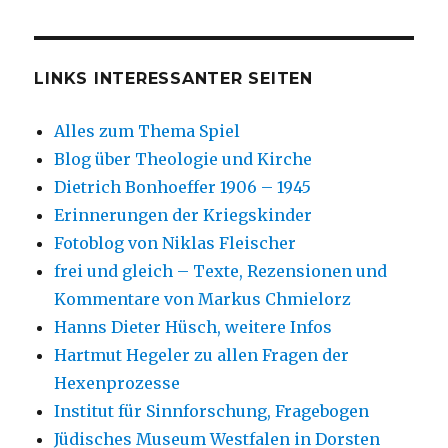
LINKS INTERESSANTER SEITEN
Alles zum Thema Spiel
Blog über Theologie und Kirche
Dietrich Bonhoeffer 1906 – 1945
Erinnerungen der Kriegskinder
Fotoblog von Niklas Fleischer
frei und gleich – Texte, Rezensionen und
Kommentare von Markus Chmielorz
Hanns Dieter Hüsch, weitere Infos
Hartmut Hegeler zu allen Fragen der
Hexenprozesse
Institut für Sinnforschung, Fragebogen
Jüdisches Museum Westfalen in Dorsten