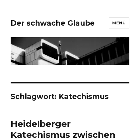
Der schwache Glaube
MENÜ
Schlagwort:
Katechismus
Heidelberger
Katechismus zwischen