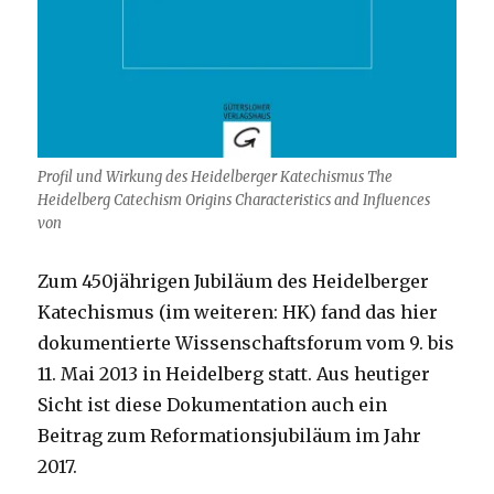
Profil und Wirkung des Heidelberger Katechismus The
Heidelberg Catechism Origins Characteristics and Influences
von
Zum 450jährigen Jubiläum des Heidelberger
Katechismus (im weiteren: HK) fand das hier
dokumentierte Wissenschaftsforum vom 9. bis
11. Mai 2013 in Heidelberg statt. Aus heutiger
Sicht ist diese Dokumentation auch ein
Beitrag zum Reformationsjubiläum im Jahr
2017.