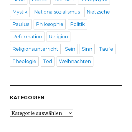
Mystik
Nationalsozialismus
Nietzsche
Paulus
Philosophie
Politik
Reformation
Religion
Religionsunterricht
Sein
Sinn
Taufe
Theologie
Tod
Weihnachten
KATEGORIEN
Kategorien