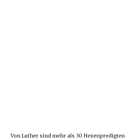
Von Luther sind mehr als 30 Hexenpredigten