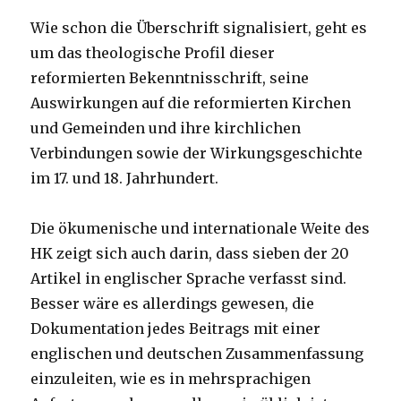
Wie schon die Überschrift signalisiert, geht es
um das theologische Profil dieser
reformierten Bekenntnisschrift, seine
Auswirkungen auf die reformierten Kirchen
und Gemeinden und ihre kirchlichen
Verbindungen sowie der Wirkungsgeschichte
im 17. und 18. Jahrhundert.
Die ökumenische und internationale Weite des
HK zeigt sich auch darin, dass sieben der 20
Artikel in englischer Sprache verfasst sind.
Besser wäre es allerdings gewesen, die
Dokumentation jedes Beitrags mit einer
englischen und deutschen Zusammenfassung
einzuleiten, wie es in mehrsprachigen