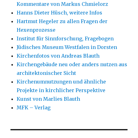
Kommentare von Markus Chmielorz
Hanns Dieter Hüsch, weitere Infos
Hartmut Hegeler zu allen Fragen der
Hexenprozesse
Institut für Sinnforschung, Fragebogen
Jüdisches Museum Westfalen in Dorsten
Kirchenfotos von Andreas Blauth
Kirchengebäude neu oder anders nutzen aus
architektonischer Sicht
Kirchenumnutzungen und ähnliche
Projekte in kirchlicher Perspektive
Kunst von Marlies Blauth
MFK – Verlag