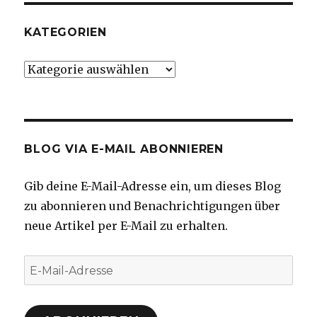
KATEGORIEN
Kategorien
BLOG VIA E-MAIL ABONNIEREN
Gib deine E-Mail-Adresse ein, um dieses Blog
zu abonnieren und Benachrichtigungen über
neue Artikel per E-Mail zu erhalten.
E-
Mail-
Adresse