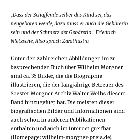
„Dass der Schaffende selber das Kind sei, das
neugeboren werde, dazu muss er auch die Gebärerin
sein und der Schmerz der Gebärerin.“ Friedrich
Nietzsche, Also sprach Zarathustra
Unter den zahlreichen Abbildungen im zu
besprechenden Buch über Wilhelm Morgner
sind ca. 35 Bilder, die die Biographie
illustrieren, die der langjährige Betreuer des
Soester Morgner Archiv Walter Weihs diesem
Band hinzugefügt hat. Die meisten dieser
biografischen Bilder und Informationen sind
auch schon in anderen Publikationen
enthalten und auch im Internet greifbar
(Homepage: wilhelm-morgner-preis.de).