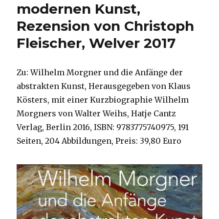
modernen Kunst,
Rezension von Christoph
Fleischer, Welver 2017
Zu: Wilhelm Morgner und die Anfänge der
abstrakten Kunst, Herausgegeben von Klaus
Kösters, mit einer Kurzbiographie Wilhelm
Morgners von Walter Weihs, Hatje Cantz
Verlag, Berlin 2016, ISBN: 9783775740975, 191
Seiten, 204 Abbildungen, Preis: 39,80 Euro