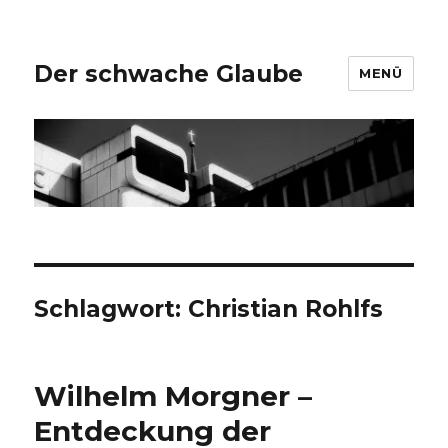
Der schwache Glaube
MENÜ
Schlagwort:
Christian Rohlfs
Wilhelm Morgner –
Entdeckung der