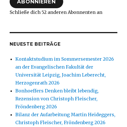
ABONNIEREN
Schließe dich 52 anderen Abonnenten an
NEUESTE BEITRÄGE
Kontaktstudium im Sommersemester 2026
an der Evangelischen Fakultät der
Universität Leipzig, Joachim Leberecht,
Herzogenrath 2026
Bonhoeffers Denken bleibt lebendig,
Rezension von Christoph Fleischer,
Fröndenberg 2026
Bilanz der Aufarbeitung Martin Heideggers,
Christoph Fleischer, Fröndenberg 2026