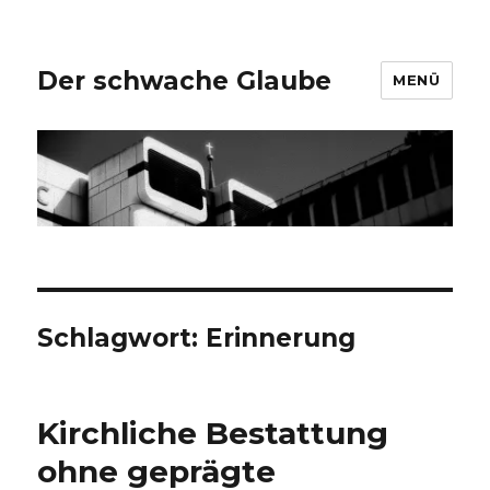
Der schwache Glaube
MENÜ
Schlagwort:
Erinnerung
Kirchliche Bestattung
ohne geprägte