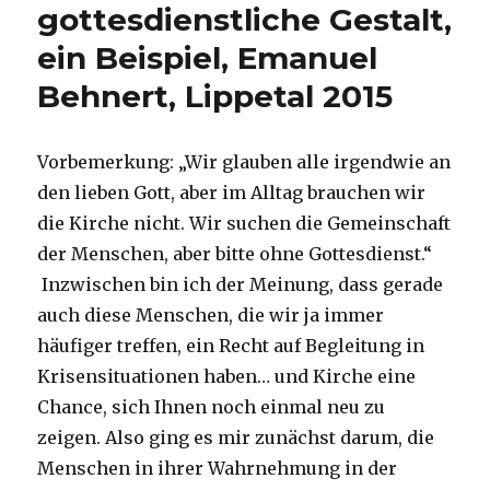
gottesdienstliche Gestalt,
ein Beispiel, Emanuel
Behnert, Lippetal 2015
Vorbemerkung: „Wir glauben alle irgendwie an
den lieben Gott, aber im Alltag brauchen wir
die Kirche nicht. Wir suchen die Gemeinschaft
der Menschen, aber bitte ohne Gottesdienst.“
Inzwischen bin ich der Meinung, dass gerade
auch diese Menschen, die wir ja immer
häufiger treffen, ein Recht auf Begleitung in
Krisensituationen haben… und Kirche eine
Chance, sich Ihnen noch einmal neu zu
zeigen. Also ging es mir zunächst darum, die
Menschen in ihrer Wahrnehmung in der