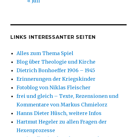
« Juli
LINKS INTERESSANTER SEITEN
Alles zum Thema Spiel
Blog über Theologie und Kirche
Dietrich Bonhoeffer 1906 – 1945
Erinnerungen der Kriegskinder
Fotoblog von Niklas Fleischer
frei und gleich – Texte, Rezensionen und
Kommentare von Markus Chmielorz
Hanns Dieter Hüsch, weitere Infos
Hartmut Hegeler zu allen Fragen der
Hexenprozesse