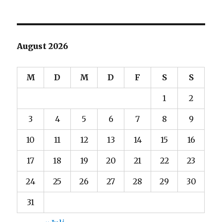
August 2026
M
D
M
D
F
S
S
1
2
3
4
5
6
7
8
9
10
11
12
13
14
15
16
17
18
19
20
21
22
23
24
25
26
27
28
29
30
31