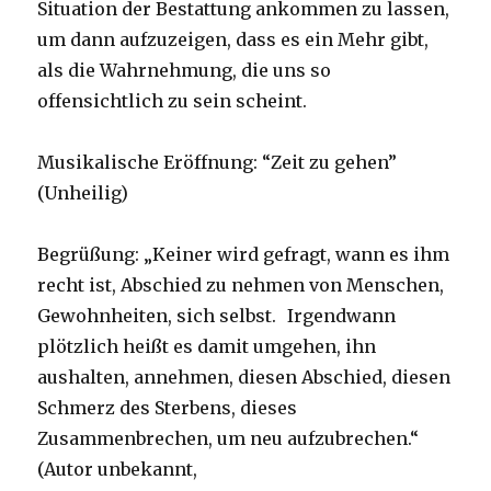
Situation der Bestattung ankommen zu lassen,
um dann aufzuzeigen, dass es ein Mehr gibt,
als die Wahrnehmung, die uns so
offensichtlich zu sein scheint.
Musikalische Eröffnung: “Zeit zu gehen”
(Unheilig)
Begrüßung: „Keiner wird gefragt, wann es ihm
recht ist, Abschied zu nehmen von Menschen,
Gewohnheiten, sich selbst. Irgendwann
plötzlich heißt es damit umgehen, ihn
aushalten, annehmen, diesen Abschied, diesen
Schmerz des Sterbens, dieses
Zusammenbrechen, um neu aufzubrechen.“
(Autor unbekannt,