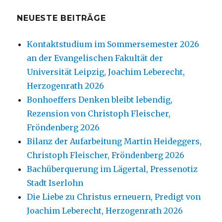
NEUESTE BEITRÄGE
Kontaktstudium im Sommersemester 2026
an der Evangelischen Fakultät der
Universität Leipzig, Joachim Leberecht,
Herzogenrath 2026
Bonhoeffers Denken bleibt lebendig,
Rezension von Christoph Fleischer,
Fröndenberg 2026
Bilanz der Aufarbeitung Martin Heideggers,
Christoph Fleischer, Fröndenberg 2026
Bachüberquerung im Lägertal, Pressenotiz
Stadt Iserlohn
Die Liebe zu Christus erneuern, Predigt von
Joachim Leberecht, Herzogenrath 2026