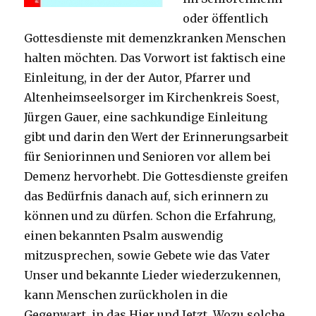
oder öffentlich
Gottesdienste mit demenzkranken Menschen
halten möchten. Das Vorwort ist faktisch eine
Einleitung, in der der Autor, Pfarrer und
Altenheimseelsorger im Kirchenkreis Soest,
Jürgen Gauer, eine sachkundige Einleitung
gibt und darin den Wert der Erinnerungsarbeit
für Seniorinnen und Senioren vor allem bei
Demenz hervorhebt. Die Gottesdienste greifen
das Bedürfnis danach auf, sich erinnern zu
können und zu dürfen. Schon die Erfahrung,
einen bekannten Psalm auswendig
mitzusprechen, sowie Gebete wie das Vater
Unser und bekannte Lieder wiederzukennen,
kann Menschen zurückholen in die
Gegenwart, in das Hier und Jetzt. Wozu solche