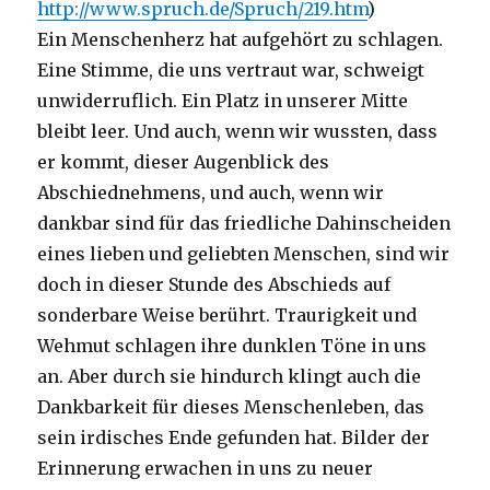
http://www.spruch.de/Spruch/219.htm
)
Ein Menschenherz hat aufgehört zu schlagen.
Eine Stimme, die uns vertraut war, schweigt
unwiderruflich. Ein Platz in unserer Mitte
bleibt leer. Und auch, wenn wir wussten, dass
er kommt, dieser Augenblick des
Abschiednehmens, und auch, wenn wir
dankbar sind für das friedliche Dahinscheiden
eines lieben und geliebten Menschen, sind wir
doch in dieser Stunde des Abschieds auf
sonderbare Weise berührt. Traurigkeit und
Wehmut schlagen ihre dunklen Töne in uns
an. Aber durch sie hindurch klingt auch die
Dankbarkeit für dieses Menschenleben, das
sein irdisches Ende gefunden hat. Bilder der
Erinnerung erwachen in uns zu neuer