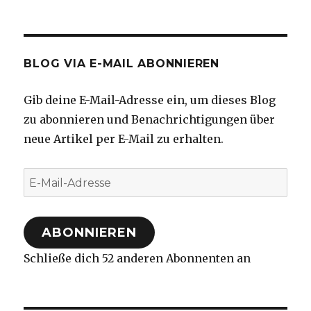
BLOG VIA E-MAIL ABONNIEREN
Gib deine E-Mail-Adresse ein, um dieses Blog
zu abonnieren und Benachrichtigungen über
neue Artikel per E-Mail zu erhalten.
E-
Mail-
Adresse
ABONNIEREN
Schließe dich 52 anderen Abonnenten an