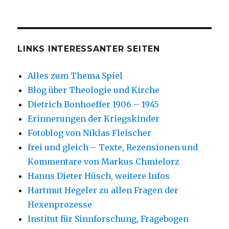
LINKS INTERESSANTER SEITEN
Alles zum Thema Spiel
Blog über Theologie und Kirche
Dietrich Bonhoeffer 1906 – 1945
Erinnerungen der Kriegskinder
Fotoblog von Niklas Fleischer
frei und gleich – Texte, Rezensionen und
Kommentare von Markus Chmielorz
Hanns Dieter Hüsch, weitere Infos
Hartmut Hegeler zu allen Fragen der
Hexenprozesse
Institut für Sinnforschung, Fragebogen