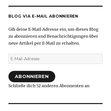
BLOG VIA E-MAIL ABONNIEREN
Gib deine E-Mail-Adresse ein, um dieses Blog
zu abonnieren und Benachrichtigungen über
neue Artikel per E-Mail zu erhalten.
E-
Mail-
Adresse
ABONNIEREN
Schließe dich 52 anderen Abonnenten an