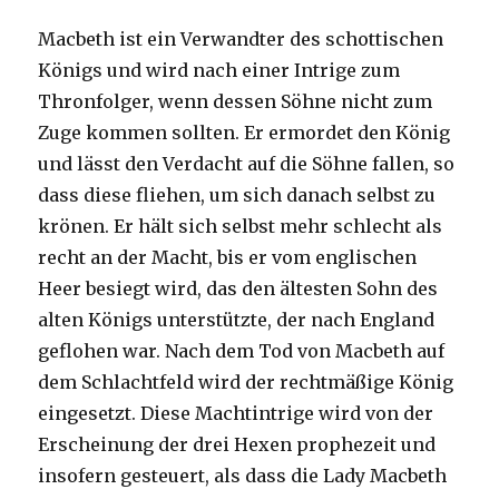
Macbeth ist ein Verwandter des schottischen
Königs und wird nach einer Intrige zum
Thronfolger, wenn dessen Söhne nicht zum
Zuge kommen sollten. Er ermordet den König
und lässt den Verdacht auf die Söhne fallen, so
dass diese fliehen, um sich danach selbst zu
krönen. Er hält sich selbst mehr schlecht als
recht an der Macht, bis er vom englischen
Heer besiegt wird, das den ältesten Sohn des
alten Königs unterstützte, der nach England
geflohen war. Nach dem Tod von Macbeth auf
dem Schlachtfeld wird der rechtmäßige König
eingesetzt. Diese Machtintrige wird von der
Erscheinung der drei Hexen prophezeit und
insofern gesteuert, als dass die Lady Macbeth