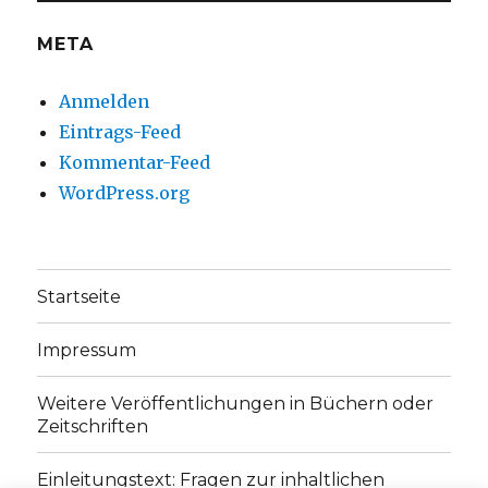
META
Anmelden
Eintrags-Feed
Kommentar-Feed
WordPress.org
Startseite
Impressum
Weitere Veröffentlichungen in Büchern oder
Zeitschriften
Einleitungstext: Fragen zur inhaltlichen