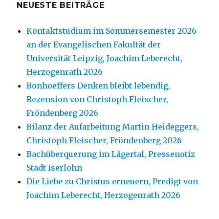
NEUESTE BEITRÄGE
Kontaktstudium im Sommersemester 2026
an der Evangelischen Fakultät der
Universität Leipzig, Joachim Leberecht,
Herzogenrath 2026
Bonhoeffers Denken bleibt lebendig,
Rezension von Christoph Fleischer,
Fröndenberg 2026
Bilanz der Aufarbeitung Martin Heideggers,
Christoph Fleischer, Fröndenberg 2026
Bachüberquerung im Lägertal, Pressenotiz
Stadt Iserlohn
Die Liebe zu Christus erneuern, Predigt von
Joachim Leberecht, Herzogenrath 2026