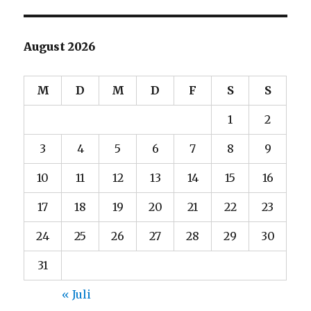
August 2026
M
D
M
D
F
S
S
1
2
3
4
5
6
7
8
9
10
11
12
13
14
15
16
17
18
19
20
21
22
23
24
25
26
27
28
29
30
31
« Juli