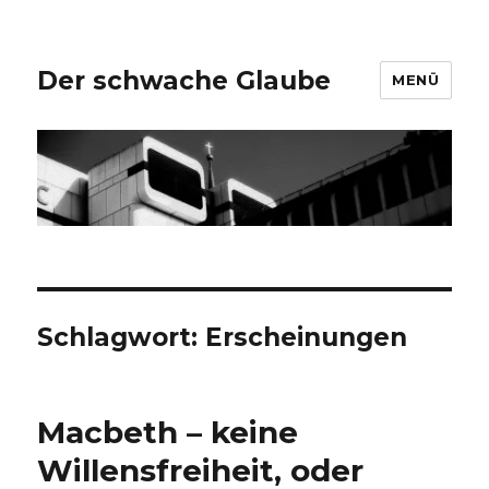
Der schwache Glaube
MENÜ
Schlagwort:
Erscheinungen
Macbeth – keine
Willensfreiheit, oder