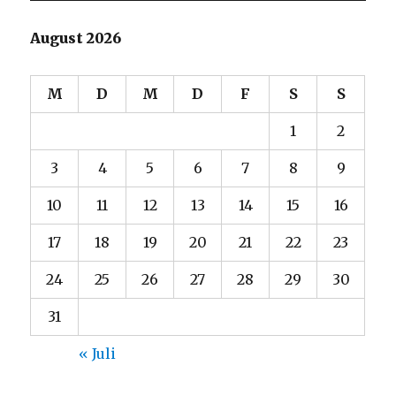
August 2026
M
D
M
D
F
S
S
1
2
3
4
5
6
7
8
9
10
11
12
13
14
15
16
17
18
19
20
21
22
23
24
25
26
27
28
29
30
31
« Juli