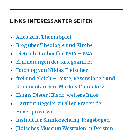
LINKS INTERESSANTER SEITEN
Alles zum Thema Spiel
Blog über Theologie und Kirche
Dietrich Bonhoeffer 1906 – 1945
Erinnerungen der Kriegskinder
Fotoblog von Niklas Fleischer
frei und gleich – Texte, Rezensionen und
Kommentare von Markus Chmielorz
Hanns Dieter Hüsch, weitere Infos
Hartmut Hegeler zu allen Fragen der
Hexenprozesse
Institut für Sinnforschung, Fragebogen
Jüdisches Museum Westfalen in Dorsten