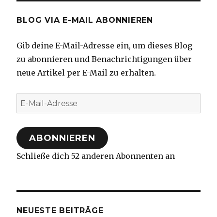
BLOG VIA E-MAIL ABONNIEREN
Gib deine E-Mail-Adresse ein, um dieses Blog
zu abonnieren und Benachrichtigungen über
neue Artikel per E-Mail zu erhalten.
E-
Mail-
Adresse
ABONNIEREN
Schließe dich 52 anderen Abonnenten an
NEUESTE BEITRÄGE