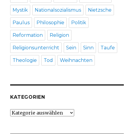
Mystik
Nationalsozialismus
Nietzsche
Paulus
Philosophie
Politik
Reformation
Religion
Religionsunterricht
Sein
Sinn
Taufe
Theologie
Tod
Weihnachten
KATEGORIEN
Kategorien