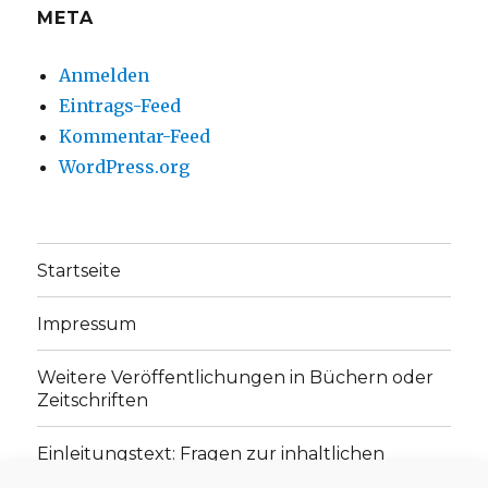
META
Anmelden
Eintrags-Feed
Kommentar-Feed
WordPress.org
Startseite
Impressum
Weitere Veröffentlichungen in Büchern oder
Zeitschriften
Einleitungstext: Fragen zur inhaltlichen
Position der Homepage und zum Begriff des