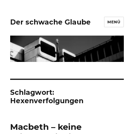
Der schwache Glaube
MENÜ
Schlagwort:
Hexenverfolgungen
Macbeth – keine