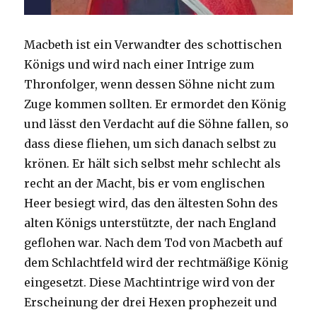
Macbeth ist ein Verwandter des schottischen
Königs und wird nach einer Intrige zum
Thronfolger, wenn dessen Söhne nicht zum
Zuge kommen sollten. Er ermordet den König
und lässt den Verdacht auf die Söhne fallen, so
dass diese fliehen, um sich danach selbst zu
krönen. Er hält sich selbst mehr schlecht als
recht an der Macht, bis er vom englischen
Heer besiegt wird, das den ältesten Sohn des
alten Königs unterstützte, der nach England
geflohen war. Nach dem Tod von Macbeth auf
dem Schlachtfeld wird der rechtmäßige König
eingesetzt. Diese Machtintrige wird von der
Erscheinung der drei Hexen prophezeit und