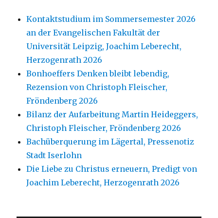
Kontaktstudium im Sommersemester 2026
an der Evangelischen Fakultät der
Universität Leipzig, Joachim Leberecht,
Herzogenrath 2026
Bonhoeffers Denken bleibt lebendig,
Rezension von Christoph Fleischer,
Fröndenberg 2026
Bilanz der Aufarbeitung Martin Heideggers,
Christoph Fleischer, Fröndenberg 2026
Bachüberquerung im Lägertal, Pressenotiz
Stadt Iserlohn
Die Liebe zu Christus erneuern, Predigt von
Joachim Leberecht, Herzogenrath 2026