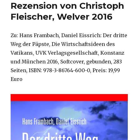
Rezension von Christoph
Fleischer, Welver 2016
Zu: Hans Frambach, Daniel Eissrich: Der dritte
Weg der Päpste, Die Wirtschaftsideen des
Vatikans, UVK Verlagsgesellschaft, Konstanz
und München 2016, Softcover, gebunden, 283
Seiten, ISBN: 978-3-86764-600-0, Preis: 19,99
Euro