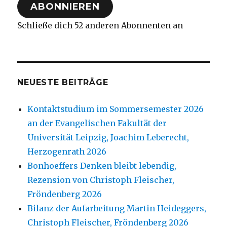
ABONNIEREN
Schließe dich 52 anderen Abonnenten an
NEUESTE BEITRÄGE
Kontaktstudium im Sommersemester 2026
an der Evangelischen Fakultät der
Universität Leipzig, Joachim Leberecht,
Herzogenrath 2026
Bonhoeffers Denken bleibt lebendig,
Rezension von Christoph Fleischer,
Fröndenberg 2026
Bilanz der Aufarbeitung Martin Heideggers,
Christoph Fleischer, Fröndenberg 2026