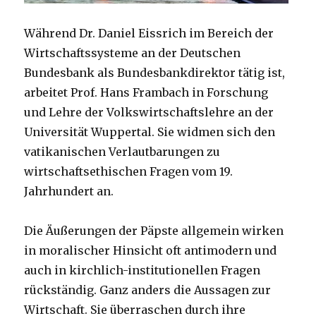
Während Dr. Daniel Eissrich im Bereich der
Wirtschaftssysteme an der Deutschen
Bundesbank als Bundesbankdirektor tätig ist,
arbeitet Prof. Hans Frambach in Forschung
und Lehre der Volkswirtschaftslehre an der
Universität Wuppertal. Sie widmen sich den
vatikanischen Verlautbarungen zu
wirtschaftsethischen Fragen vom 19.
Jahrhundert an.
Die Äußerungen der Päpste allgemein wirken
in moralischer Hinsicht oft antimodern und
auch in kirchlich-institutionellen Fragen
rückständig. Ganz anders die Aussagen zur
Wirtschaft. Sie überraschen durch ihre