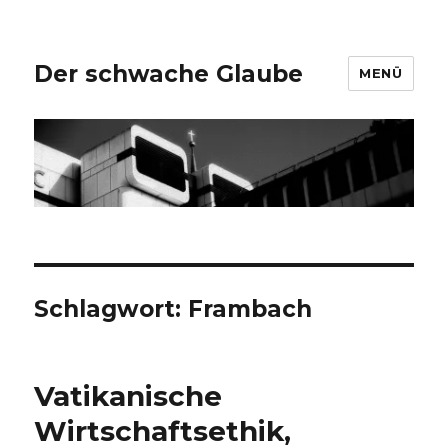
Der schwache Glaube
MENÜ
Schlagwort:
Frambach
Vatikanische
Wirtschaftsethik,