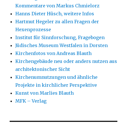
Kommentare von Markus Chmielorz
Hanns Dieter Hüsch, weitere Infos
Hartmut Hegeler zu allen Fragen der
Hexenprozesse
Institut für Sinnforschung, Fragebogen
Jüdisches Museum Westfalen in Dorsten
Kirchenfotos von Andreas Blauth
Kirchengebäude neu oder anders nutzen aus
architektonischer Sicht
Kirchenumnutzungen und ähnliche
Projekte in kirchlicher Perspektive
Kunst von Marlies Blauth
MFK – Verlag