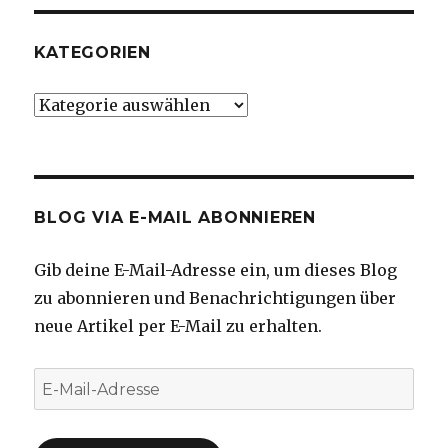
KATEGORIEN
Kategorien
BLOG VIA E-MAIL ABONNIEREN
Gib deine E-Mail-Adresse ein, um dieses Blog
zu abonnieren und Benachrichtigungen über
neue Artikel per E-Mail zu erhalten.
E-
Mail-
Adresse