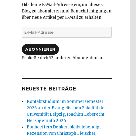
Gib deine E-Mail-Adresse ein, um dieses
Blog zu abonnieren und Benachrichtigungen
über neue Artikel per E-Mail zu erhalten.
E-
Mail-
Adresse
ABONNIEREN
Schließe dich 52 anderen Abonnenten an
NEUESTE BEITRÄGE
Kontaktstudium im Sommersemester
2026 an der Evangelischen Fakultät der
Universität Leipzig, Joachim Leberecht,
Herzogenrath 2026
Bonhoeffers Denken bleibt lebendig,
Rezension von Christoph Fleischer,