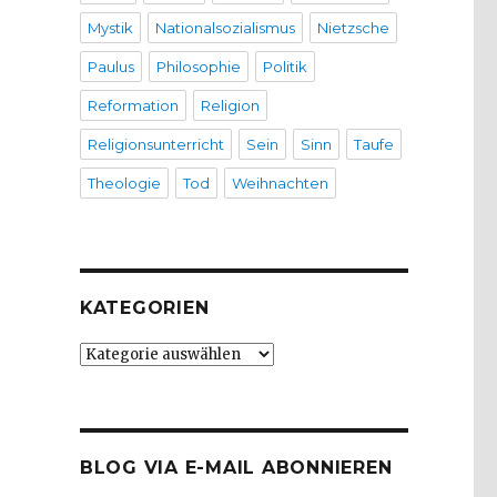
Mystik
Nationalsozialismus
Nietzsche
Paulus
Philosophie
Politik
Reformation
Religion
Religionsunterricht
Sein
Sinn
Taufe
Theologie
Tod
Weihnachten
KATEGORIEN
Kategorien
BLOG VIA E-MAIL ABONNIEREN