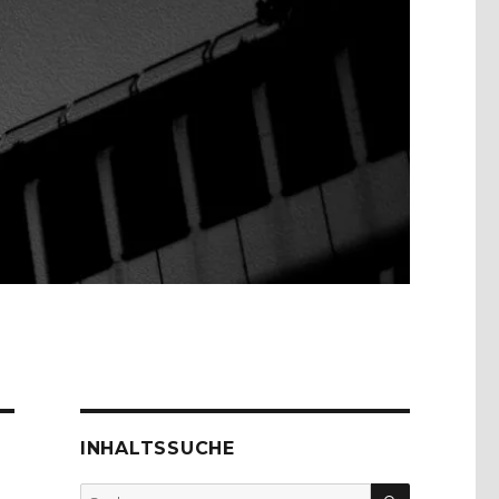
INHALTSSUCHE
SUCHEN
Suche