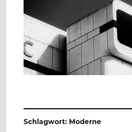
Schlagwort:
Moderne