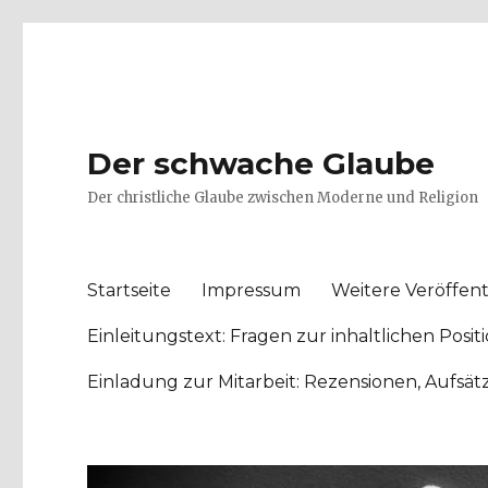
Der schwache Glaube
Der christliche Glaube zwischen Moderne und Religion
Startseite
Impressum
Weitere Veröffent
Einleitungstext: Fragen zur inhaltlichen Po
Einladung zur Mitarbeit: Rezensionen, Aufsä