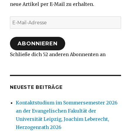
neue Artikel per E-Mail zu erhalten.
E-
Mail-
Adresse
ABONNIEREN
Schließe dich 52 anderen Abonnenten an
NEUESTE BEITRÄGE
Kontaktstudium im Sommersemester 2026
an der Evangelischen Fakultät der
Universität Leipzig, Joachim Leberecht,
Herzogenrath 2026