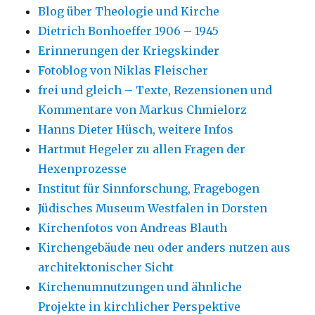
Blog über Theologie und Kirche
Dietrich Bonhoeffer 1906 – 1945
Erinnerungen der Kriegskinder
Fotoblog von Niklas Fleischer
frei und gleich – Texte, Rezensionen und
Kommentare von Markus Chmielorz
Hanns Dieter Hüsch, weitere Infos
Hartmut Hegeler zu allen Fragen der
Hexenprozesse
Institut für Sinnforschung, Fragebogen
Jüdisches Museum Westfalen in Dorsten
Kirchenfotos von Andreas Blauth
Kirchengebäude neu oder anders nutzen aus
architektonischer Sicht
Kirchenumnutzungen und ähnliche
Projekte in kirchlicher Perspektive