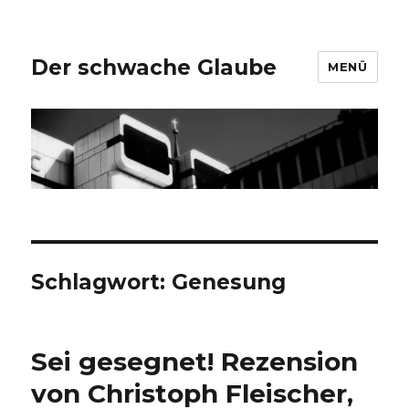
Der schwache Glaube
MENÜ
Schlagwort:
Genesung
Sei gesegnet! Rezension
von Christoph Fleischer,