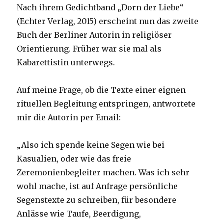
Nach ihrem Gedichtband „Dorn der Liebe“
(Echter Verlag, 2015) erscheint nun das zweite
Buch der Berliner Autorin in religiöser
Orientierung. Früher war sie mal als
Kabarettistin unterwegs.
Auf meine Frage, ob die Texte einer eignen
rituellen Begleitung entspringen, antwortete
mir die Autorin per Email:
„Also ich spende keine Segen wie bei
Kasualien, oder wie das freie
Zeremonienbegleiter machen. Was ich sehr
wohl mache, ist auf Anfrage persönliche
Segenstexte zu schreiben, für besondere
Anlässe wie Taufe, Beerdigung,