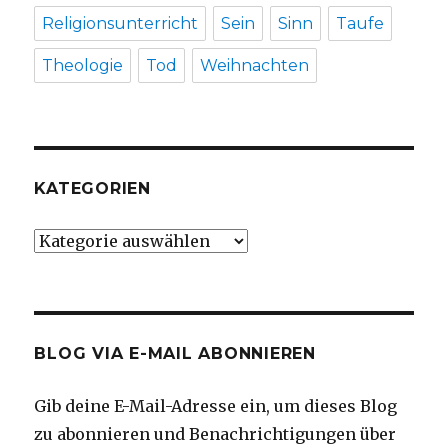
Religionsunterricht
Sein
Sinn
Taufe
Theologie
Tod
Weihnachten
KATEGORIEN
Kategorien
BLOG VIA E-MAIL ABONNIEREN
Gib deine E-Mail-Adresse ein, um dieses Blog
zu abonnieren und Benachrichtigungen über