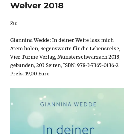
Welver 2018
Zu:
Giannina Wedde: In deiner Weite lass mich
Atem holen, Segensworte für die Lebensreise,
Vier-Türme-Verlag, Münsterschwarzach 2018,
gebunden, 203 Seiten, ISBN: 978-3-7365-0136-2,
Preis: 19,00 Euro