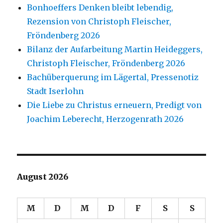
Bonhoeffers Denken bleibt lebendig,
Rezension von Christoph Fleischer,
Fröndenberg 2026
Bilanz der Aufarbeitung Martin Heideggers,
Christoph Fleischer, Fröndenberg 2026
Bachüberquerung im Lägertal, Pressenotiz
Stadt Iserlohn
Die Liebe zu Christus erneuern, Predigt von
Joachim Leberecht, Herzogenrath 2026
August 2026
M
D
M
D
F
S
S