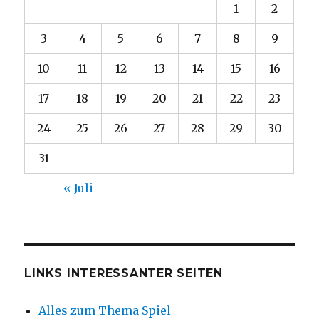
1
2
3
4
5
6
7
8
9
10
11
12
13
14
15
16
17
18
19
20
21
22
23
24
25
26
27
28
29
30
31
« Juli
LINKS INTERESSANTER SEITEN
Alles zum Thema Spiel