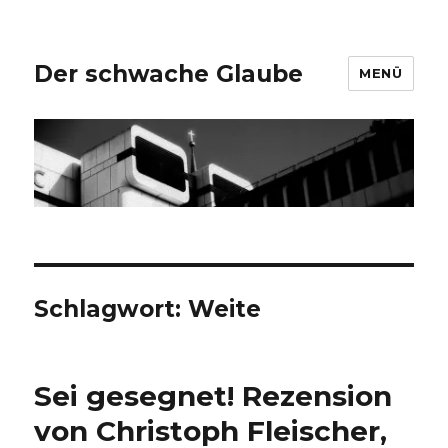
Der schwache Glaube
MENÜ
Schlagwort:
Weite
Sei gesegnet! Rezension
von Christoph Fleischer,