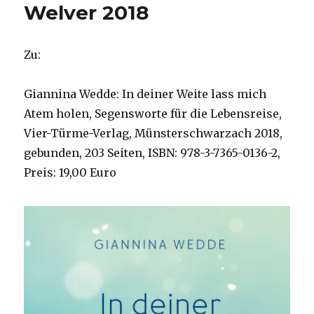
Welver 2018
Zu:
Giannina Wedde: In deiner Weite lass mich
Atem holen, Segensworte für die Lebensreise,
Vier-Türme-Verlag, Münsterschwarzach 2018,
gebunden, 203 Seiten, ISBN: 978-3-7365-0136-2,
Preis: 19,00 Euro