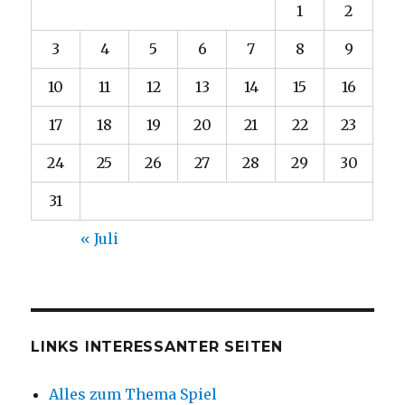
1
2
3
4
5
6
7
8
9
10
11
12
13
14
15
16
17
18
19
20
21
22
23
24
25
26
27
28
29
30
31
« Juli
LINKS INTERESSANTER SEITEN
Alles zum Thema Spiel