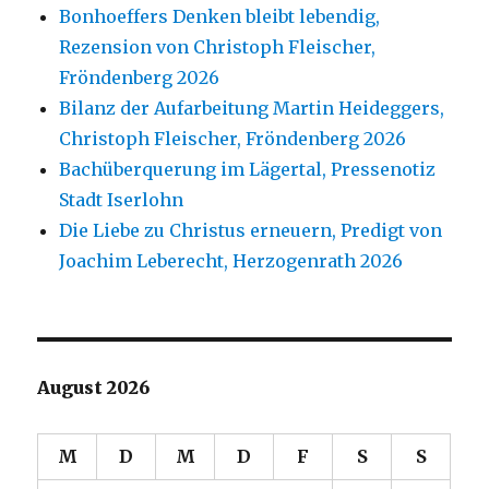
Bonhoeffers Denken bleibt lebendig,
Rezension von Christoph Fleischer,
Fröndenberg 2026
Bilanz der Aufarbeitung Martin Heideggers,
Christoph Fleischer, Fröndenberg 2026
Bachüberquerung im Lägertal, Pressenotiz
Stadt Iserlohn
Die Liebe zu Christus erneuern, Predigt von
Joachim Leberecht, Herzogenrath 2026
August 2026
M
D
M
D
F
S
S