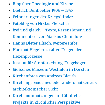
Blog über Theologie und Kirche
Dietrich Bonhoeffer 1906 – 1945
Erinnerungen der Kriegskinder
Fotoblog von Niklas Fleischer
frei und gleich – Texte, Rezensionen und
Kommentare von Markus Chmielorz
Hanns Dieter Hüsch, weitere Infos
Hartmut Hegeler zu allen Fragen der
Hexenprozesse
Institut für Sinnforschung, Fragebogen
Jüdisches Museum Westfalen in Dorsten
Kirchenfotos von Andreas Blauth
Kirchengebäude neu oder anders nutzen aus
architektonischer Sicht
Kirchenumnutzungen und ähnliche
Projekte in kirchlicher Perspektive