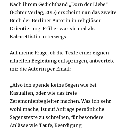
Nach ihrem Gedichtband „Dorn der Liebe“
(Echter Verlag, 2015) erscheint nun das zweite
Buch der Berliner Autorin in religiöser
Orientierung. Früher war sie mal als
Kabarettistin unterwegs.
Auf meine Frage, ob die Texte einer eignen
rituellen Begleitung entspringen, antwortete
mir die Autorin per Email:
„Also ich spende keine Segen wie bei
Kasualien, oder wie das freie
Zeremonienbegleiter machen. Was ich sehr
wohl mache, ist auf Anfrage persönliche
Segenstexte zu schreiben, für besondere
Anlässe wie Taufe, Beerdigung,