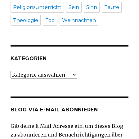
Religionsunterricht
Sein
Sinn
Taufe
Theologie
Tod
Weihnachten
KATEGORIEN
Kategorien
BLOG VIA E-MAIL ABONNIEREN
Gib deine E-Mail-Adresse ein, um dieses Blog
zu abonnieren und Benachrichtigungen über