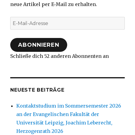
neue Artikel per E-Mail zu erhalten.
E-
Mail-
Adresse
ABONNIEREN
Schließe dich 52 anderen Abonnenten an
NEUESTE BEITRÄGE
Kontaktstudium im Sommersemester 2026
an der Evangelischen Fakultät der
Universität Leipzig, Joachim Leberecht,
Herzogenrath 2026