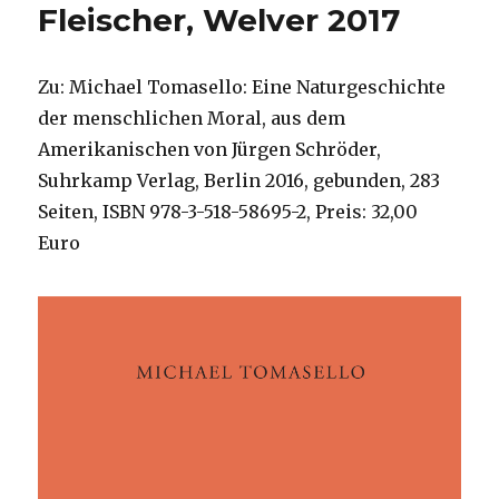
Fleischer, Welver 2017
Zu: Michael Tomasello: Eine Naturgeschichte
der menschlichen Moral, aus dem
Amerikanischen von Jürgen Schröder,
Suhrkamp Verlag, Berlin 2016, gebunden, 283
Seiten, ISBN 978-3-518-58695-2, Preis: 32,00
Euro