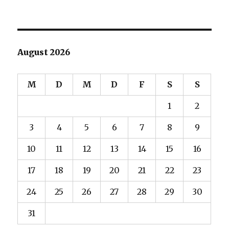
August 2026
M
D
M
D
F
S
S
1
2
3
4
5
6
7
8
9
10
11
12
13
14
15
16
17
18
19
20
21
22
23
24
25
26
27
28
29
30
31