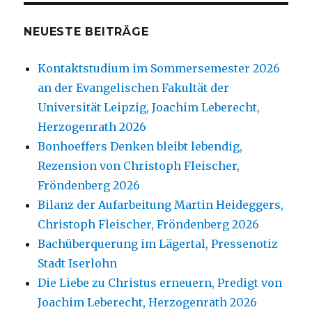
NEUESTE BEITRÄGE
Kontaktstudium im Sommersemester 2026
an der Evangelischen Fakultät der
Universität Leipzig, Joachim Leberecht,
Herzogenrath 2026
Bonhoeffers Denken bleibt lebendig,
Rezension von Christoph Fleischer,
Fröndenberg 2026
Bilanz der Aufarbeitung Martin Heideggers,
Christoph Fleischer, Fröndenberg 2026
Bachüberquerung im Lägertal, Pressenotiz
Stadt Iserlohn
Die Liebe zu Christus erneuern, Predigt von
Joachim Leberecht, Herzogenrath 2026