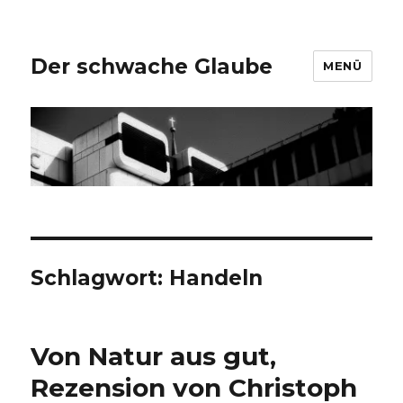
Der schwache Glaube
MENÜ
Schlagwort:
Handeln
Von Natur aus gut,
Rezension von Christoph