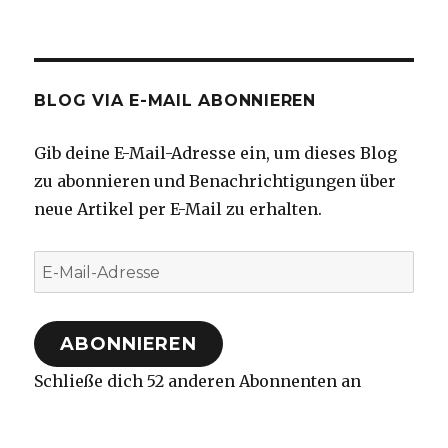
BLOG VIA E-MAIL ABONNIEREN
Gib deine E-Mail-Adresse ein, um dieses Blog
zu abonnieren und Benachrichtigungen über
neue Artikel per E-Mail zu erhalten.
E-
Mail-
Adresse
ABONNIEREN
Schließe dich 52 anderen Abonnenten an