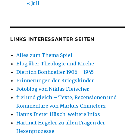
« Juli
LINKS INTERESSANTER SEITEN
Alles zum Thema Spiel
Blog über Theologie und Kirche
Dietrich Bonhoeffer 1906 – 1945
Erinnerungen der Kriegskinder
Fotoblog von Niklas Fleischer
frei und gleich – Texte, Rezensionen und
Kommentare von Markus Chmielorz
Hanns Dieter Hüsch, weitere Infos
Hartmut Hegeler zu allen Fragen der
Hexenprozesse