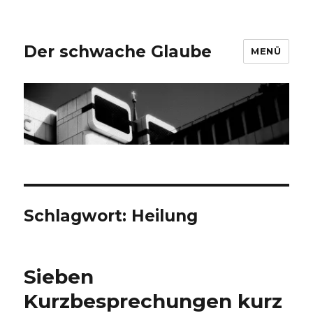
Der schwache Glaube
MENÜ
Schlagwort:
Heilung
Sieben
Kurzbesprechungen kurz