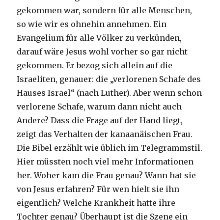
gekommen war, sondern für alle Menschen,
so wie wir es ohnehin annehmen. Ein
Evangelium für alle Völker zu verkünden,
darauf wäre Jesus wohl vorher so gar nicht
gekommen. Er bezog sich allein auf die
Israeliten, genauer: die „verlorenen Schafe des
Hauses Israel“ (nach Luther). Aber wenn schon
verlorene Schafe, warum dann nicht auch
Andere? Dass die Frage auf der Hand liegt,
zeigt das Verhalten der kanaanäischen Frau.
Die Bibel erzählt wie üblich im Telegrammstil.
Hier müssten noch viel mehr Informationen
her. Woher kam die Frau genau? Wann hat sie
von Jesus erfahren? Für wen hielt sie ihn
eigentlich? Welche Krankheit hatte ihre
Tochter genau? Überhaupt ist die Szene ein