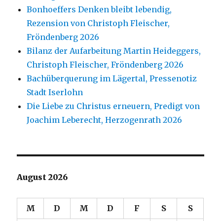
Bonhoeffers Denken bleibt lebendig,
Rezension von Christoph Fleischer,
Fröndenberg 2026
Bilanz der Aufarbeitung Martin Heideggers,
Christoph Fleischer, Fröndenberg 2026
Bachüberquerung im Lägertal, Pressenotiz
Stadt Iserlohn
Die Liebe zu Christus erneuern, Predigt von
Joachim Leberecht, Herzogenrath 2026
August 2026
M
D
M
D
F
S
S