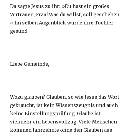
Da sagte Jesus zu ihr: »Du hast ein großes
Vertrauen, Frau! Was du willst, soll geschehen.
« Im selben Augenblick wurde ihre Tochter
gesund.
Liebe Gemeinde,
Wozu glauben? Glauben, so wie Jesus das Wort
gebraucht, ist kein Wissenszeugnis und auch
keine Einstellungsprüfung. Glaube ist
vielmehr ein Lebensvollzug. Viele Menschen
kommen Jahrzehnte ohne den Glauben aus