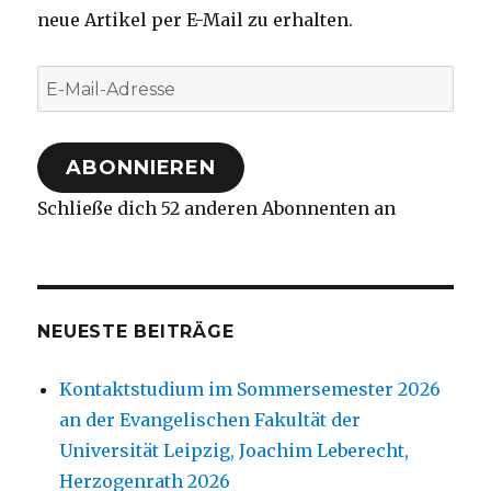
neue Artikel per E-Mail zu erhalten.
E-
Mail-
Adresse
ABONNIEREN
Schließe dich 52 anderen Abonnenten an
NEUESTE BEITRÄGE
Kontaktstudium im Sommersemester 2026
an der Evangelischen Fakultät der
Universität Leipzig, Joachim Leberecht,
Herzogenrath 2026