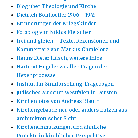
Blog über Theologie und Kirche
Dietrich Bonhoeffer 1906 – 1945
Erinnerungen der Kriegskinder
Fotoblog von Niklas Fleischer
frei und gleich – Texte, Rezensionen und
Kommentare von Markus Chmielorz
Hanns Dieter Hüsch, weitere Infos
Hartmut Hegeler zu allen Fragen der
Hexenprozesse
Institut für Sinnforschung, Fragebogen
Jüdisches Museum Westfalen in Dorsten
Kirchenfotos von Andreas Blauth
Kirchengebäude neu oder anders nutzen aus
architektonischer Sicht
Kirchenumnutzungen und ähnliche
Projekte in kirchlicher Perspektive