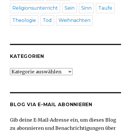
Religionsunterricht
Sein
Sinn
Taufe
Theologie
Tod
Weihnachten
KATEGORIEN
Kategorien
BLOG VIA E-MAIL ABONNIEREN
Gib deine E-Mail-Adresse ein, um dieses Blog
zu abonnieren und Benachrichtigungen über