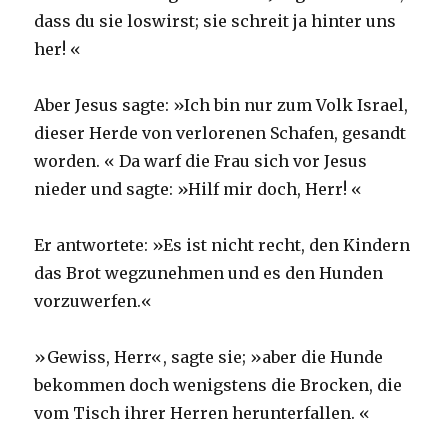
dass du sie loswirst; sie schreit ja hinter uns
her! «
Aber Jesus sagte: »Ich bin nur zum Volk Israel,
dieser Herde von verlorenen Schafen, gesandt
worden. « Da warf die Frau sich vor Jesus
nieder und sagte: »Hilf mir doch, Herr! «
Er antwortete: »Es ist nicht recht, den Kindern
das Brot wegzunehmen und es den Hunden
vorzuwerfen.«
»Gewiss, Herr«, sagte sie; »aber die Hunde
bekommen doch wenigstens die Brocken, die
vom Tisch ihrer Herren herunterfallen. «