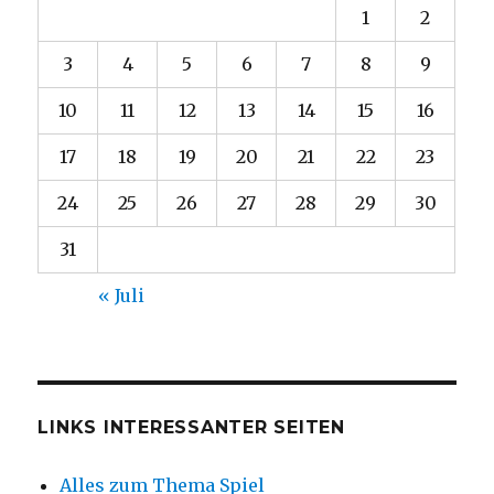
1
2
3
4
5
6
7
8
9
10
11
12
13
14
15
16
17
18
19
20
21
22
23
24
25
26
27
28
29
30
31
« Juli
LINKS INTERESSANTER SEITEN
Alles zum Thema Spiel