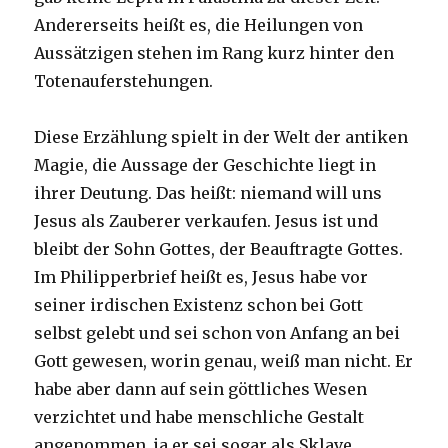
Andererseits heißt es, die Heilungen von
Aussätzigen stehen im Rang kurz hinter den
Totenauferstehungen.
Diese Erzählung spielt in der Welt der antiken
Magie, die Aussage der Geschichte liegt in
ihrer Deutung. Das heißt: niemand will uns
Jesus als Zauberer verkaufen. Jesus ist und
bleibt der Sohn Gottes, der Beauftragte Gottes.
Im Philipperbrief heißt es, Jesus habe vor
seiner irdischen Existenz schon bei Gott
selbst gelebt und sei schon von Anfang an bei
Gott gewesen, worin genau, weiß man nicht. Er
habe aber dann auf sein göttliches Wesen
verzichtet und habe menschliche Gestalt
angenommen, ja er sei sogar als Sklave