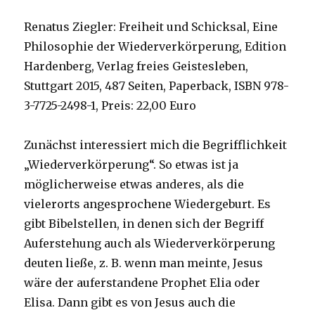
Renatus Ziegler: Freiheit und Schicksal, Eine
Philosophie der Wiederverkörperung, Edition
Hardenberg, Verlag freies Geistesleben,
Stuttgart 2015, 487 Seiten, Paperback, ISBN 978-
3-7725-2498-1, Preis: 22,00 Euro
Zunächst interessiert mich die Begrifflichkeit
„Wiederverkörperung“. So etwas ist ja
möglicherweise etwas anderes, als die
vielerorts angesprochene Wiedergeburt. Es
gibt Bibelstellen, in denen sich der Begriff
Auferstehung auch als Wiederverkörperung
deuten ließe, z. B. wenn man meinte, Jesus
wäre der auferstandene Prophet Elia oder
Elisa. Dann gibt es von Jesus auch die