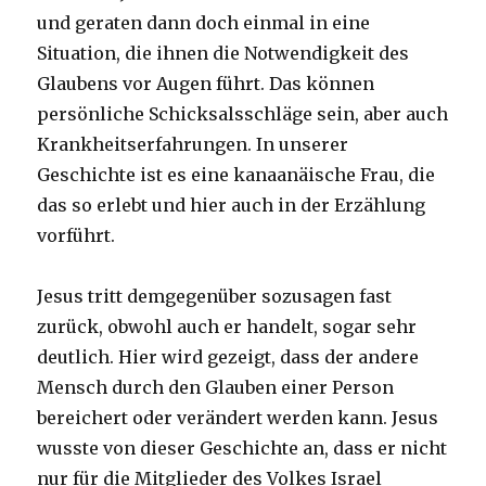
und geraten dann doch einmal in eine
Situation, die ihnen die Notwendigkeit des
Glaubens vor Augen führt. Das können
persönliche Schicksalsschläge sein, aber auch
Krankheitserfahrungen. In unserer
Geschichte ist es eine kanaanäische Frau, die
das so erlebt und hier auch in der Erzählung
vorführt.
Jesus tritt demgegenüber sozusagen fast
zurück, obwohl auch er handelt, sogar sehr
deutlich. Hier wird gezeigt, dass der andere
Mensch durch den Glauben einer Person
bereichert oder verändert werden kann. Jesus
wusste von dieser Geschichte an, dass er nicht
nur für die Mitglieder des Volkes Israel