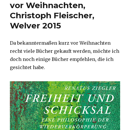
vor Weihnachten,
Christoph Fleischer,
Welver 2015
Da bekanntermaßen kurz vor Weihnachten
recht viele Bücher gekauft werden, möchte ich
doch noch einige Bücher empfehlen, die ich
gesichtet habe.