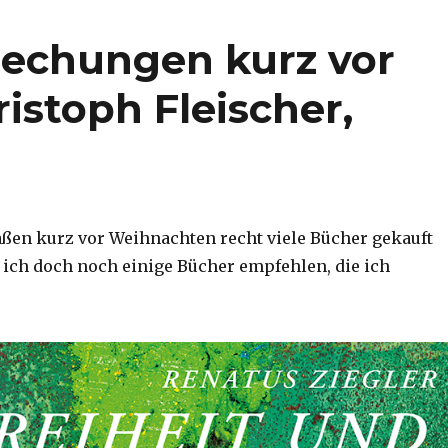
rechungen kurz vor
istoph Fleischer,
en kurz vor Weihnachten recht viele Bücher gekauft
ich doch noch einige Bücher empfehlen, die ich