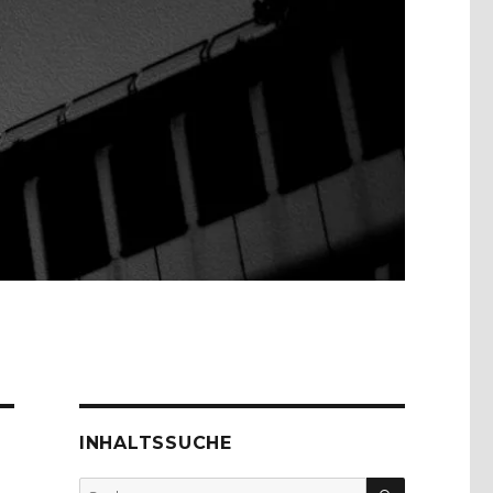
INHALTSSUCHE
SUCHEN
Suche