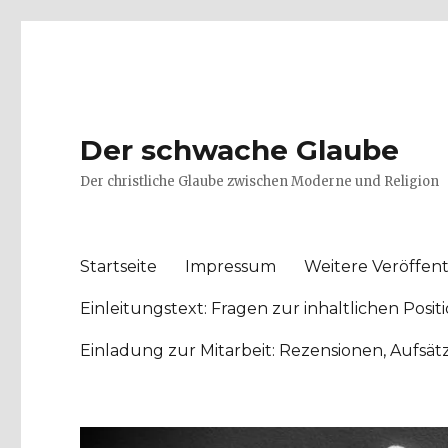
Der schwache Glaube
Der christliche Glaube zwischen Moderne und Religion
Startseite
Impressum
Weitere Veröffent
Einleitungstext: Fragen zur inhaltlichen Po
Einladung zur Mitarbeit: Rezensionen, Aufsä