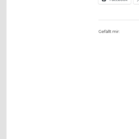
Gefällt mir: