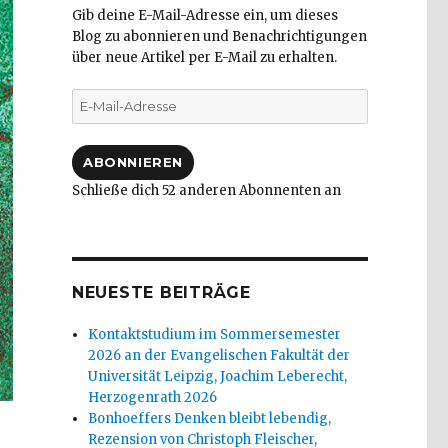
Gib deine E-Mail-Adresse ein, um dieses
Blog zu abonnieren und Benachrichtigungen
über neue Artikel per E-Mail zu erhalten.
E-
Mail-
Adresse
ABONNIEREN
Schließe dich 52 anderen Abonnenten an
NEUESTE BEITRÄGE
Kontaktstudium im Sommersemester
2026 an der Evangelischen Fakultät der
Universität Leipzig, Joachim Leberecht,
Herzogenrath 2026
Bonhoeffers Denken bleibt lebendig,
Rezension von Christoph Fleischer,