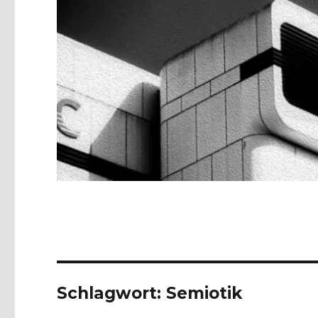
Schlagwort:
Semiotik