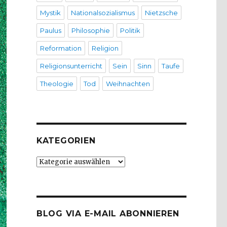
Mystik
Nationalsozialismus
Nietzsche
Paulus
Philosophie
Politik
Reformation
Religion
Religionsunterricht
Sein
Sinn
Taufe
Theologie
Tod
Weihnachten
KATEGORIEN
Kategorien
BLOG VIA E-MAIL ABONNIEREN