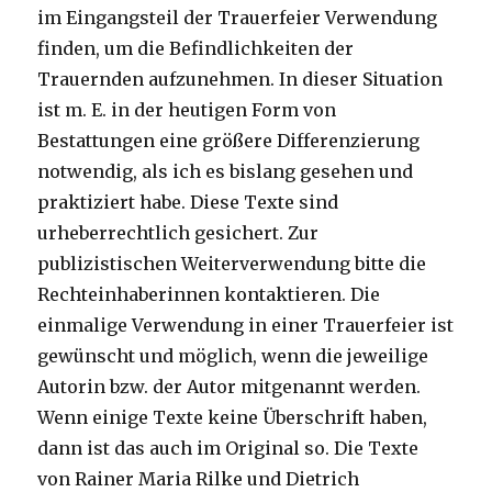
im Eingangsteil der Trauerfeier Verwendung
finden, um die Befindlichkeiten der
Trauernden aufzunehmen. In dieser Situation
ist m. E. in der heutigen Form von
Bestattungen eine größere Differenzierung
notwendig, als ich es bislang gesehen und
praktiziert habe. Diese Texte sind
urheberrechtlich gesichert. Zur
publizistischen Weiterverwendung bitte die
Rechteinhaberinnen kontaktieren. Die
einmalige Verwendung in einer Trauerfeier ist
gewünscht und möglich, wenn die jeweilige
Autorin bzw. der Autor mitgenannt werden.
Wenn einige Texte keine Überschrift haben,
dann ist das auch im Original so. Die Texte
von Rainer Maria Rilke und Dietrich