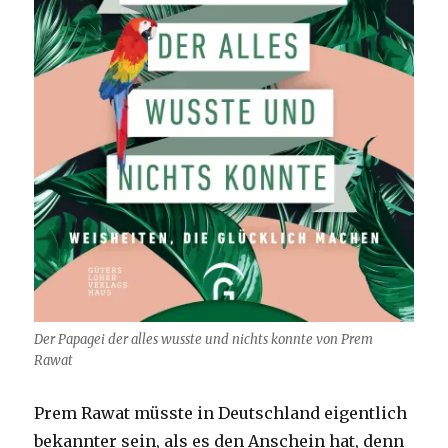
Der Papagei der alles wusste und nichts konnte von Prem
Rawat
Prem Rawat müsste in Deutschland eigentlich
bekannter sein, als es den Anschein hat, denn