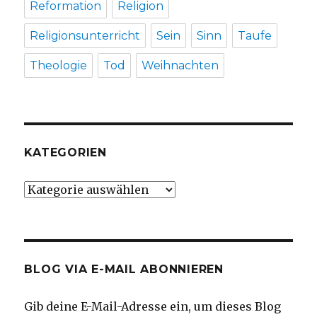
Reformation
Religion
Religionsunterricht
Sein
Sinn
Taufe
Theologie
Tod
Weihnachten
KATEGORIEN
Kategorien
BLOG VIA E-MAIL ABONNIEREN
Gib deine E-Mail-Adresse ein, um dieses Blog