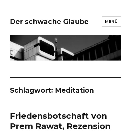
Der schwache Glaube
MENÜ
Schlagwort:
Meditation
Friedensbotschaft von
Prem Rawat, Rezension