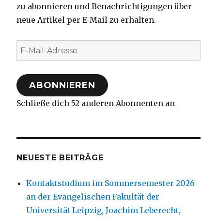
zu abonnieren und Benachrichtigungen über
neue Artikel per E-Mail zu erhalten.
E-
Mail-
Adresse
ABONNIEREN
Schließe dich 52 anderen Abonnenten an
NEUESTE BEITRÄGE
Kontaktstudium im Sommersemester 2026
an der Evangelischen Fakultät der
Universität Leipzig, Joachim Leberecht,