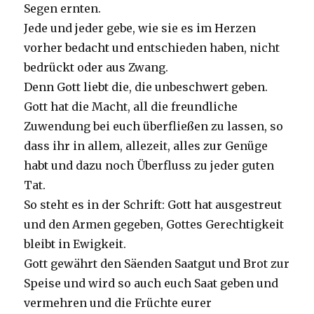
Segen ernten.
Jede und jeder gebe, wie sie es im Herzen
vorher bedacht und entschieden haben, nicht
bedrückt oder aus Zwang.
Denn Gott liebt die, die unbeschwert geben.
Gott hat die Macht, all die freundliche
Zuwendung bei euch überfließen zu lassen, so
dass ihr in allem, allezeit, alles zur Genüge
habt und dazu noch Überfluss zu jeder guten
Tat.
So steht es in der Schrift: Gott hat ausgestreut
und den Armen gegeben, Gottes Gerechtigkeit
bleibt in Ewigkeit.
Gott gewährt den Säenden Saatgut und Brot zur
Speise und wird so auch euch Saat geben und
vermehren und die Früchte eurer