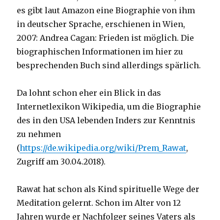
es gibt laut Amazon eine Biographie von ihm
in deutscher Sprache, erschienen in Wien,
2007: Andrea Cagan: Frieden ist möglich. Die
biographischen Informationen im hier zu
besprechenden Buch sind allerdings spärlich.
Da lohnt schon eher ein Blick in das
Internetlexikon Wikipedia, um die Biographie
des in den USA lebenden Inders zur Kenntnis
zu nehmen
(
https://de.wikipedia.org/wiki/Prem_Rawat
,
Zugriff am 30.04.2018).
Rawat hat schon als Kind spirituelle Wege der
Meditation gelernt. Schon im Alter von 12
Jahren wurde er Nachfolger seines Vaters als