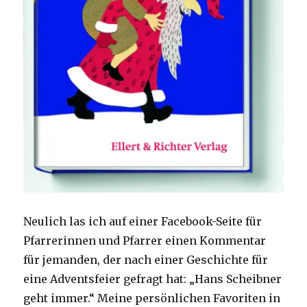
Neulich las ich auf einer Facebook-Seite für
Pfarrerinnen und Pfarrer einen Kommentar
für jemanden, der nach einer Geschichte für
eine Adventsfeier gefragt hat: „Hans Scheibner
geht immer.“ Meine persönlichen Favoriten in