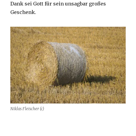
Dank sei Gott für sein unsagbar großes
Geschenk.
Niklas Fleischer (c)