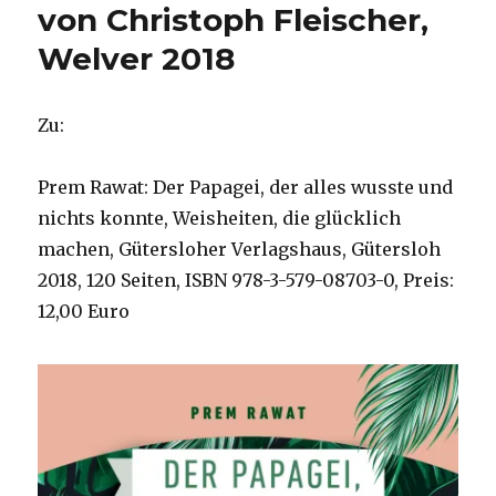
von Christoph Fleischer,
Welver 2018
Zu:
Prem Rawat: Der Papagei, der alles wusste und
nichts konnte, Weisheiten, die glücklich
machen, Gütersloher Verlagshaus, Gütersloh
2018, 120 Seiten, ISBN 978-3-579-08703-0, Preis:
12,00 Euro