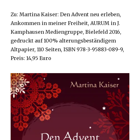
2018
Zu: Martina Kaiser: Den Advent neu erleben,
Ankommen in meiner Freiheit, AURUM in J.
Kamphausen Mediengruppe, Bielefeld 2016,
gedruckt auf 100% alterungsbeständigem
Altpapier, 110 Seiten, ISBN 978-3-95883-089-9,
Preis: 14,95 Euro