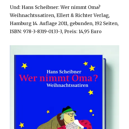
Und: Hans Scheibner: Wer nimmt Oma?
Weihnachtssatiren, Ellert & Richter Verlag,
Hamburg 14. Auflage 2011, gebunden, 192 Seiten,
ISBN: 978-3-8319-0133-3, Preis: 14,95 Euro