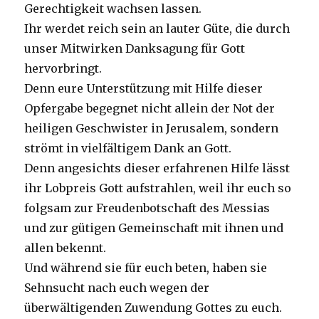
Gerechtigkeit wachsen lassen.
Ihr werdet reich sein an lauter Güte, die durch
unser Mitwirken Danksagung für Gott
hervorbringt.
Denn eure Unterstützung mit Hilfe dieser
Opfergabe begegnet nicht allein der Not der
heiligen Geschwister in Jerusalem, sondern
strömt in vielfältigem Dank an Gott.
Denn angesichts dieser erfahrenen Hilfe lässt
ihr Lobpreis Gott aufstrahlen, weil ihr euch so
folgsam zur Freudenbotschaft des Messias
und zur gütigen Gemeinschaft mit ihnen und
allen bekennt.
Und während sie für euch beten, haben sie
Sehnsucht nach euch wegen der
überwältigenden Zuwendung Gottes zu euch.