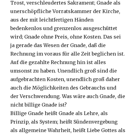
Trost, verschleudertes Sakrament; Gnade als
unerschöpfliche Vorratskammer der Kirche,
aus der mit leichtfertigen Händen
bedenkenlos und grenzenlos ausgeschüttet
wird; Gnade ohne Preis, ohne Kosten. Das sei
ja gerade das Wesen der Gnade, daß die
Rechnung im voraus für alle Zeit beglichen ist.
Auf die gezahlte Rechnung hin ist alles
umsonst zu haben. Unendlich groß sind die
aufgebrachten Kosten, unendlich groß daher
auch die Möglichkeiten des Gebrauchs und
der Verschwendung. Was wäre auch Gnade, die
nicht billige Gnade ist?
Billige Gnade heißt Gnade als Lehre, als
Prinzip, als System; heißt Sündenvergebung
als allgemeine Wahrheit, heißt Liebe Gottes als