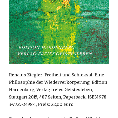
Renatus Ziegler: Freiheit und Schicksal, Eine
Philosophie der Wiederverkörperung, Edition
Hardenberg, Verlag freies Geistesleben,
Stuttgart 2015, 487 Seiten, Paperback, ISBN 978-
3-7725-2498-1, Preis: 22,00 Euro