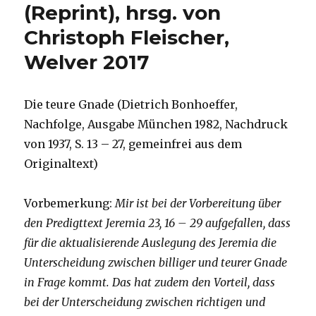
(Reprint), hrsg. von
Christoph Fleischer,
Welver 2017
Die teure Gnade (Dietrich Bonhoeffer,
Nachfolge, Ausgabe München 1982, Nachdruck
von 1937, S. 13 – 27, gemeinfrei aus dem
Originaltext)
Vorbemerkung:
Mir ist bei der Vorbereitung über
den Predigttext Jeremia 23, 16 – 29 aufgefallen, dass
für die aktualisierende Auslegung des Jeremia die
Unterscheidung zwischen billiger und teurer Gnade
in Frage kommt. Das hat zudem den Vorteil, dass
bei der Unterscheidung zwischen richtigen und