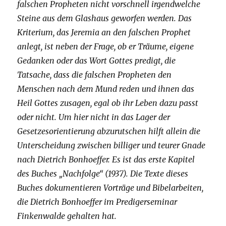
falschen Propheten nicht vorschnell irgendwelche
Steine aus dem Glashaus geworfen werden. Das
Kriterium, das Jeremia an den falschen Prophet
anlegt, ist neben der Frage, ob er Träume, eigene
Gedanken oder das Wort Gottes predigt, die
Tatsache, dass die falschen Propheten den
Menschen nach dem Mund reden und ihnen das
Heil Gottes zusagen, egal ob ihr Leben dazu passt
oder nicht. Um hier nicht in das Lager der
Gesetzesorientierung abzurutschen hilft allein die
Unterscheidung zwischen billiger und teurer Gnade
nach Dietrich Bonhoeffer. Es ist das erste Kapitel
des Buches „Nachfolge“ (1937). Die Texte dieses
Buches dokumentieren Vorträge und Bibelarbeiten,
die Dietrich Bonhoeffer im Predigerseminar
Finkenwalde gehalten hat.