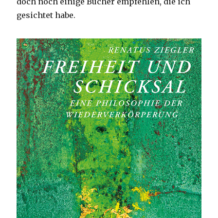
doch noch einige Bücher empfehlen, die ich
gesichtet habe.