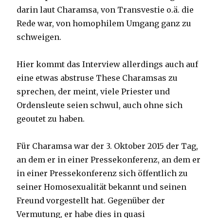
darin laut Charamsa, von Transvestie o.ä. die
Rede war, von homophilem Umgang ganz zu
schweigen.
Hier kommt das Interview allerdings auch auf
eine etwas abstruse These Charamsas zu
sprechen, der meint, viele Priester und
Ordensleute seien schwul, auch ohne sich
geoutet zu haben.
Für Charamsa war der 3. Oktober 2015 der Tag,
an dem er in einer Pressekonferenz, an dem er
in einer Pressekonferenz sich öffentlich zu
seiner Homosexualität bekannt und seinen
Freund vorgestellt hat. Gegenüber der
Vermutung, er habe dies in quasi