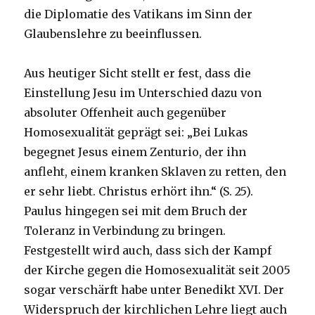
die Diplomatie des Vatikans im Sinn der
Glaubenslehre zu beeinflussen.
Aus heutiger Sicht stellt er fest, dass die
Einstellung Jesu im Unterschied dazu von
absoluter Offenheit auch gegenüber
Homosexualität geprägt sei: „Bei Lukas
begegnet Jesus einem Zenturio, der ihn
anfleht, einem kranken Sklaven zu retten, den
er sehr liebt. Christus erhört ihn.“ (S. 25).
Paulus hingegen sei mit dem Bruch der
Toleranz in Verbindung zu bringen.
Festgestellt wird auch, dass sich der Kampf
der Kirche gegen die Homosexualität seit 2005
sogar verschärft habe unter Benedikt XVI. Der
Widerspruch der kirchlichen Lehre liegt auch