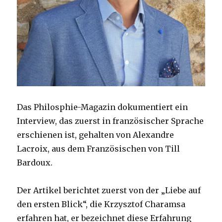
Das Philosphie-Magazin dokumentiert ein
Interview, das zuerst in französischer Sprache
erschienen ist, gehalten von Alexandre
Lacroix, aus dem Französischen von Till
Bardoux.
Der Artikel berichtet zuerst von der „Liebe auf
den ersten Blick“, die Krzysztof Charamsa
erfahren hat, er bezeichnet diese Erfahrung