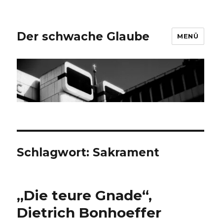
Der schwache Glaube
MENÜ
Schlagwort:
Sakrament
„Die teure Gnade“,
Dietrich Bonhoeffer