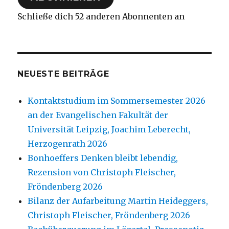
Schließe dich 52 anderen Abonnenten an
NEUESTE BEITRÄGE
Kontaktstudium im Sommersemester 2026
an der Evangelischen Fakultät der
Universität Leipzig, Joachim Leberecht,
Herzogenrath 2026
Bonhoeffers Denken bleibt lebendig,
Rezension von Christoph Fleischer,
Fröndenberg 2026
Bilanz der Aufarbeitung Martin Heideggers,
Christoph Fleischer, Fröndenberg 2026