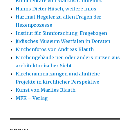
Kommentare von Markus Chmielorz
Hanns Dieter Hüsch, weitere Infos
Hartmut Hegeler zu allen Fragen der
Hexenprozesse
Institut für Sinnforschung, Fragebogen
Jüdisches Museum Westfalen in Dorsten
Kirchenfotos von Andreas Blauth
Kirchengebäude neu oder anders nutzen aus
architektonischer Sicht
Kirchenumnutzungen und ähnliche
Projekte in kirchlicher Perspektive
Kunst von Marlies Blauth
MFK – Verlag