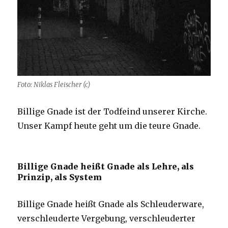
Foto: Niklas Fleischer (c)
Billige Gnade ist der Todfeind unserer Kirche.
Unser Kampf heute geht um die teure Gnade.
Billige Gnade heißt Gnade als Lehre, als
Prinzip, als System
Billige Gnade heißt Gnade als Schleuderware,
verschleuderte Vergebung, verschleuderter