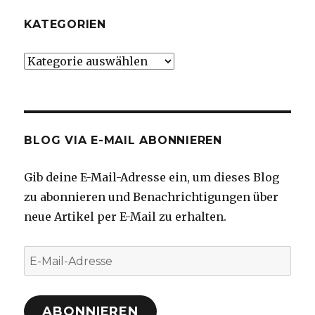
KATEGORIEN
Kategorien
BLOG VIA E-MAIL ABONNIEREN
Gib deine E-Mail-Adresse ein, um dieses Blog
zu abonnieren und Benachrichtigungen über
neue Artikel per E-Mail zu erhalten.
E-
Mail-
Adresse
ABONNIEREN