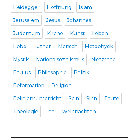
Heidegger
Hoffnung
Islam
Jerusalem
Jesus
Johannes
Judentum
Kirche
Kunst
Leben
Liebe
Luther
Mensch
Metaphysik
Mystik
Nationalsozialismus
Nietzsche
Paulus
Philosophie
Politik
Reformation
Religion
Religionsunterricht
Sein
Sinn
Taufe
Theologie
Tod
Weihnachten