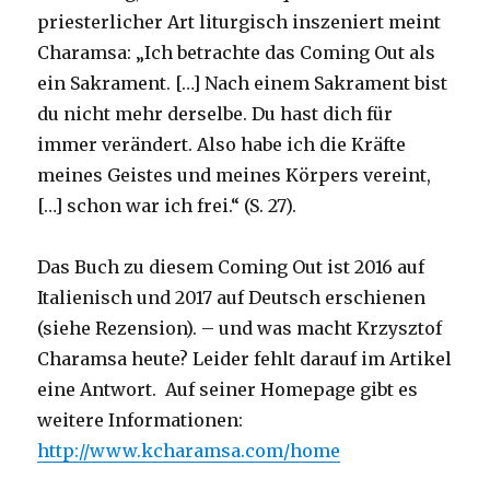
priesterlicher Art liturgisch inszeniert meint
Charamsa: „Ich betrachte das Coming Out als
ein Sakrament. […] Nach einem Sakrament bist
du nicht mehr derselbe. Du hast dich für
immer verändert. Also habe ich die Kräfte
meines Geistes und meines Körpers vereint,
[…] schon war ich frei.“ (S. 27).
Das Buch zu diesem Coming Out ist 2016 auf
Italienisch und 2017 auf Deutsch erschienen
(siehe Rezension). – und was macht Krzysztof
Charamsa heute? Leider fehlt darauf im Artikel
eine Antwort. Auf seiner Homepage gibt es
weitere Informationen:
http://www.kcharamsa.com/home