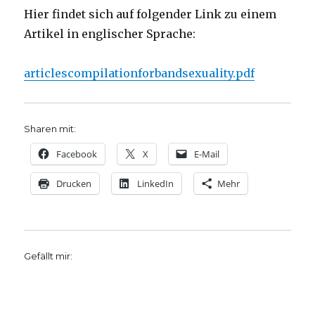
Hier findet sich auf folgender Link zu einem
Artikel in englischer Sprache:
articlescompilationforbandsexuality.pdf
Sharen mit:
Facebook
X
E-Mail
Drucken
LinkedIn
Mehr
Gefällt mir: