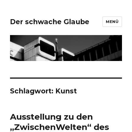
Der schwache Glaube
MENÜ
Schlagwort:
Kunst
Ausstellung zu den
„ZwischenWelten“ des