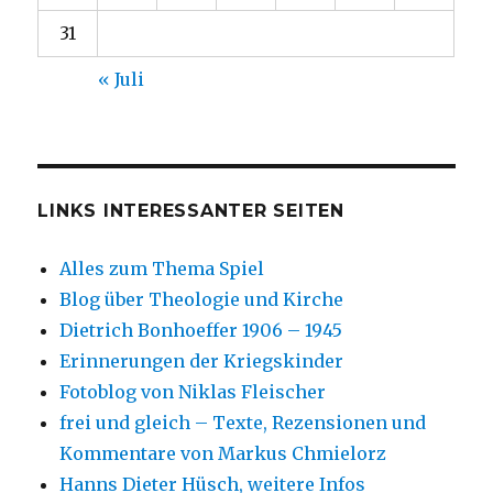
31
« Juli
LINKS INTERESSANTER SEITEN
Alles zum Thema Spiel
Blog über Theologie und Kirche
Dietrich Bonhoeffer 1906 – 1945
Erinnerungen der Kriegskinder
Fotoblog von Niklas Fleischer
frei und gleich – Texte, Rezensionen und
Kommentare von Markus Chmielorz
Hanns Dieter Hüsch, weitere Infos