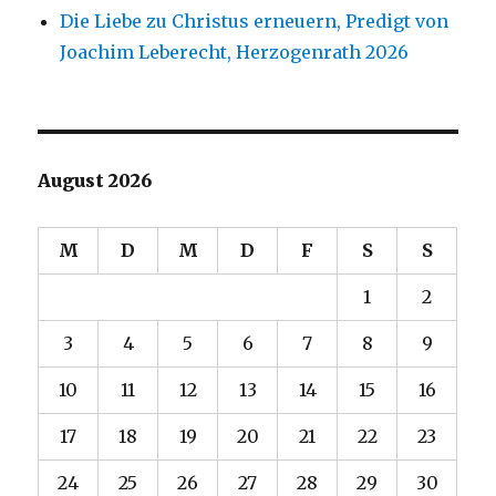
Die Liebe zu Christus erneuern, Predigt von
Joachim Leberecht, Herzogenrath 2026
August 2026
M
D
M
D
F
S
S
1
2
3
4
5
6
7
8
9
10
11
12
13
14
15
16
17
18
19
20
21
22
23
24
25
26
27
28
29
30