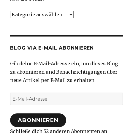
Kategorien
BLOG VIA E-MAIL ABONNIEREN
Gib deine E-Mail-Adresse ein, um dieses Blog
zu abonnieren und Benachrichtigungen über
neue Artikel per E-Mail zu erhalten.
E-
Mail-
Adresse
ABONNIEREN
Schließe dich 52 anderen Abonnenten an