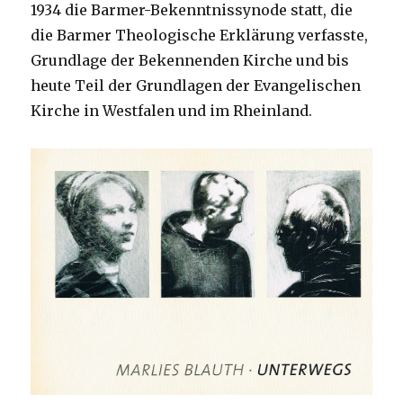
1934 die Barmer-Bekenntnissynode statt, die
die Barmer Theologische Erklärung verfasste,
Grundlage der Bekennenden Kirche und bis
heute Teil der Grundlagen der Evangelischen
Kirche in Westfalen und im Rheinland.