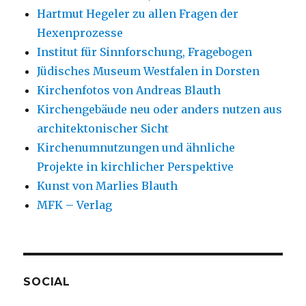
Hartmut Hegeler zu allen Fragen der
Hexenprozesse
Institut für Sinnforschung, Fragebogen
Jüdisches Museum Westfalen in Dorsten
Kirchenfotos von Andreas Blauth
Kirchengebäude neu oder anders nutzen aus
architektonischer Sicht
Kirchenumnutzungen und ähnliche
Projekte in kirchlicher Perspektive
Kunst von Marlies Blauth
MFK – Verlag
SOCIAL