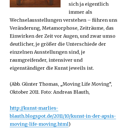
sich ja eigentlich
immer als
Wechselausstellungen verstehen – führen uns
Veränderung, Metamorphose, Zeiträume, das
Einwirken der Zeit vor Augen, und zwar umso
deutlicher, je größer die Unterschiede der
einzelnen Ausstellungen sind, je
raumgreifender, intensiver und
eigenständiger die Kunst jeweils ist.
(Abb. Günter Thomas, „Moving Life Moving“,
Oktober 2011. Foto: Andreas Blauth,
http://kunst-marlies-
blauth.blogspot.de/2011/10/kunst-in-der-apsis-
moving-life-moving.html
)