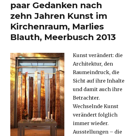
paar Gedanken nach
zehn Jahren Kunst im
Kirchenraum, Marlies
Blauth, Meerbusch 2013
Kunst verändert: die
Architektur, den
Raumeindruck, die
Sicht auf ihre Inhalte
und damit auch ihre
Betrachter.
Wechselnde Kunst
verändert folglich
immer wieder.
Ausstellungen – die