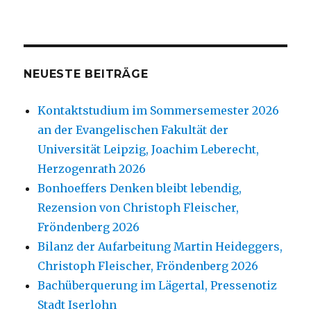
NEUESTE BEITRÄGE
Kontaktstudium im Sommersemester 2026
an der Evangelischen Fakultät der
Universität Leipzig, Joachim Leberecht,
Herzogenrath 2026
Bonhoeffers Denken bleibt lebendig,
Rezension von Christoph Fleischer,
Fröndenberg 2026
Bilanz der Aufarbeitung Martin Heideggers,
Christoph Fleischer, Fröndenberg 2026
Bachüberquerung im Lägertal, Pressenotiz
Stadt Iserlohn