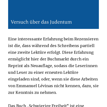
Eine interessante Erfahrung beim Rezensieren
ist die, dass während des Schreibens partiell
eine zweite Lektüre erfolgt. Diese Erfahrung
ermöglicht hier der Buchmarkt durch ein
Reprint als Neuauflage, sodass die Leserinnen
und Leser zu einer erneuten Lektüre
eingeladen sind, oder, wenn sie diese Arbeiten
von Emmanuel Lévinas nicht kennen, dazu, sie
zur Kenntnis zu nehmen.
Das Buch „Schwierige Freiheit“ ist eine