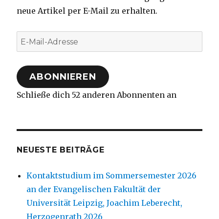
neue Artikel per E-Mail zu erhalten.
E-
Mail-
Adresse
ABONNIEREN
Schließe dich 52 anderen Abonnenten an
NEUESTE BEITRÄGE
Kontaktstudium im Sommersemester 2026
an der Evangelischen Fakultät der
Universität Leipzig, Joachim Leberecht,
Herzogenrath 2026