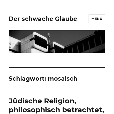
Der schwache Glaube
MENÜ
Schlagwort:
mosaisch
Jüdische Religion,
philosophisch betrachtet,