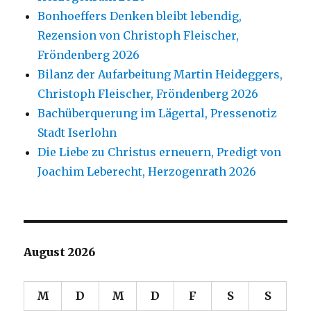
Bonhoeffers Denken bleibt lebendig,
Rezension von Christoph Fleischer,
Fröndenberg 2026
Bilanz der Aufarbeitung Martin Heideggers,
Christoph Fleischer, Fröndenberg 2026
Bachüberquerung im Lägertal, Pressenotiz
Stadt Iserlohn
Die Liebe zu Christus erneuern, Predigt von
Joachim Leberecht, Herzogenrath 2026
August 2026
M
D
M
D
F
S
S