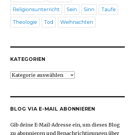
Religionsunterricht
Sein
Sinn
Taufe
Theologie
Tod
Weihnachten
KATEGORIEN
Kategorien
BLOG VIA E-MAIL ABONNIEREN
Gib deine E-Mail-Adresse ein, um dieses Blog
zu abonnieren und Benachrichtigungen über