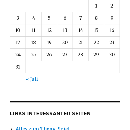
1
2
3
4
5
6
7
8
9
10
11
12
13
14
15
16
17
18
19
20
21
22
23
24
25
26
27
28
29
30
31
« Juli
LINKS INTERESSANTER SEITEN
Alles zum Thema Spiel