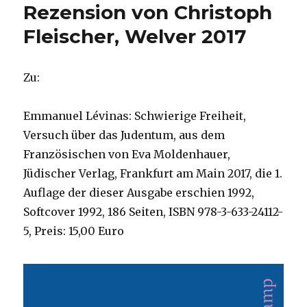
Rezension von Christoph
Fleischer, Welver 2017
Zu:
Emmanuel Lévinas: Schwierige Freiheit,
Versuch über das Judentum, aus dem
Französischen von Eva Moldenhauer,
Jüdischer Verlag, Frankfurt am Main 2017, die 1.
Auflage der dieser Ausgabe erschien 1992,
Softcover 1992, 186 Seiten, ISBN 978-3-633-24112-
5, Preis: 15,00 Euro