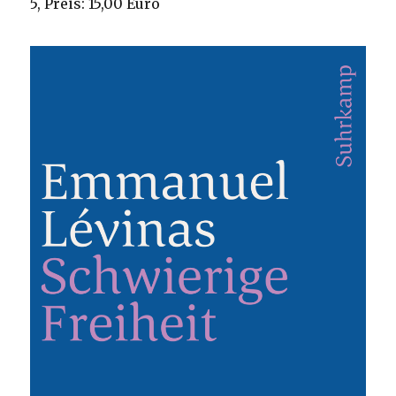
5, Preis: 15,00 Euro