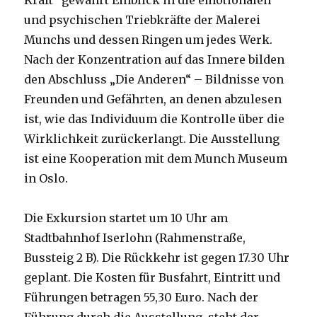
und psychischen Triebkräfte der Malerei
Munchs und dessen Ringen um jedes Werk.
Nach der Konzentration auf das Innere bilden
den Abschluss „Die Anderen“ – Bildnisse von
Freunden und Gefährten, an denen abzulesen
ist, wie das Individuum die Kontrolle über die
Wirklichkeit zurückerlangt. Die Ausstellung
ist eine Kooperation mit dem Munch Museum
in Oslo.
Die Exkursion startet um 10 Uhr am
Stadtbahnhof Iserlohn (Rahmenstraße,
Bussteig 2 B). Die Rückkehr ist gegen 17.30 Uhr
geplant. Die Kosten für Busfahrt, Eintritt und
Führungen betragen 55,30 Euro. Nach der
Führung durch die Ausstellung, steht der