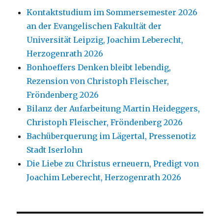
Kontaktstudium im Sommersemester 2026
an der Evangelischen Fakultät der
Universität Leipzig, Joachim Leberecht,
Herzogenrath 2026
Bonhoeffers Denken bleibt lebendig,
Rezension von Christoph Fleischer,
Fröndenberg 2026
Bilanz der Aufarbeitung Martin Heideggers,
Christoph Fleischer, Fröndenberg 2026
Bachüberquerung im Lägertal, Pressenotiz
Stadt Iserlohn
Die Liebe zu Christus erneuern, Predigt von
Joachim Leberecht, Herzogenrath 2026