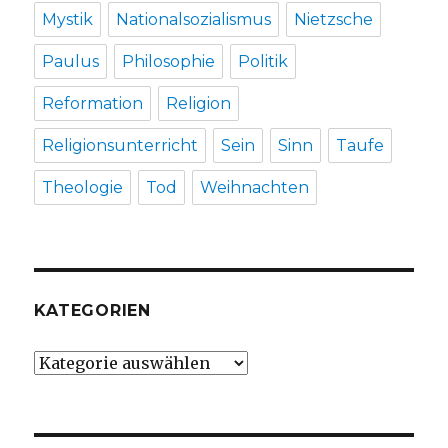
Mystik
Nationalsozialismus
Nietzsche
Paulus
Philosophie
Politik
Reformation
Religion
Religionsunterricht
Sein
Sinn
Taufe
Theologie
Tod
Weihnachten
KATEGORIEN
Kategorien