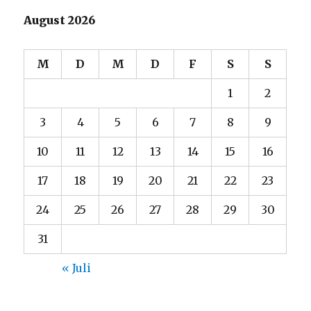
August 2026
M
D
M
D
F
S
S
1
2
3
4
5
6
7
8
9
10
11
12
13
14
15
16
17
18
19
20
21
22
23
24
25
26
27
28
29
30
31
« Juli