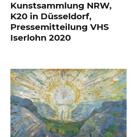
Kunstsammlung NRW,
K20 in Düsseldorf,
Pressemitteilung VHS
Iserlohn 2020