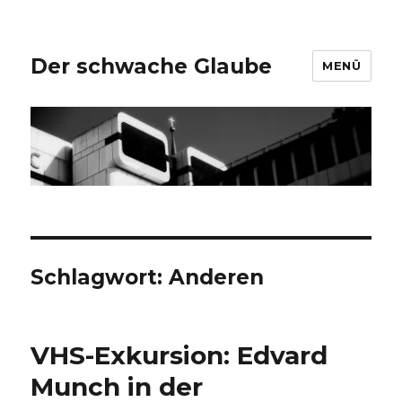
Der schwache Glaube
MENÜ
Schlagwort:
Anderen
VHS-Exkursion: Edvard
Munch in der