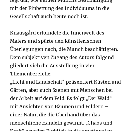
mit der Einbettung des Individuums in die
Gesellschaft auch heute noch ist.
Knausgård erkundete die Innenwelt des
Malers und spürte den künstlerischen
Überlegungen nach, die Munch beschäftigten.
Dem subjektiven Zugang des Autors folgend
gliedert sich die Ausstellung in vier
Themenbereiche:
„Licht und Landschaft“ präsentiert Küsten und
Gärten, aber auch Szenen mit Menschen bei
der Arbeit auf dem Feld. Es folgt „Der Wald“
mit Ansichten von Bäumen und Feldern –
einer Natur, die die Oberhand über das
menschliche Handeln gewinnt. „Chaos und
Kraft“ gewährt Einblick in die emotionalen