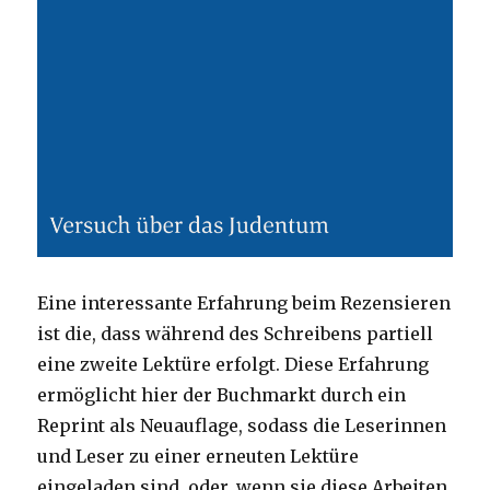
Eine interessante Erfahrung beim Rezensieren
ist die, dass während des Schreibens partiell
eine zweite Lektüre erfolgt. Diese Erfahrung
ermöglicht hier der Buchmarkt durch ein
Reprint als Neuauflage, sodass die Leserinnen
und Leser zu einer erneuten Lektüre
eingeladen sind, oder, wenn sie diese Arbeiten