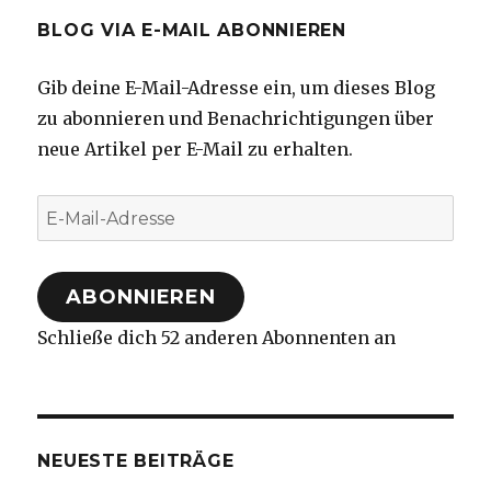
BLOG VIA E-MAIL ABONNIEREN
Gib deine E-Mail-Adresse ein, um dieses Blog
zu abonnieren und Benachrichtigungen über
neue Artikel per E-Mail zu erhalten.
E-
Mail-
Adresse
ABONNIEREN
Schließe dich 52 anderen Abonnenten an
NEUESTE BEITRÄGE