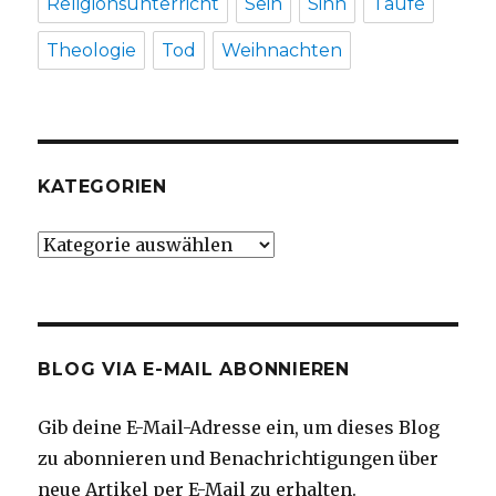
Religionsunterricht
Sein
Sinn
Taufe
Theologie
Tod
Weihnachten
KATEGORIEN
Kategorien
BLOG VIA E-MAIL ABONNIEREN
Gib deine E-Mail-Adresse ein, um dieses Blog
zu abonnieren und Benachrichtigungen über
neue Artikel per E-Mail zu erhalten.