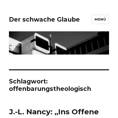
Der schwache Glaube
MENÜ
Schlagwort:
offenbarungstheologisch
J.-L. Nancy: „Ins Offene