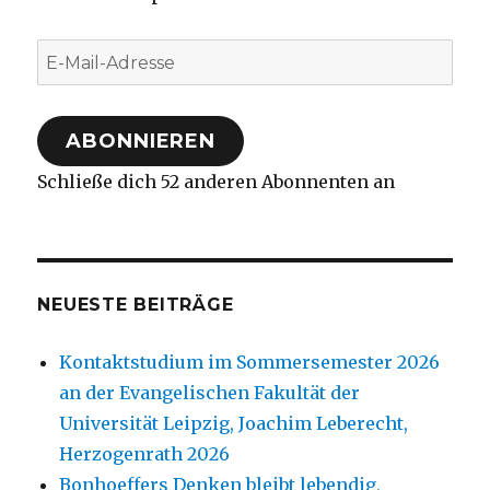
E-
Mail-
Adresse
ABONNIEREN
Schließe dich 52 anderen Abonnenten an
NEUESTE BEITRÄGE
Kontaktstudium im Sommersemester 2026
an der Evangelischen Fakultät der
Universität Leipzig, Joachim Leberecht,
Herzogenrath 2026
Bonhoeffers Denken bleibt lebendig,