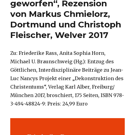
geworfen“, Rezension
von Markus Chmielorz,
Dortmund und Christoph
Fleischer, Welver 2017
Zu: Friederike Rass, Anita Sophia Horn,
Michael U. Braunschweig (Hg.): Entzug des
Göttlichen, Interdisziplinäre Beiträge zu Jean-
Luc Nancys Projekt einer „Dekonstruktion des
Christentums“, Verlag Karl Alber, Freiburg/
München 2017, broschiert, 175 Seiten, ISBN 978-
3-494-48824-9: Preis: 24,99 Euro