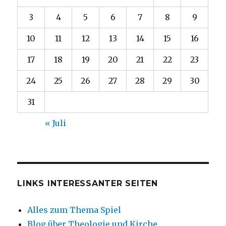
3
4
5
6
7
8
9
10
11
12
13
14
15
16
17
18
19
20
21
22
23
24
25
26
27
28
29
30
31
« Juli
LINKS INTERESSANTER SEITEN
Alles zum Thema Spiel
Blog über Theologie und Kirche