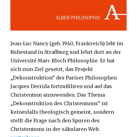
Jean-Luc Nancy (geb. 1940, Frankreich) lebt im
Ruhestand in Straßburg und lehrt dort an der
Université Marc Bloch Philosophie. Er hat
sich zum Ziel gesetzt, das Projekt
„Dekonstruktion“ des Pariser Philosophen
Jacques Derrida fortzuführen und auf das
Christentum anzuwenden. Das Thema
„Dekonstruktion des Christentums“ ist
keinesfalls theologisch gemeint, sondern
stellt die Frage nach den Spuren des
Christentums in der säkularen Welt.