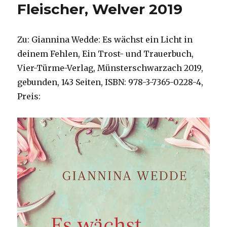
Fleischer, Welver 2019
Zu: Giannina Wedde: Es wächst ein Licht in
deinem Fehlen, Ein Trost- und Trauerbuch,
Vier-Türme-Verlag, Münsterschwarzach 2019,
gebunden, 143 Seiten, ISBN: 978-3-7365-0228-4,
Preis: