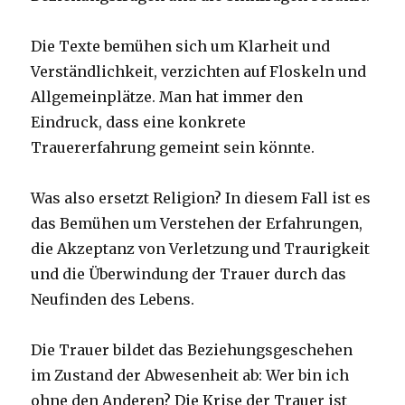
Die Texte bemühen sich um Klarheit und
Verständlichkeit, verzichten auf Floskeln und
Allgemeinplätze. Man hat immer den
Eindruck, dass eine konkrete
Trauererfahrung gemeint sein könnte.
Was also ersetzt Religion? In diesem Fall ist es
das Bemühen um Verstehen der Erfahrungen,
die Akzeptanz von Verletzung und Traurigkeit
und die Überwindung der Trauer durch das
Neufinden des Lebens.
Die Trauer bildet das Beziehungsgeschehen
im Zustand der Abwesenheit ab: Wer bin ich
ohne den Anderen? Die Krise der Trauer ist