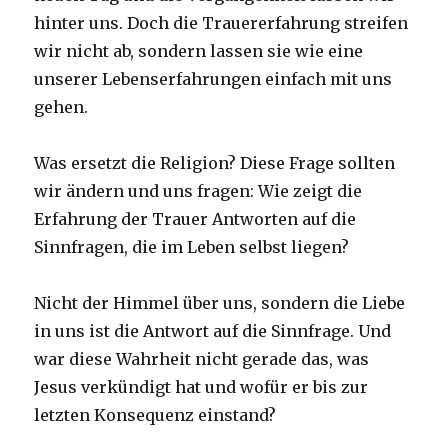
hinter uns. Doch die Trauererfahrung streifen
wir nicht ab, sondern lassen sie wie eine
unserer Lebenserfahrungen einfach mit uns
gehen.
Was ersetzt die Religion? Diese Frage sollten
wir ändern und uns fragen: Wie zeigt die
Erfahrung der Trauer Antworten auf die
Sinnfragen, die im Leben selbst liegen?
Nicht der Himmel über uns, sondern die Liebe
in uns ist die Antwort auf die Sinnfrage. Und
war diese Wahrheit nicht gerade das, was
Jesus verkündigt hat und wofür er bis zur
letzten Konsequenz einstand?