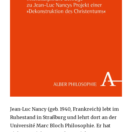
Jean-Luc Nancy (geb. 1940, Frankreich) lebt im
Ruhestand in Straßburg und lehrt dort an der
Université Marc Bloch Philosophie. Er hat