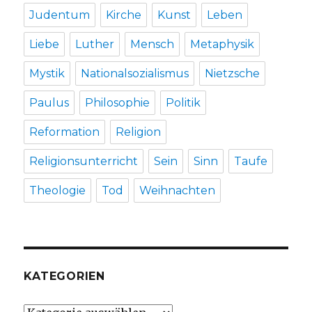
Judentum
Kirche
Kunst
Leben
Liebe
Luther
Mensch
Metaphysik
Mystik
Nationalsozialismus
Nietzsche
Paulus
Philosophie
Politik
Reformation
Religion
Religionsunterricht
Sein
Sinn
Taufe
Theologie
Tod
Weihnachten
KATEGORIEN