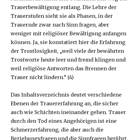
Trauerbewältigung entlang. Die Lehre der
Trauerstufen sieht sie als Phasen, in der
Trauernde zwar nach Sinn fragen, aber
weniger mit religiöser Bewältigung anfangen
können. Ja, sie konstatiert hier die Erfahrung
der Trostlosigkeit, „weil viele der bewährten
Trostworte heute leer und fremd klingen und
weil religiöse Antworten das Brennen der
Trauer nicht lindern.“ (4)
Das Inhaltsverzeichnis deutet verschiedene
Ebenen der Trauererfahrung an, die sicher
auch wie Schichten ineinander gehen. Trauer
durch den Tod eines Angehörigen ist eine
Schmerzerfahrung, die aber auch die
Beziehungsfragen und die Sinnfragen berührt.