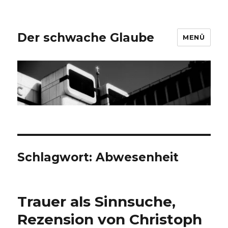
Der schwache Glaube
MENÜ
Schlagwort:
Abwesenheit
Trauer als Sinnsuche,
Rezension von Christoph