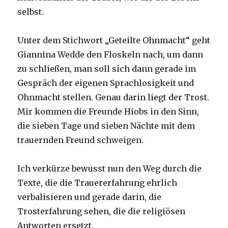
selbst.
Unter dem Stichwort „Geteilte Ohnmacht“ geht
Giannina Wedde den Floskeln nach, um dann
zu schließen, man soll sich dann gerade im
Gespräch der eigenen Sprachlosigkeit und
Ohnmacht stellen. Genau darin liegt der Trost.
Mir kommen die Freunde Hiobs in den Sinn,
die sieben Tage und sieben Nächte mit dem
trauernden Freund schweigen.
Ich verkürze bewusst nun den Weg durch die
Texte, die die Trauererfahrung ehrlich
verbalisieren und gerade darin, die
Trosterfahrung sehen, die die religiösen
Antworten ersetzt.