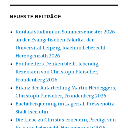
NEUESTE BEITRÄGE
Kontaktstudium im Sommersemester 2026
an der Evangelischen Fakultät der
Universität Leipzig, Joachim Leberecht,
Herzogenrath 2026
Bonhoeffers Denken bleibt lebendig,
Rezension von Christoph Fleischer,
Fröndenberg 2026
Bilanz der Aufarbeitung Martin Heideggers,
Christoph Fleischer, Fröndenberg 2026
Bachüberquerung im Lägertal, Pressenotiz
Stadt Iserlohn
Die Liebe zu Christus erneuern, Predigt von
Joachim Leberecht, Herzogenrath 2026