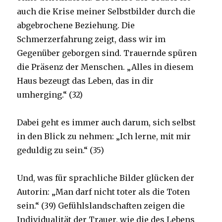
auch die Krise meiner Selbstbilder durch die
abgebrochene Beziehung. Die
Schmerzerfahrung zeigt, dass wir im
Gegenüber geborgen sind. Trauernde spüren
die Präsenz der Menschen. „Alles in diesem
Haus bezeugt das Leben, das in dir
umherging.“ (32)
Dabei geht es immer auch darum, sich selbst
in den Blick zu nehmen: „Ich lerne, mit mir
geduldig zu sein.“ (35)
Und, was für sprachliche Bilder glücken der
Autorin: „Man darf nicht toter als die Toten
sein.“ (39) Gefühlslandschaften zeigen die
Individualität der Trauer, wie die des Lebens