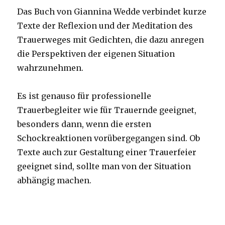
Das Buch von Giannina Wedde verbindet kurze
Texte der Reflexion und der Meditation des
Trauerweges mit Gedichten, die dazu anregen
die Perspektiven der eigenen Situation
wahrzunehmen.
Es ist genauso für professionelle
Trauerbegleiter wie für Trauernde geeignet,
besonders dann, wenn die ersten
Schockreaktionen vorübergegangen sind. Ob
Texte auch zur Gestaltung einer Trauerfeier
geeignet sind, sollte man von der Situation
abhängig machen.