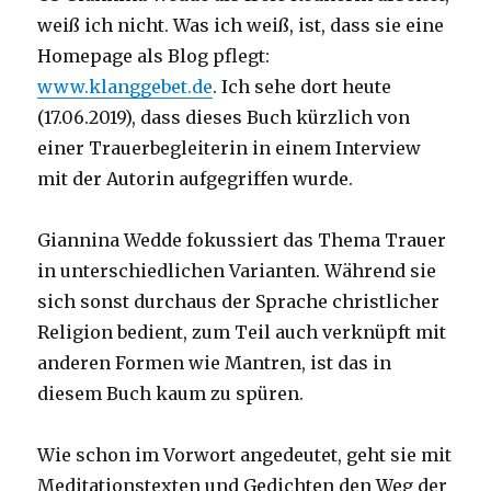
weiß ich nicht. Was ich weiß, ist, dass sie eine
Homepage als Blog pflegt:
www.klanggebet.de
. Ich sehe dort heute
(17.06.2019), dass dieses Buch kürzlich von
einer Trauerbegleiterin in einem Interview
mit der Autorin aufgegriffen wurde.
Giannina Wedde fokussiert das Thema Trauer
in unterschiedlichen Varianten. Während sie
sich sonst durchaus der Sprache christlicher
Religion bedient, zum Teil auch verknüpft mit
anderen Formen wie Mantren, ist das in
diesem Buch kaum zu spüren.
Wie schon im Vorwort angedeutet, geht sie mit
Meditationstexten und Gedichten den Weg der