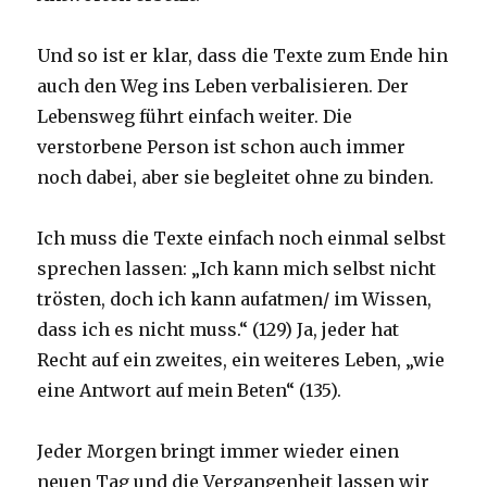
Und so ist er klar, dass die Texte zum Ende hin
auch den Weg ins Leben verbalisieren. Der
Lebensweg führt einfach weiter. Die
verstorbene Person ist schon auch immer
noch dabei, aber sie begleitet ohne zu binden.
Ich muss die Texte einfach noch einmal selbst
sprechen lassen: „Ich kann mich selbst nicht
trösten, doch ich kann aufatmen/ im Wissen,
dass ich es nicht muss.“ (129) Ja, jeder hat
Recht auf ein zweites, ein weiteres Leben, „wie
eine Antwort auf mein Beten“ (135).
Jeder Morgen bringt immer wieder einen
neuen Tag und die Vergangenheit lassen wir