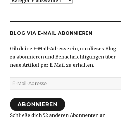
Kategorien
BLOG VIA E-MAIL ABONNIEREN
Gib deine E-Mail-Adresse ein, um dieses Blog
zu abonnieren und Benachrichtigungen über
neue Artikel per E-Mail zu erhalten.
E-
Mail-
Adresse
ABONNIEREN
Schließe dich 52 anderen Abonnenten an