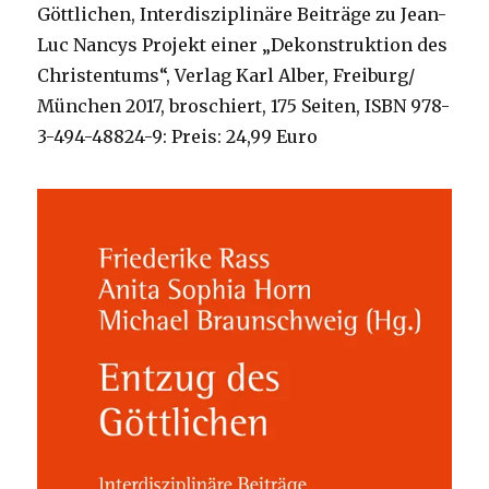
Göttlichen, Interdisziplinäre Beiträge zu Jean-
Luc Nancys Projekt einer „Dekonstruktion des
Christentums“, Verlag Karl Alber, Freiburg/
München 2017, broschiert, 175 Seiten, ISBN 978-
3-494-48824-9: Preis: 24,99 Euro