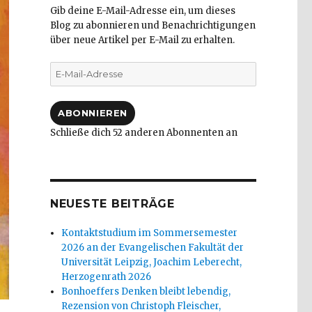
Gib deine E-Mail-Adresse ein, um dieses
Blog zu abonnieren und Benachrichtigungen
über neue Artikel per E-Mail zu erhalten.
E-
Mail-
Adresse
ABONNIEREN
Schließe dich 52 anderen Abonnenten an
NEUESTE BEITRÄGE
Kontaktstudium im Sommersemester
2026 an der Evangelischen Fakultät der
Universität Leipzig, Joachim Leberecht,
Herzogenrath 2026
Bonhoeffers Denken bleibt lebendig,
Rezension von Christoph Fleischer,