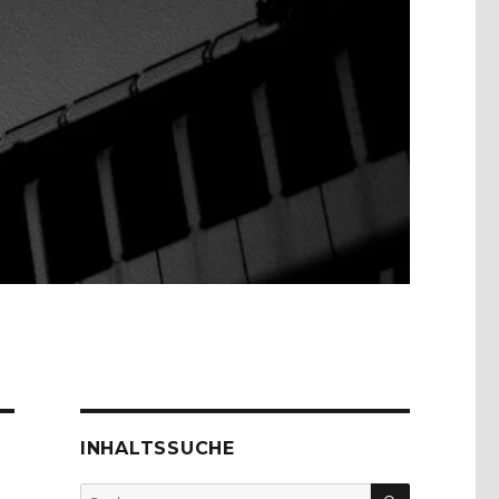
INHALTSSUCHE
SUCHEN
Suche