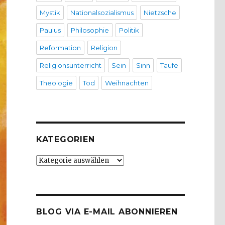
Mystik
Nationalsozialismus
Nietzsche
Paulus
Philosophie
Politik
Reformation
Religion
Religionsunterricht
Sein
Sinn
Taufe
Theologie
Tod
Weihnachten
KATEGORIEN
Kategorien
BLOG VIA E-MAIL ABONNIEREN