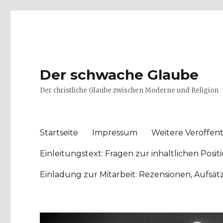
Der schwache Glaube
Der christliche Glaube zwischen Moderne und Religion
Startseite
Impressum
Weitere Veröffent
Einleitungstext: Fragen zur inhaltlichen Po
Einladung zur Mitarbeit: Rezensionen, Aufsä