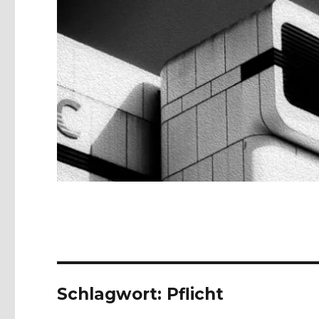
Schlagwort:
Pflicht