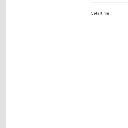
Gefällt mir: