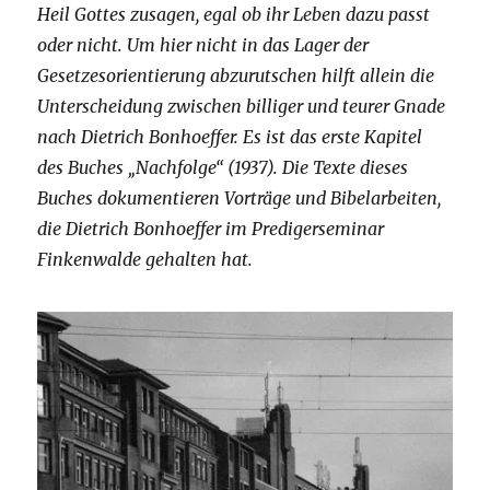
Heil Gottes zusagen, egal ob ihr Leben dazu passt
oder nicht. Um hier nicht in das Lager der
Gesetzesorientierung abzurutschen hilft allein die
Unterscheidung zwischen billiger und teurer Gnade
nach Dietrich Bonhoeffer. Es ist das erste Kapitel
des Buches „Nachfolge“ (1937). Die Texte dieses
Buches dokumentieren Vorträge und Bibelarbeiten,
die Dietrich Bonhoeffer im Predigerseminar
Finkenwalde gehalten hat.