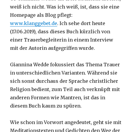
weiß ich nicht. Was ich weiß, ist, dass sie eine
Homepage als Blog pflegt:
www.klanggebet.de
. Ich sehe dort heute
(17.06.2019), dass dieses Buch kürzlich von
einer Trauerbegleiterin in einem Interview
mit der Autorin aufgegriffen wurde.
Giannina Wedde fokussiert das Thema Trauer
in unterschiedlichen Varianten. Während sie
sich sonst durchaus der Sprache christlicher
Religion bedient, zum Teil auch verknüpft mit
anderen Formen wie Mantren, ist das in
diesem Buch kaum zu spüren.
Wie schon im Vorwort angedeutet, geht sie mit
Meditationstexten und Gedichten den Weg der