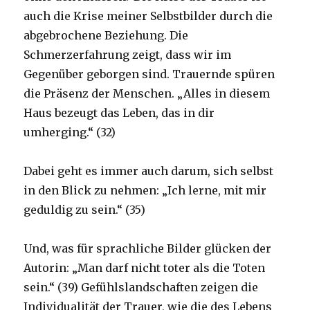
auch die Krise meiner Selbstbilder durch die
abgebrochene Beziehung. Die
Schmerzerfahrung zeigt, dass wir im
Gegenüber geborgen sind. Trauernde spüren
die Präsenz der Menschen. „Alles in diesem
Haus bezeugt das Leben, das in dir
umherging.“ (32)
Dabei geht es immer auch darum, sich selbst
in den Blick zu nehmen: „Ich lerne, mit mir
geduldig zu sein.“ (35)
Und, was für sprachliche Bilder glücken der
Autorin: „Man darf nicht toter als die Toten
sein.“ (39) Gefühlslandschaften zeigen die
Individualität der Trauer, wie die des Lebens