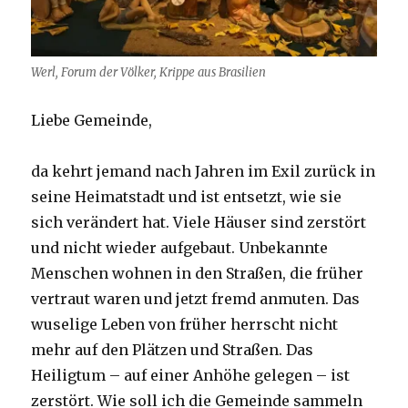
Werl, Forum der Völker, Krippe aus Brasilien
Liebe Gemeinde,
da kehrt jemand nach Jahren im Exil zurück in
seine Heimatstadt und ist entsetzt, wie sie
sich verändert hat. Viele Häuser sind zerstört
und nicht wieder aufgebaut. Unbekannte
Menschen wohnen in den Straßen, die früher
vertraut waren und jetzt fremd anmuten. Das
wuselige Leben von früher herrscht nicht
mehr auf den Plätzen und Straßen. Das
Heiligtum – auf einer Anhöhe gelegen – ist
zerstört. Wie soll ich die Gemeinde sammeln