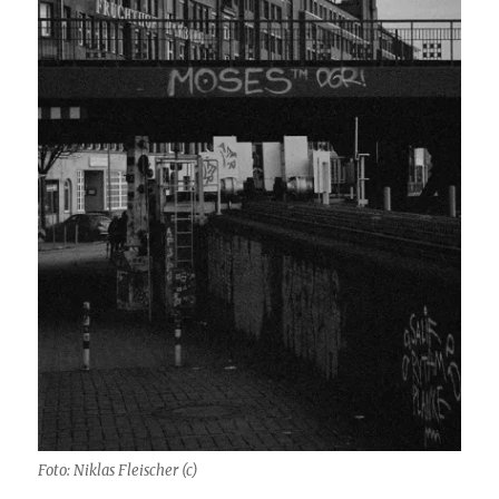
Foto: Niklas Fleischer (c)