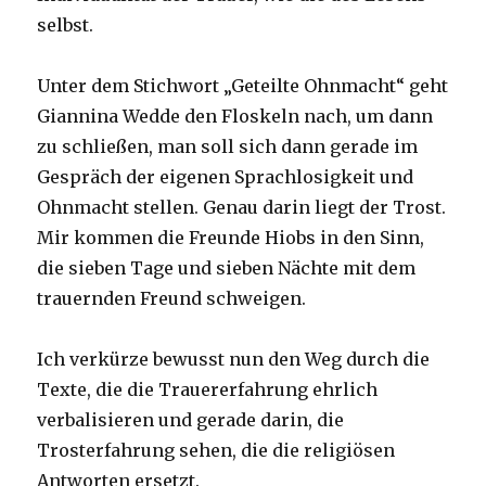
selbst.
Unter dem Stichwort „Geteilte Ohnmacht“ geht
Giannina Wedde den Floskeln nach, um dann
zu schließen, man soll sich dann gerade im
Gespräch der eigenen Sprachlosigkeit und
Ohnmacht stellen. Genau darin liegt der Trost.
Mir kommen die Freunde Hiobs in den Sinn,
die sieben Tage und sieben Nächte mit dem
trauernden Freund schweigen.
Ich verkürze bewusst nun den Weg durch die
Texte, die die Trauererfahrung ehrlich
verbalisieren und gerade darin, die
Trosterfahrung sehen, die die religiösen
Antworten ersetzt.