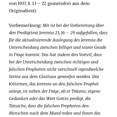
von 1937, S. 13 – 27, gemeinfrei aus dem
Originaltext)
Vorbemerkung:
Mir ist bei der Vorbereitung über
den Predigttext Jeremia 23, 16 – 29 aufgefallen, dass
für die aktualisierende Auslegung des Jeremia die
Unterscheidung zwischen billiger und teurer Gnade
in Frage kommt. Das hat zudem den Vorteil, dass
bei der Unterscheidung zwischen richtigen und
falschen Propheten nicht vorschnell irgendwelche
Steine aus dem Glashaus geworfen werden. Das
Kriterium, das Jeremia an den falschen Prophet
anlegt, ist neben der Frage, ob er Träume, eigene
Gedanken oder das Wort Gottes predigt, die
Tatsache, dass die falschen Propheten den
Menschen nach dem Mund reden und ihnen das