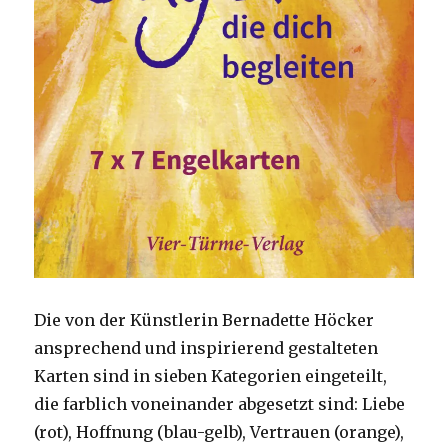
Die von der Künstlerin Bernadette Höcker
ansprechend und inspirierend gestalteten
Karten sind in sieben Kategorien eingeteilt,
die farblich voneinander abgesetzt sind: Liebe
(rot), Hoffnung (blau-gelb), Vertrauen (orange),