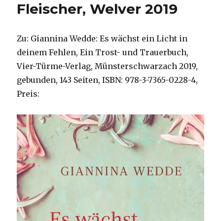
Fleischer, Welver 2019
Zu: Giannina Wedde: Es wächst ein Licht in
deinem Fehlen, Ein Trost- und Trauerbuch,
Vier-Türme-Verlag, Münsterschwarzach 2019,
gebunden, 143 Seiten, ISBN: 978-3-7365-0228-4,
Preis: