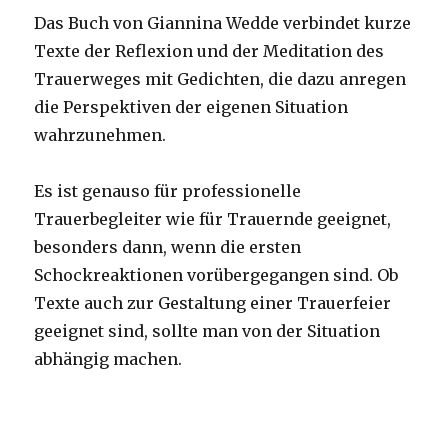
Das Buch von Giannina Wedde verbindet kurze
Texte der Reflexion und der Meditation des
Trauerweges mit Gedichten, die dazu anregen
die Perspektiven der eigenen Situation
wahrzunehmen.
Es ist genauso für professionelle
Trauerbegleiter wie für Trauernde geeignet,
besonders dann, wenn die ersten
Schockreaktionen vorübergegangen sind. Ob
Texte auch zur Gestaltung einer Trauerfeier
geeignet sind, sollte man von der Situation
abhängig machen.