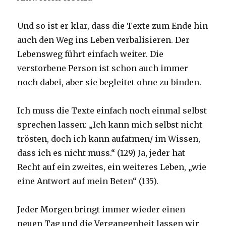
Und so ist er klar, dass die Texte zum Ende hin
auch den Weg ins Leben verbalisieren. Der
Lebensweg führt einfach weiter. Die
verstorbene Person ist schon auch immer
noch dabei, aber sie begleitet ohne zu binden.
Ich muss die Texte einfach noch einmal selbst
sprechen lassen: „Ich kann mich selbst nicht
trösten, doch ich kann aufatmen/ im Wissen,
dass ich es nicht muss.“ (129) Ja, jeder hat
Recht auf ein zweites, ein weiteres Leben, „wie
eine Antwort auf mein Beten“ (135).
Jeder Morgen bringt immer wieder einen
neuen Tag und die Vergangenheit lassen wir