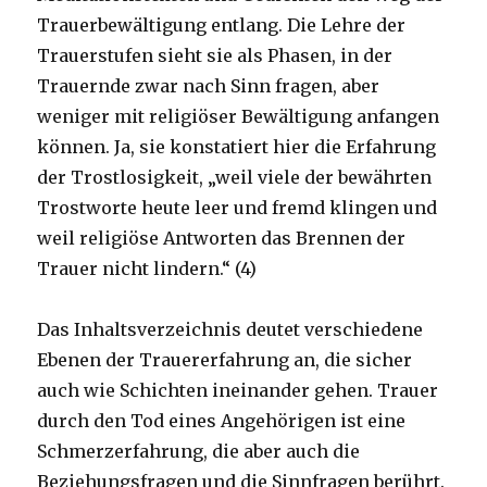
Trauerbewältigung entlang. Die Lehre der
Trauerstufen sieht sie als Phasen, in der
Trauernde zwar nach Sinn fragen, aber
weniger mit religiöser Bewältigung anfangen
können. Ja, sie konstatiert hier die Erfahrung
der Trostlosigkeit, „weil viele der bewährten
Trostworte heute leer und fremd klingen und
weil religiöse Antworten das Brennen der
Trauer nicht lindern.“ (4)
Das Inhaltsverzeichnis deutet verschiedene
Ebenen der Trauererfahrung an, die sicher
auch wie Schichten ineinander gehen. Trauer
durch den Tod eines Angehörigen ist eine
Schmerzerfahrung, die aber auch die
Beziehungsfragen und die Sinnfragen berührt.