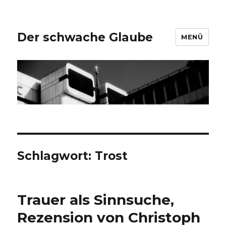
Der schwache Glaube
MENÜ
Schlagwort:
Trost
Trauer als Sinnsuche,
Rezension von Christoph