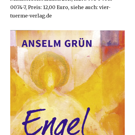
0074-7, Preis: 12,00 Euro, siehe auch: vier-
tuerme-verlag.de