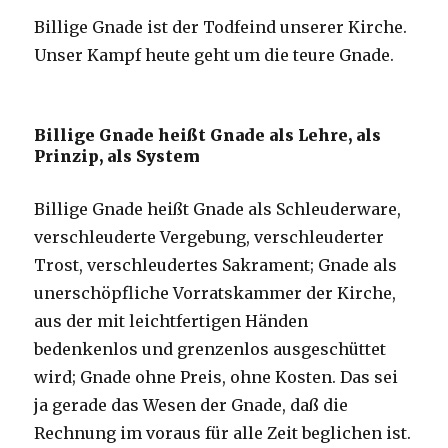
Billige Gnade ist der Todfeind unserer Kirche.
Unser Kampf heute geht um die teure Gnade.
Billige Gnade heißt Gnade als Lehre, als
Prinzip, als System
Billige Gnade heißt Gnade als Schleuderware,
verschleuderte Vergebung, verschleuderter
Trost, verschleudertes Sakrament; Gnade als
unerschöpfliche Vorratskammer der Kirche,
aus der mit leichtfertigen Händen
bedenkenlos und grenzenlos ausgeschüttet
wird; Gnade ohne Preis, ohne Kosten. Das sei
ja gerade das Wesen der Gnade, daß die
Rechnung im voraus für alle Zeit beglichen ist.