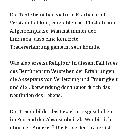
Die Texte bemühen sich um Klarheit und
Verständlichkeit, verzichten auf Floskeln und
Allgemeinplätze. Man hat immer den
Eindruck, dass eine konkrete
Trauererfahrung gemeint sein könnte.
Was also ersetzt Religion? In diesem Fall ist es
das Bemühen um Verstehen der Erfahrungen,
die Akzeptanz von Verletzung und Traurigkeit
und die Überwindung der Trauer durch das
Neufinden des Lebens.
Die Trauer bildet das Beziehungsgeschehen
im Zustand der Abwesenheit ab: Wer bin ich
ohne den Anderen? Die Krise der Trauer ist