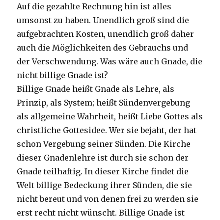
Auf die gezahlte Rechnung hin ist alles
umsonst zu haben. Unendlich groß sind die
aufgebrachten Kosten, unendlich groß daher
auch die Möglichkeiten des Gebrauchs und
der Verschwendung. Was wäre auch Gnade, die
nicht billige Gnade ist?
Billige Gnade heißt Gnade als Lehre, als
Prinzip, als System; heißt Sündenvergebung
als allgemeine Wahrheit, heißt Liebe Gottes als
christliche Gottesidee. Wer sie bejaht, der hat
schon Vergebung seiner Sünden. Die Kirche
dieser Gnadenlehre ist durch sie schon der
Gnade teilhaftig. In dieser Kirche findet die
Welt billige Bedeckung ihrer Sünden, die sie
nicht bereut und von denen frei zu werden sie
erst recht nicht wünscht. Billige Gnade ist