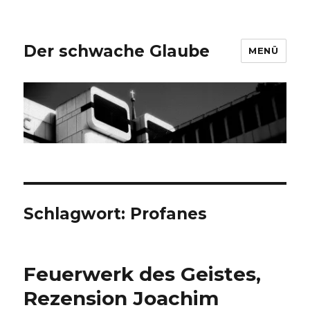
Der schwache Glaube
MENÜ
Schlagwort:
Profanes
Feuerwerk des Geistes,
Rezension Joachim