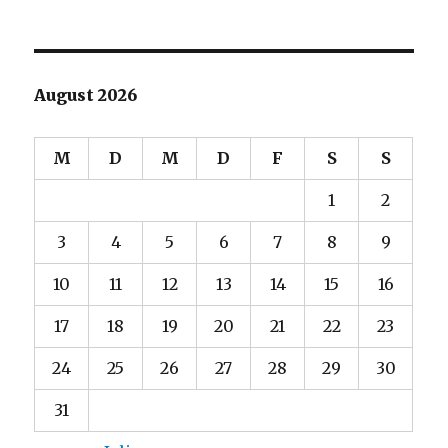
August 2026
M
D
M
D
F
S
S
1
2
3
4
5
6
7
8
9
10
11
12
13
14
15
16
17
18
19
20
21
22
23
24
25
26
27
28
29
30
31