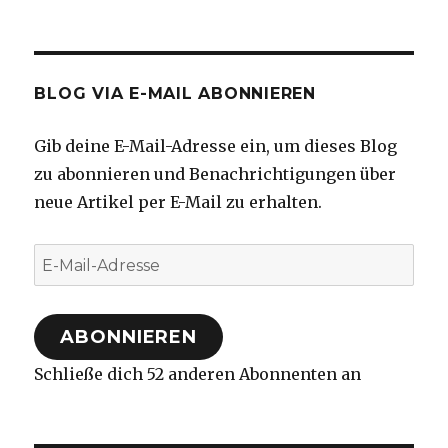
BLOG VIA E-MAIL ABONNIEREN
Gib deine E-Mail-Adresse ein, um dieses Blog
zu abonnieren und Benachrichtigungen über
neue Artikel per E-Mail zu erhalten.
E-
Mail-
Adresse
ABONNIEREN
Schließe dich 52 anderen Abonnenten an