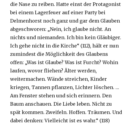
die Nase zu reiben. Hatte einst der Protagonist
bei einem Lagerfeuer auf einer Party bei
Delmenhorst noch ganz und gar dem Glauben
abgeschworen: „Nein, ich glaube nicht. An
nichts und niemanden. Ich bin kein Gläubiger.
Ich gehe nicht in die Kirche“ (112), hält er nun
zumindest die Möglichkeit des Glaubens
offen: „Was ist Glaube? Was ist Furcht? Wohin
laufen, wovor fliehen? Älter werden,
weitermachen. Wände streichen, Kinder
kriegen, Tannen pflanzen, Lichter löschen. …
Am Fenster stehen und sich erinnern. Den
Baum anschauen. Die Liebe leben. Nicht zu
spät kommen. Zweifeln. Hoffen. Träumen. Und
dabei denken: Vielleicht ist es wahr.“ (118)