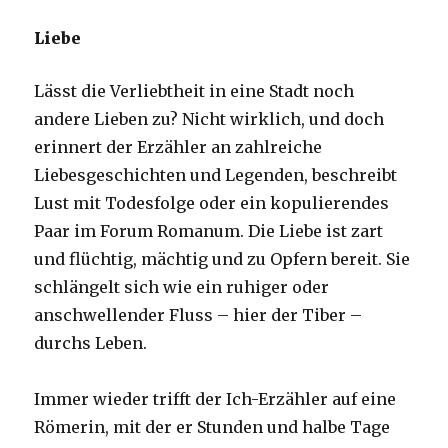
Liebe
Lässt die Verliebtheit in eine Stadt noch
andere Lieben zu? Nicht wirklich, und doch
erinnert der Erzähler an zahlreiche
Liebesgeschichten und Legenden, beschreibt
Lust mit Todesfolge oder ein kopulierendes
Paar im Forum Romanum. Die Liebe ist zart
und flüchtig, mächtig und zu Opfern bereit. Sie
schlängelt sich wie ein ruhiger oder
anschwellender Fluss – hier der Tiber –
durchs Leben.
Immer wieder trifft der Ich-Erzähler auf eine
Römerin, mit der er Stunden und halbe Tage