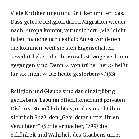
Viele Kritikerinnen und Kritiker irritiert das.
Dass gelebte Religion durch Migration wieder
nach Europa kommt, verunsichert. „Vielleicht
haben manche nur deshalb Angst vor denen,
die kommen, weil sie sich Eigenschaften
bewahrt haben, die ihnen selbst lange verloren
gegangen sind. Denn << von früher her>> heißt
für sie nicht << für heute gestorben>>.“(63)
Religion und Glaube sind das einzig übrig
gebliebene Tabu im öffentlichen und privaten
Diskurs. Strauß bricht es, und es macht ihm
sichtlich Spaß, den „Gebildeten unter ihren
Verächtern“ (Schleiermacher, 1799) die
Schönheit und Wahrheit des Glaubens unter