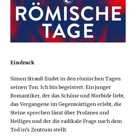
Eindruck
Simon Strauß findet in den römischen Tagen
seinen Ton. Ich bin begeistert. Ein junger
Romantiker, der das Schöne und Morbide liebt,
das Vergangene im Gegenwärtigen erlebt, die
Steine sprechen lässt über Profanes und
Heiliges und der die radikale Frage nach dem
Tod in’s Zentrum stellt.