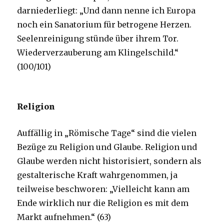
darniederliegt: „Und dann nenne ich Europa
noch ein Sanatorium für betrogene Herzen.
Seelenreinigung stünde über ihrem Tor.
Wiederverzauberung am Klingelschild.“
(100/101)
Religion
Auffällig in „Römische Tage“ sind die vielen
Bezüge zu Religion und Glaube. Religion und
Glaube werden nicht historisiert, sondern als
gestalterische Kraft wahrgenommen, ja
teilweise beschworen: „Vielleicht kann am
Ende wirklich nur die Religion es mit dem
Markt aufnehmen.“ (63)