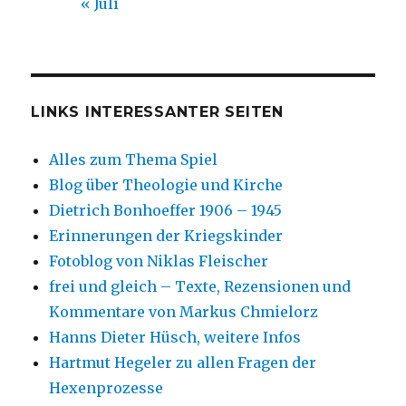
« Juli
LINKS INTERESSANTER SEITEN
Alles zum Thema Spiel
Blog über Theologie und Kirche
Dietrich Bonhoeffer 1906 – 1945
Erinnerungen der Kriegskinder
Fotoblog von Niklas Fleischer
frei und gleich – Texte, Rezensionen und
Kommentare von Markus Chmielorz
Hanns Dieter Hüsch, weitere Infos
Hartmut Hegeler zu allen Fragen der
Hexenprozesse