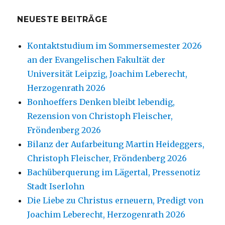
NEUESTE BEITRÄGE
Kontaktstudium im Sommersemester 2026
an der Evangelischen Fakultät der
Universität Leipzig, Joachim Leberecht,
Herzogenrath 2026
Bonhoeffers Denken bleibt lebendig,
Rezension von Christoph Fleischer,
Fröndenberg 2026
Bilanz der Aufarbeitung Martin Heideggers,
Christoph Fleischer, Fröndenberg 2026
Bachüberquerung im Lägertal, Pressenotiz
Stadt Iserlohn
Die Liebe zu Christus erneuern, Predigt von
Joachim Leberecht, Herzogenrath 2026