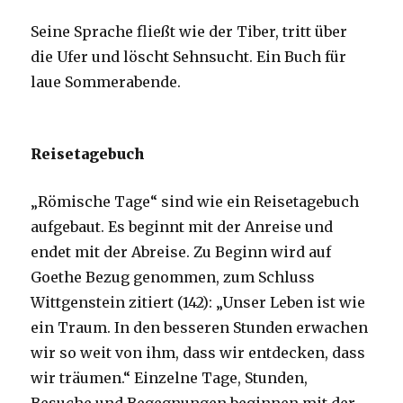
Seine Sprache fließt wie der Tiber, tritt über
die Ufer und löscht Sehnsucht. Ein Buch für
laue Sommerabende.
Reisetagebuch
„Römische Tage“ sind wie ein Reisetagebuch
aufgebaut. Es beginnt mit der Anreise und
endet mit der Abreise. Zu Beginn wird auf
Goethe Bezug genommen, zum Schluss
Wittgenstein zitiert (142): „Unser Leben ist wie
ein Traum. In den besseren Stunden erwachen
wir so weit von ihm, dass wir entdecken, dass
wir träumen.“ Einzelne Tage, Stunden,