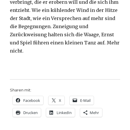
verbringt, die er erobern will und die sich ihm
entzieht. Wie ein kühlender Wind in der Hitze
der Stadt, wie ein Versprechen auf mehr sind
die Begegnungen. Zuneigung und
Zurückweisung halten sich die Waage, Ernst
und Spiel führen einen kleinen Tanz auf. Mehr
nicht.
Sharen mit:
Facebook
X
E-Mail
Drucken
LinkedIn
Mehr