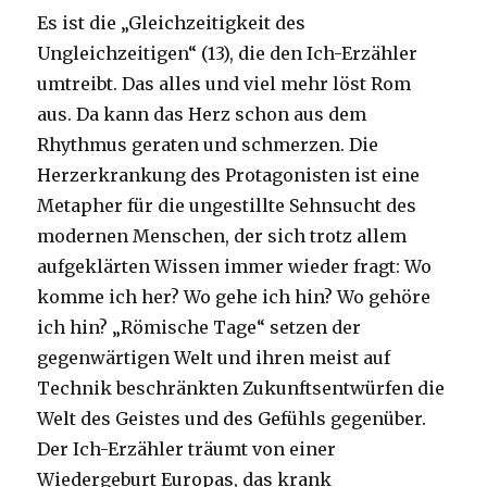
Es ist die „Gleichzeitigkeit des
Ungleichzeitigen“ (13), die den Ich-Erzähler
umtreibt. Das alles und viel mehr löst Rom
aus. Da kann das Herz schon aus dem
Rhythmus geraten und schmerzen. Die
Herzerkrankung des Protagonisten ist eine
Metapher für die ungestillte Sehnsucht des
modernen Menschen, der sich trotz allem
aufgeklärten Wissen immer wieder fragt: Wo
komme ich her? Wo gehe ich hin? Wo gehöre
ich hin? „Römische Tage“ setzen der
gegenwärtigen Welt und ihren meist auf
Technik beschränkten Zukunftsentwürfen die
Welt des Geistes und des Gefühls gegenüber.
Der Ich-Erzähler träumt von einer
Wiedergeburt Europas, das krank