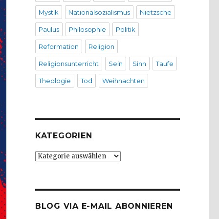
Mystik
Nationalsozialismus
Nietzsche
Paulus
Philosophie
Politik
Reformation
Religion
Religionsunterricht
Sein
Sinn
Taufe
Theologie
Tod
Weihnachten
KATEGORIEN
Kategorien
BLOG VIA E-MAIL ABONNIEREN