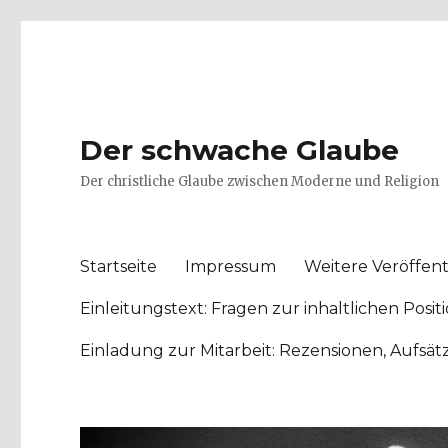
Der schwache Glaube
Der christliche Glaube zwischen Moderne und Religion
Startseite
Impressum
Weitere Veröffent
Einleitungstext: Fragen zur inhaltlichen Po
Einladung zur Mitarbeit: Rezensionen, Aufsä