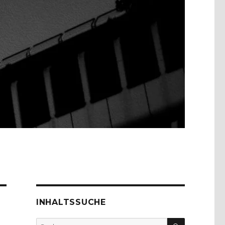
INHALTSSUCHE
SUCHEN
Suche