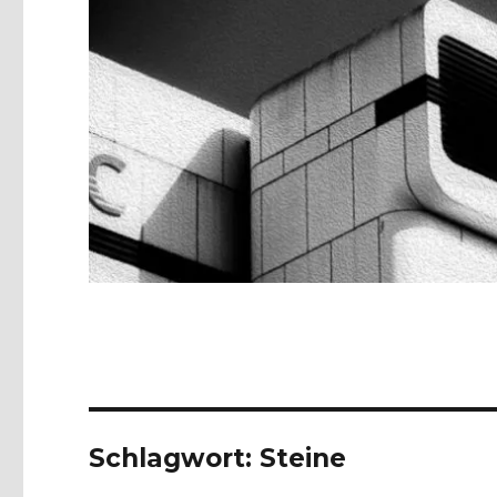
Schlagwort:
Steine