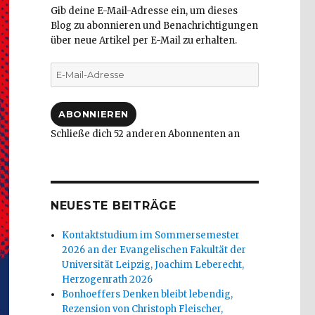
Gib deine E-Mail-Adresse ein, um dieses
Blog zu abonnieren und Benachrichtigungen
über neue Artikel per E-Mail zu erhalten.
E-
Mail-
Adresse
ABONNIEREN
Schließe dich 52 anderen Abonnenten an
NEUESTE BEITRÄGE
Kontaktstudium im Sommersemester
2026 an der Evangelischen Fakultät der
Universität Leipzig, Joachim Leberecht,
Herzogenrath 2026
Bonhoeffers Denken bleibt lebendig,
Rezension von Christoph Fleischer,